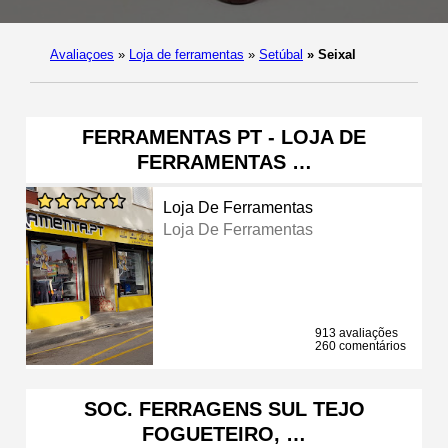
Avaliaçoes
»
Loja de ferramentas
»
Setúbal
»
Seixal
FERRAMENTAS PT - LOJA DE
FERRAMENTAS …
Loja De Ferramentas
Loja De Ferramentas
913 avaliações
260 comentários
SOC. FERRAGENS SUL TEJO
FOGUETEIRO, …