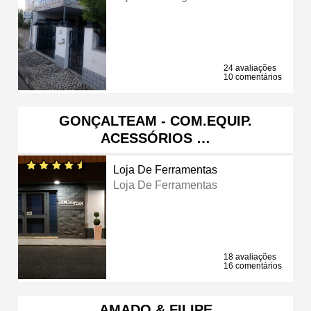
24 avaliações
10 comentários
GONÇALTEAM - COM.EQUIP.
ACESSÓRIOS …
Loja De Ferramentas
Loja De Ferramentas
18 avaliações
16 comentários
AMADO & FILIPE