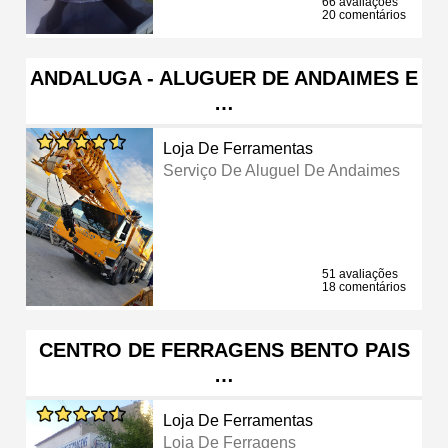
66 avaliações
20 comentários
ANDALUGA - ALUGUER DE ANDAIMES E
…
Loja De Ferramentas
Serviço De Aluguel De Andaimes
51 avaliações
18 comentários
CENTRO DE FERRAGENS BENTO PAIS
…
Loja De Ferramentas
Loja De Ferragens