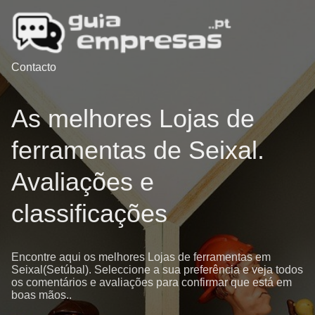
Contacto
As melhores Lojas de
ferramentas de Seixal.
Avaliações e
classificações
Encontre aqui os melhores Lojas de ferramentas em
Seixal(Setúbal). Seleccione a sua preferência e veja todos
os comentários e avaliações para confirmar que está em
boas mãos..