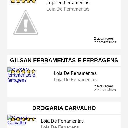
Loja De Ferramentas
Loja De Ferramentas
2 avaliações
2 comentários
GILSAN FERRAMENTAS E FERRAGENS
Loja De Ferramentas
Loja De Ferramentas
2 avaliações
2 comentários
DROGARIA CARVALHO
Loja De Ferramentas
Loja De Ferragens