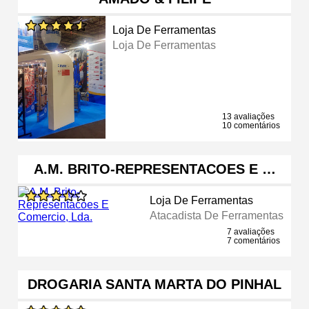
Loja De Ferramentas
Loja De Ferramentas
13 avaliações
10 comentários
A.M. BRITO-REPRESENTACOES E …
Loja De Ferramentas
Atacadista De Ferramentas
7 avaliações
7 comentários
DROGARIA SANTA MARTA DO PINHAL