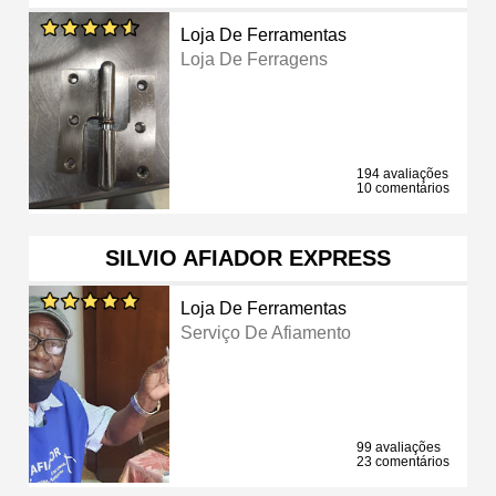
Loja De Ferramentas
Loja De Ferragens
194 avaliações
10 comentários
SILVIO AFIADOR EXPRESS
Loja De Ferramentas
Serviço De Afiamento
99 avaliações
23 comentários