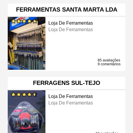
FERRAMENTAS SANTA MARTA LDA
Loja De Ferramentas
Loja De Ferramentas
85 avaliações
9 comentários
FERRAGENS SUL-TEJO
Loja De Ferramentas
Loja De Ferramentas