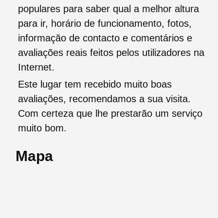
populares para saber qual a melhor altura
para ir, horário de funcionamento, fotos,
informação de contacto e comentários e
avaliações reais feitos pelos utilizadores na
Internet.
Este lugar tem recebido muito boas
avaliações, recomendamos a sua visita.
Com certeza que lhe prestarão um serviço
muito bom.
Mapa