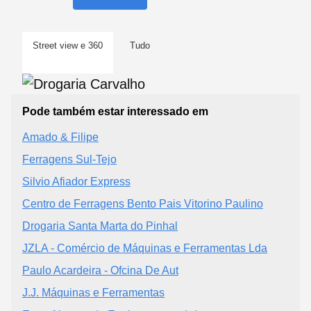
Street view e 360
Tudo
Pode também estar interessado em
Amado & Filipe
Ferragens Sul-Tejo
Silvio Afiador Express
Centro de Ferragens Bento Pais Vitorino Paulino
Drogaria Santa Marta do Pinhal
JZLA - Comércio de Máquinas e Ferramentas Lda
Paulo Acardeira - Ofcina De Aut
J.J. Máquinas e Ferramentas