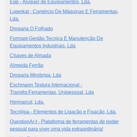
Eqp - Aluguer de Equipamentos, Lda.
Luperkat - Comércio De Máquinas E Ferramentas,
Lda.
Drogaria O Folhado
Formast-Gestão Tecnica E Manutenção De
Equipamentos Industriais, Lda
Chaves de Almada
Almeida Ferrão
Drogaria Mirobriga, Lda
Eschmann Textura Internacional -
Transfor.Ferramentas, Unipessoal, Lda
Hermarcol, Lda.
Tecniliga - Elementos de Ligação e Fixação, Lda.
QuestionAr-t - Plataforma de ferramentas de poder
pessoal para viver uma vida extraordinária!