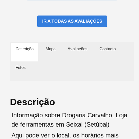
IR A TODAS AS AVALIAÇÕES
Descrição
Mapa
Avaliações
Contacto
Fotos
Descrição
Informação sobre Drogaria Carvalho, Loja
de ferramentas em Seixal (Setúbal)
Aqui pode ver o local, os horários mais