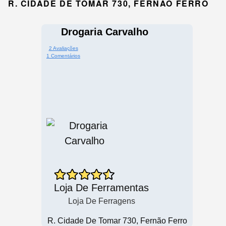
R. CIDADE DE TOMAR 730, FERNÃO FERRO
Drogaria Carvalho
2 Avaliações
1 Comentários
Loja De Ferramentas
Loja De Ferragens
R. Cidade De Tomar 730, Fernão Ferro