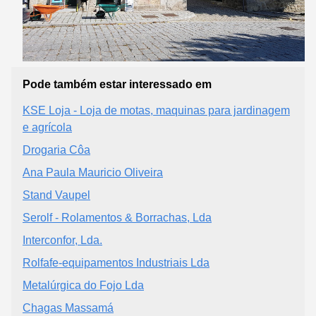
Pode também estar interessado em
KSE Loja - Loja de motas, maquinas para jardinagem
e agrícola
Drogaria Côa
Ana Paula Mauricio Oliveira
Stand Vaupel
Serolf - Rolamentos & Borrachas, Lda
Interconfor, Lda.
Rolfafe-equipamentos Industriais Lda
Metalúrgica do Fojo Lda
Chagas Massamá