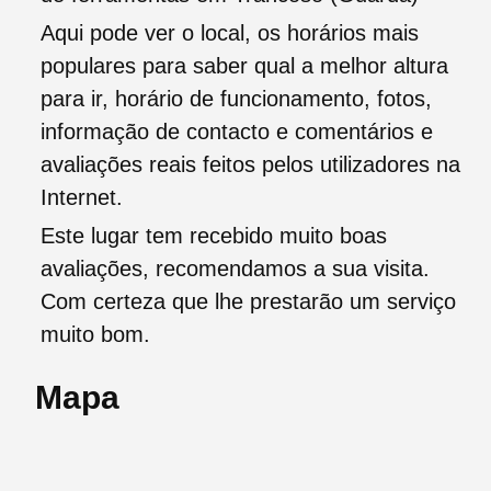
Aqui pode ver o local, os horários mais
populares para saber qual a melhor altura
para ir, horário de funcionamento, fotos,
informação de contacto e comentários e
avaliações reais feitos pelos utilizadores na
Internet.
Este lugar tem recebido muito boas
avaliações, recomendamos a sua visita.
Com certeza que lhe prestarão um serviço
muito bom.
Mapa