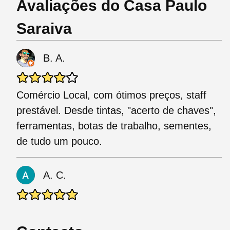
Avaliações do Casa Paulo
Saraiva
B. A.
Comércio Local, com ótimos preços, staff
prestável. Desde tintas, "acerto de chaves",
ferramentas, botas de trabalho, sementes,
de tudo um pouco.
A. C.