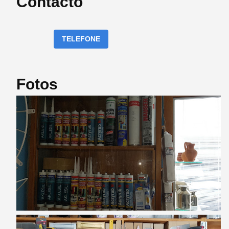
Contacto
TELEFONE
Fotos