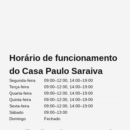
Horário de funcionamento
do Casa Paulo Saraiva
Segunda-feira
09:00–12:00, 14:00–19:00
Terça-feira
09:00–12:00, 14:00–19:00
Quarta-feira
09:00–12:00, 14:00–19:00
Quinta-feira
09:00–12:00, 14:00–19:00
Sexta-feira
09:00–12:00, 14:00–19:00
Sábado
09:00–13:00
Domingo
Fechado