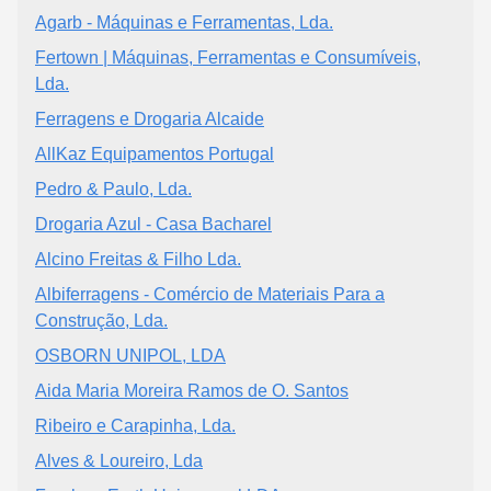
Agarb - Máquinas e Ferramentas, Lda.
Fertown | Máquinas, Ferramentas e Consumíveis,
Lda.
Ferragens e Drogaria Alcaide
AllKaz Equipamentos Portugal
Pedro & Paulo, Lda.
Drogaria Azul - Casa Bacharel
Alcino Freitas & Filho Lda.
Albiferragens - Comércio de Materiais Para a
Construção, Lda.
OSBORN UNIPOL, LDA
Aida Maria Moreira Ramos de O. Santos
Ribeiro e Carapinha, Lda.
Alves & Loureiro, Lda