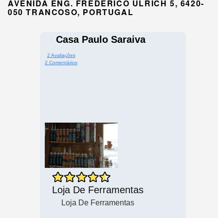
AVENIDA ENG. FREDERICO ULRICH 5, 6420-
050 TRANCOSO, PORTUGAL
Casa Paulo Saraiva
2 Avaliações
2 Comentários
Loja De Ferramentas
Loja De Ferramentas