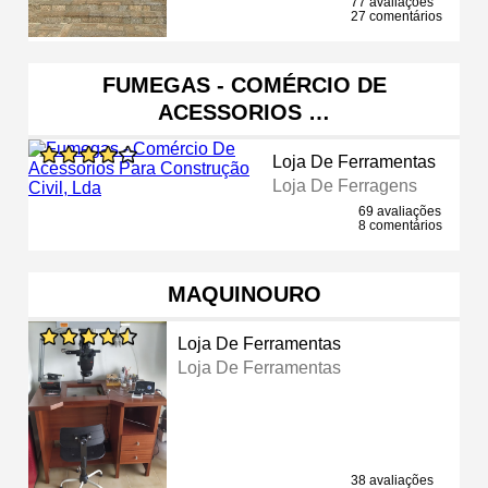
77 avaliações
27 comentários
FUMEGAS - COMÉRCIO DE
ACESSORIOS …
Loja De Ferramentas
Loja De Ferragens
69 avaliações
8 comentários
MAQUINOURO
Loja De Ferramentas
Loja De Ferramentas
38 avaliações