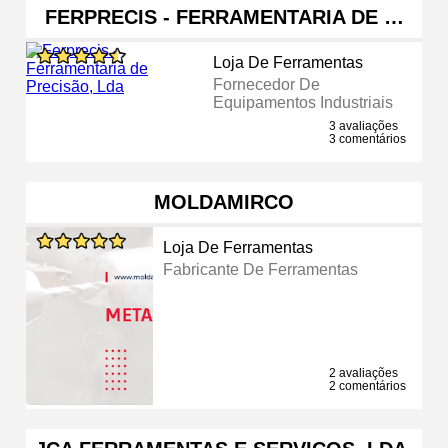
FERPRECIS - FERRAMENTARIA DE …
Loja De Ferramentas
Fornecedor De
Equipamentos Industriais
3 avaliações
3 comentários
MOLDAMIRCO
Loja De Ferramentas
Fabricante De Ferramentas
2 avaliações
2 comentários