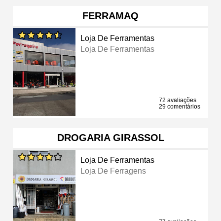
FERRAMAQ
Loja De Ferramentas
Loja De Ferramentas
72 avaliações
29 comentários
DROGARIA GIRASSOL
Loja De Ferramentas
Loja De Ferragens