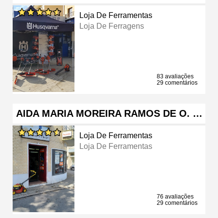
Loja De Ferramentas
Loja De Ferragens
83 avaliações
29 comentários
AIDA MARIA MOREIRA RAMOS DE O. …
Loja De Ferramentas
Loja De Ferramentas
76 avaliações
29 comentários