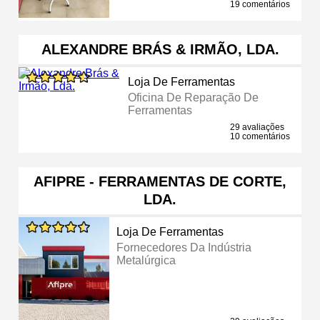
19 comentários
ALEXANDRE BRÁS & IRMÃO, LDA.
Loja De Ferramentas
Oficina De Reparação De
Ferramentas
29 avaliações
10 comentários
AFIPRE - FERRAMENTAS DE CORTE,
LDA.
Loja De Ferramentas
Fornecedores Da Indústria
Metalúrgica