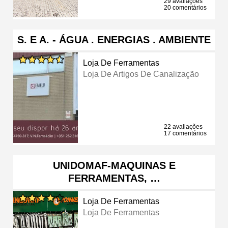
29 avaliações
20 comentários
S. E A. - ÁGUA . ENERGIAS . AMBIENTE
Loja De Ferramentas
Loja De Artigos De Canalização
22 avaliações
17 comentários
UNIDOMAF-MAQUINAS E
FERRAMENTAS, …
Loja De Ferramentas
Loja De Ferramentas