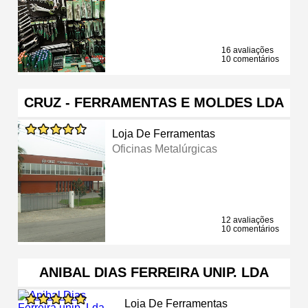
16 avaliações
10 comentários
CRUZ - FERRAMENTAS E MOLDES LDA
Loja De Ferramentas
Oficinas Metalúrgicas
12 avaliações
10 comentários
ANIBAL DIAS FERREIRA UNIP. LDA
Loja De Ferramentas