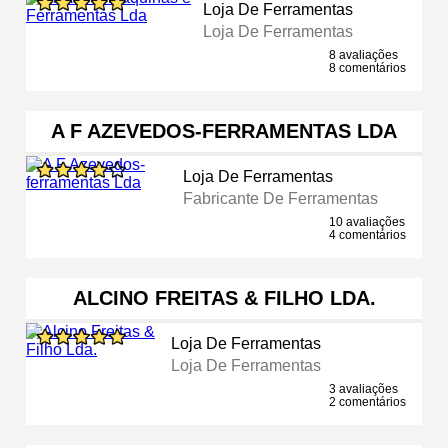
Loja De Ferramentas
Loja De Ferramentas
8 avaliações
8 comentários
A F AZEVEDOS-FERRAMENTAS LDA
Loja De Ferramentas
Fabricante De Ferramentas
10 avaliações
4 comentários
ALCINO FREITAS & FILHO LDA.
Loja De Ferramentas
Loja De Ferramentas
3 avaliações
2 comentários