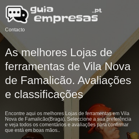
Contacto
As melhores Lojas de
ferramentas de Vila Nova
de Famalicão. Avaliações
e classificações
Encontre aqui os melhores Lojas de ferramentas em Vila
Nova de Famalicão(Braga). Seleccione a sua preferência
e veja todos os comentários e avaliações para confirmar
que está em boas mãos..