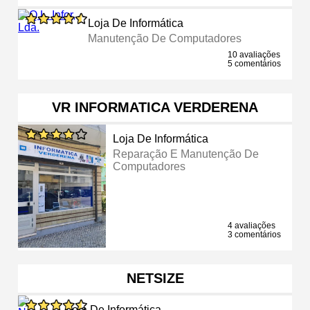
Loja De Informática
Manutenção De Computadores
10 avaliações
5 comentários
VR INFORMATICA VERDERENA
Loja De Informática
Reparação E Manutenção De
Computadores
4 avaliações
3 comentários
NETSIZE
Loja De Informática