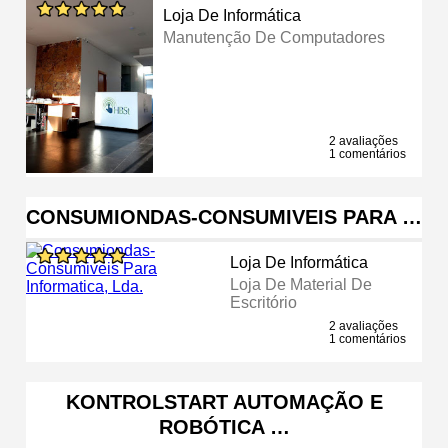
Loja De Informática
Manutenção De Computadores
2 avaliações
1 comentários
CONSUMIONDAS-CONSUMIVEIS PARA …
Loja De Informática
Loja De Material De
Escritório
2 avaliações
1 comentários
KONTROLSTART AUTOMAÇÃO E
ROBÓTICA …