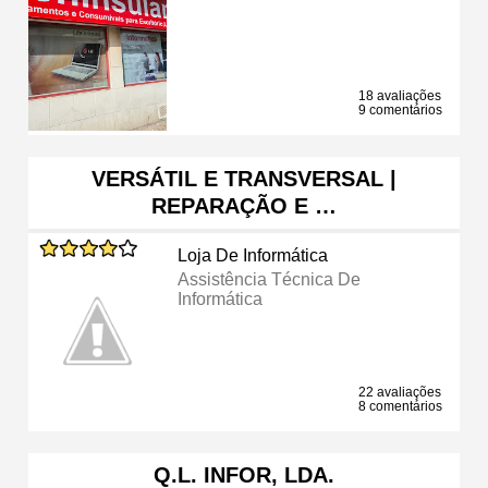
18 avaliações
9 comentários
VERSÁTIL E TRANSVERSAL |
REPARAÇÃO E …
Loja De Informática
Assistência Técnica De
Informática
22 avaliações
8 comentários
Q.L. INFOR, LDA.