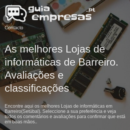
Contacto
As melhores Lojas de
informáticas de Barreiro.
Avaliações e
classificações
Encontre aqui os melhores Lojas de informáticas em
Barreiro(Setúbal). Seleccione a sua preferência e veja
todos os comentários e avaliações para confirmar que está
em boas mãos..