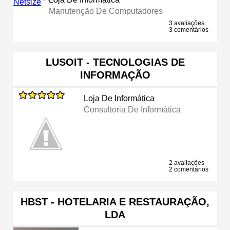
Manutenção De Computadores
3 avaliações
3 comentários
LUSOIT - TECNOLOGIAS DE
INFORMAÇÃO
Loja De Informática
Consultoria De Informática
2 avaliações
2 comentários
HBST - HOTELARIA E RESTAURAÇÃO,
LDA