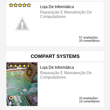
Loja De Informática
Reparação E Manutenção De
Computadores
57 avaliações
20 comentários
COMPART SYSTEMS
Loja De Informática
Reparação E Manutenção De
Computadores
33 avaliações
10 comentários