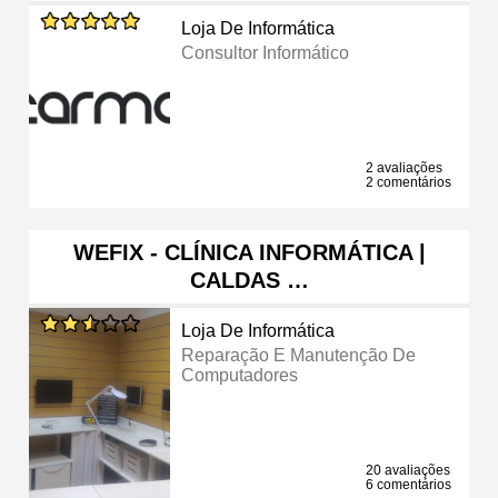
Loja De Informática
Consultor Informático
2 avaliações
2 comentários
WEFIX - CLÍNICA INFORMÁTICA |
CALDAS …
Loja De Informática
Reparação E Manutenção De
Computadores
20 avaliações
6 comentários