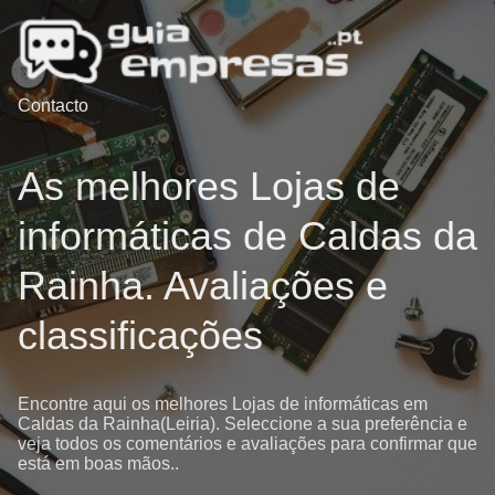
Contacto
As melhores Lojas de
informáticas de Caldas da
Rainha. Avaliações e
classificações
Encontre aqui os melhores Lojas de informáticas em
Caldas da Rainha(Leiria). Seleccione a sua preferência e
veja todos os comentários e avaliações para confirmar que
está em boas mãos..