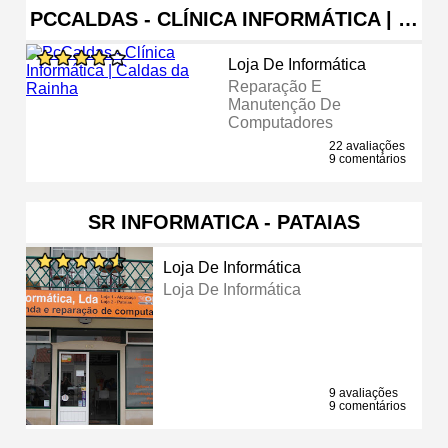
PCCALDAS - CLÍNICA INFORMÁTICA | …
Loja De Informática
Reparação E
Manutenção De
Computadores
22 avaliações
9 comentários
SR INFORMATICA - PATAIAS
Loja De Informática
Loja De Informática
9 avaliações
9 comentários