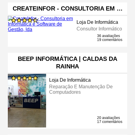
CREATEINFOR - CONSULTORIA EM …
Loja De Informática
Consultor Informático
36 avaliações
19 comentários
BEEP INFORMÁTICA | CALDAS DA
RAINHA
Loja De Informática
Reparação E Manutenção De
Computadores
20 avaliações
17 comentários