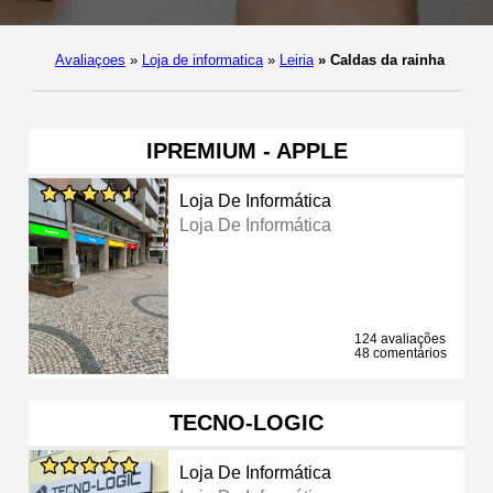
Avaliaçoes
»
Loja de informatica
»
Leiria
»
Caldas da rainha
IPREMIUM - APPLE
Loja De Informática
Loja De Informática
124 avaliações
48 comentários
TECNO-LOGIC
Loja De Informática