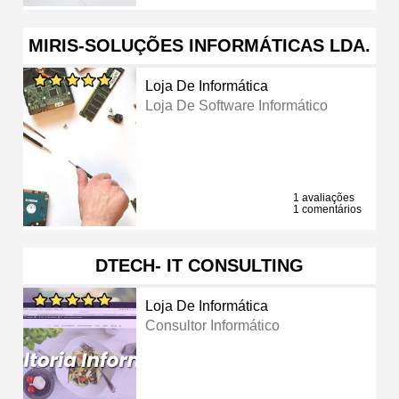
MIRIS-SOLUÇÕES INFORMÁTICAS LDA.
Loja De Informática
Loja De Software Informático
1 avaliações
1 comentários
DTECH- IT CONSULTING
Loja De Informática
Consultor Informático