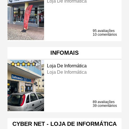
Loja De Informática
95 avaliações
10 comentários
INFOMAIS
Loja De Informática
Loja De Informática
89 avaliações
39 comentários
CYBER NET - LOJA DE INFORMÁTICA