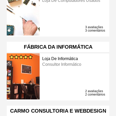
Loja De Computadores Usados
3 avaliações
3 comentários
FÁBRICA DA INFORMÁTICA
Loja De Informática
Consultor Informático
2 avaliações
2 comentários
CARMO CONSULTORIA E WEBDESIGN