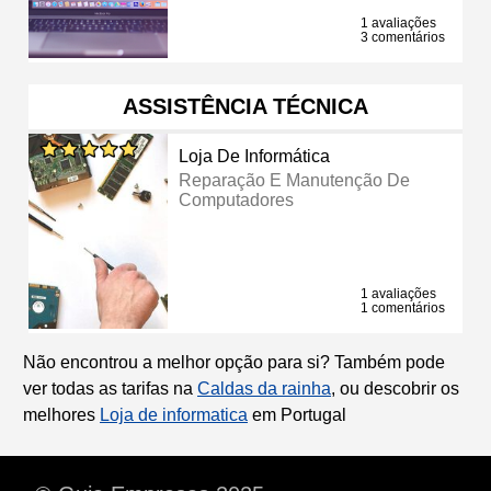
1 avaliações
3 comentários
ASSISTÊNCIA TÉCNICA
Loja De Informática
Reparação E Manutenção De
Computadores
1 avaliações
1 comentários
Não encontrou a melhor opção para si? Também pode
ver todas as tarifas na
Caldas da rainha
, ou descobrir os
melhores
Loja de informatica
em Portugal