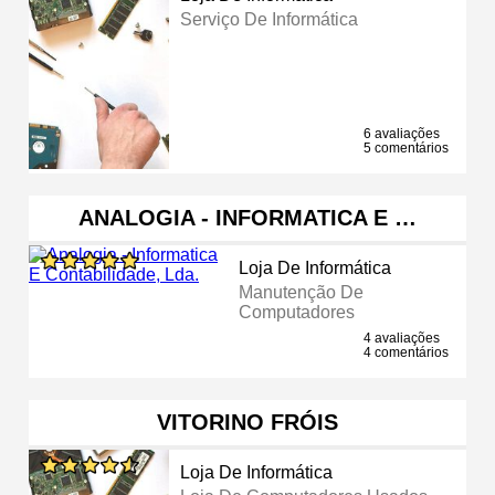
Serviço De Informática
6 avaliações
5 comentários
ANALOGIA - INFORMATICA E …
Loja De Informática
Manutenção De
Computadores
4 avaliações
4 comentários
VITORINO FRÓIS
Loja De Informática