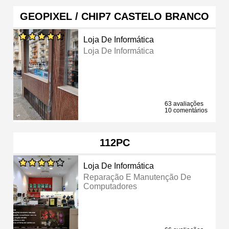
GEOPIXEL / CHIP7 CASTELO BRANCO
Loja De Informática
Loja De Informática
63 avaliações
10 comentários
112PC
Loja De Informática
Reparação E Manutenção De
Computadores