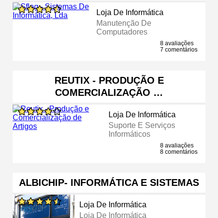
Loja De Informática
Manutenção De
Computadores
8 avaliações
7 comentários
REUTIX - PRODUÇÃO E
COMERCIALIZAÇÃO …
Loja De Informática
Suporte E Serviços
Informáticos
8 avaliações
8 comentários
ALBICHIP- INFORMÁTICA E SISTEMAS
Loja De Informática
Loja De Informática