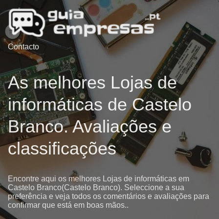
Contacto
As melhores Lojas de
informáticas de Castelo
Branco. Avaliações e
classificações
Encontre aqui os melhores Lojas de informáticas em
Castelo Branco(Castelo Branco). Seleccione a sua
preferência e veja todos os comentários e avaliações para
confirmar que está em boas mãos..