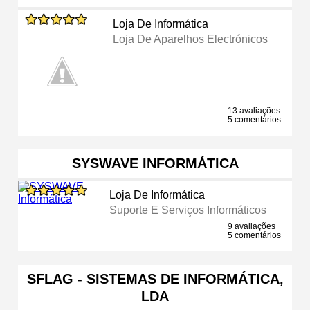
Loja De Informática
Loja De Aparelhos Electrónicos
13 avaliações
5 comentários
SYSWAVE INFORMÁTICA
Loja De Informática
Suporte E Serviços Informáticos
9 avaliações
5 comentários
SFLAG - SISTEMAS DE INFORMÁTICA,
LDA