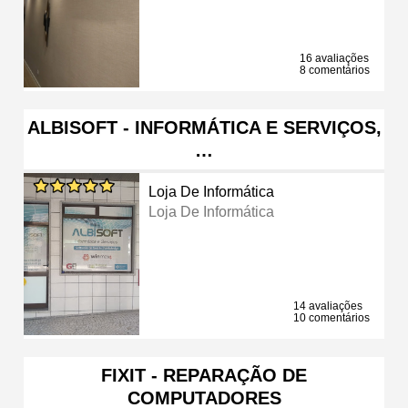
16 avaliações
8 comentários
ALBISOFT - INFORMÁTICA E SERVIÇOS,
…
Loja De Informática
Loja De Informática
14 avaliações
10 comentários
FIXIT - REPARAÇÃO DE
COMPUTADORES