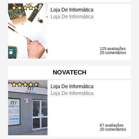
Loja De Informática
Loja De Informática
125 avaliações
20 comentários
NOVATECH
Loja De Informática
Loja De Informática
67 avaliações
20 comentários