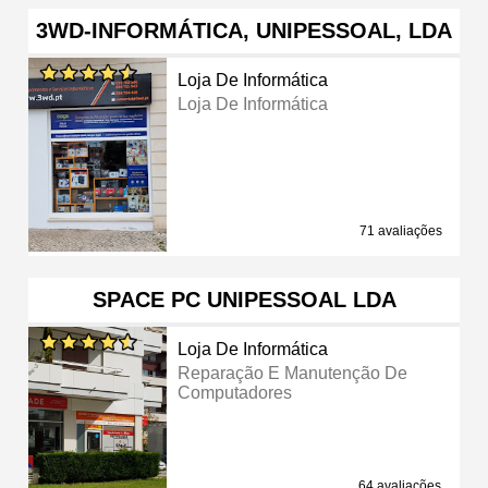
3WD-INFORMÁTICA, UNIPESSOAL, LDA
Loja De Informática
Loja De Informática
71 avaliações
SPACE PC UNIPESSOAL LDA
Loja De Informática
Reparação E Manutenção De
Computadores
64 avaliações