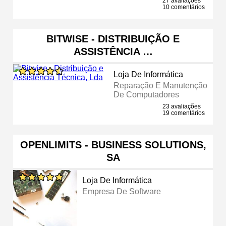
27 avaliações
10 comentários
BITWISE - DISTRIBUIÇÃO E
ASSISTÊNCIA …
Loja De Informática
Reparação E Manutenção
De Computadores
23 avaliações
19 comentários
OPENLIMITS - BUSINESS SOLUTIONS,
SA
Loja De Informática
Empresa De Software