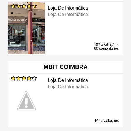
Loja De Informática
Loja De Informática
157 avaliações
60 comentários
MBIT COIMBRA
Loja De Informática
Loja De Informática
164 avaliações