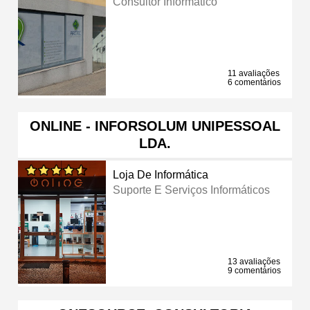
Consultor Informático
11 avaliações
6 comentários
ONLINE - INFORSOLUM UNIPESSOAL
LDA.
Loja De Informática
Suporte E Serviços Informáticos
13 avaliações
9 comentários