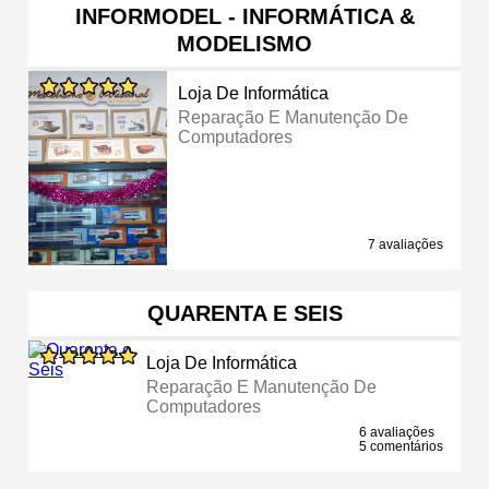
INFORMODEL - INFORMÁTICA &
MODELISMO
Loja De Informática
Reparação E Manutenção De
Computadores
7 avaliações
QUARENTA E SEIS
Loja De Informática
Reparação E Manutenção De
Computadores
6 avaliações
5 comentários