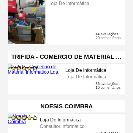
Loja De Informática
44 avaliações
20 comentários
TRIFIDA - COMERCIO DE MATERIAL …
Loja De Informática
Loja De Informática
36 avaliações
10 comentários
NOESIS COIMBRA
Loja De Informática
Consultor Informático