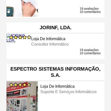
19 avaliações
10 comentários
JORINF, LDA.
Loja De Informática
Consultor Informático
19 avaliações
10 comentários
ESPECTRO SISTEMAS INFORMAÇÃO,
S.A.
Loja De Informática
Suporte E Serviços Informáticos