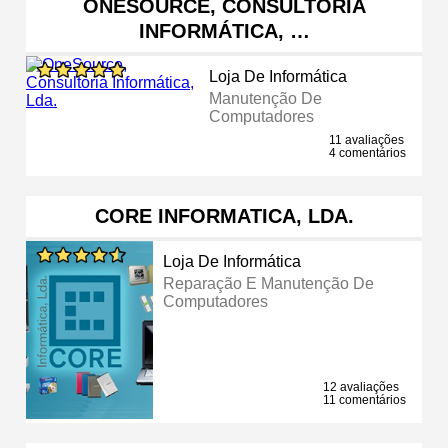
ONESOURCE, CONSULTORIA
INFORMÁTICA, …
Loja De Informática
Manutenção De
Computadores
11 avaliações
4 comentários
CORE INFORMATICA, LDA.
Loja De Informática
Reparação E Manutenção De
Computadores
12 avaliações
11 comentários