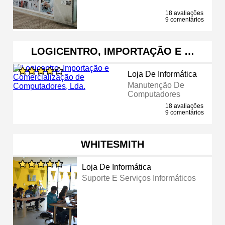
18 avaliações
9 comentários
LOGICENTRO, IMPORTAÇÃO E …
Loja De Informática
Manutenção De
Computadores
18 avaliações
9 comentários
WHITESMITH
Loja De Informática
Suporte E Serviços Informáticos