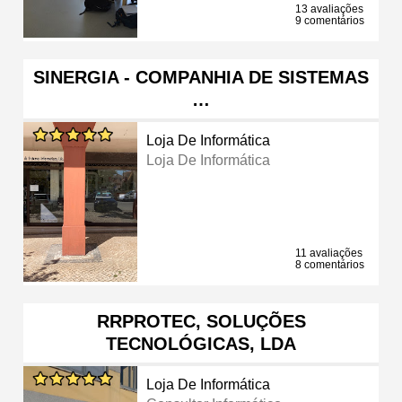
13 avaliações
9 comentários
SINERGIA - COMPANHIA DE SISTEMAS
…
Loja De Informática
Loja De Informática
11 avaliações
8 comentários
RRPROTEC, SOLUÇÕES
TECNOLÓGICAS, LDA
Loja De Informática