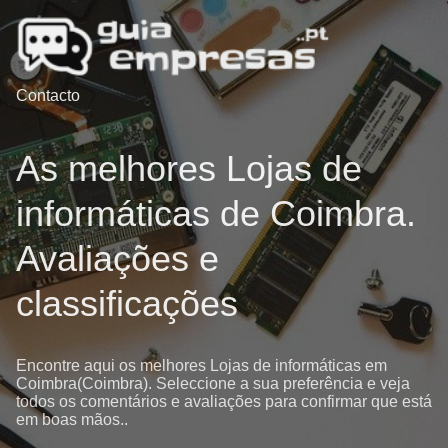
Contacto
As melhores Lojas de
informáticas de Coimbra.
Avaliações e
classificações
Encontre aqui os melhores Lojas de informáticas em
Coimbra(Coimbra). Seleccione a sua preferência e veja
todos os comentários e avaliações para confirmar que está
em boas mãos..