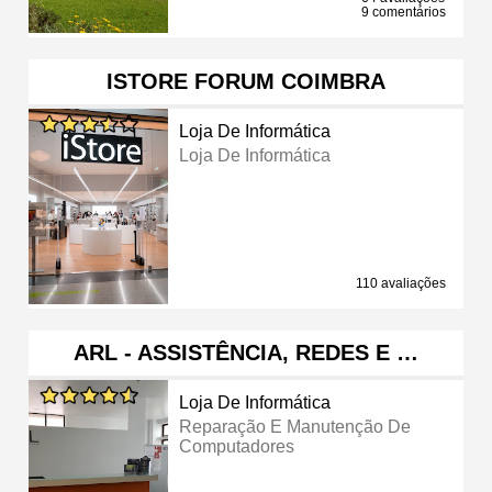
9 comentários
ISTORE FORUM COIMBRA
Loja De Informática
Loja De Informática
110 avaliações
ARL - ASSISTÊNCIA, REDES E …
Loja De Informática
Reparação E Manutenção De
Computadores