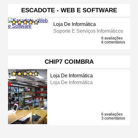
ESCADOTE - WEB E SOFTWARE
Loja De Informática
Suporte E Serviços Informáticos
6 avaliações
6 comentários
CHIP7 COIMBRA
Loja De Informática
Loja De Informática
6 avaliações
3 comentários