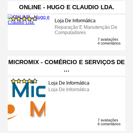
ONLINE - HUGO E CLAUDIO LDA.
Loja De Informática
Reparação E Manutenção De
Computadores
7 avaliações
4 comentários
MICROMIX - COMÉRCIO E SERVIÇOS DE
…
Loja De Informática
Loja De Informática
7 avaliações
6 comentários