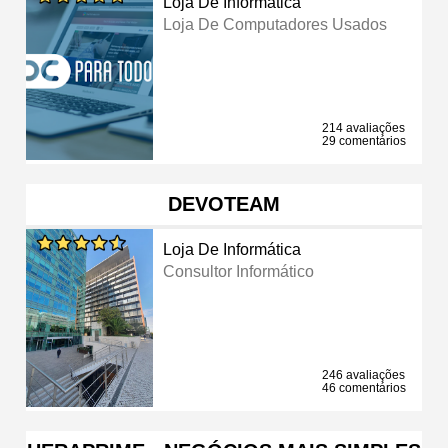
Loja De Informática
Loja De Computadores Usados
214 avaliações
29 comentários
DEVOTEAM
Loja De Informática
Consultor Informático
246 avaliações
46 comentários