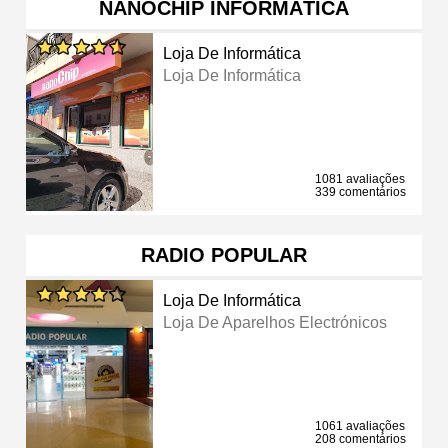
NANOCHIP INFORMÁTICA
Loja De Informática
Loja De Informática
1081 avaliações
339 comentários
RADIO POPULAR
Loja De Informática
Loja De Aparelhos Electrónicos
1061 avaliações
208 comentários