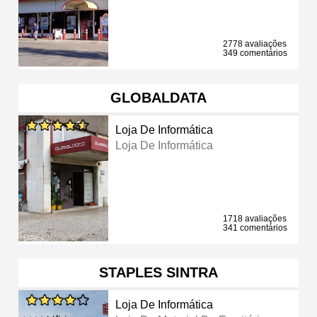
2778 avaliações
349 comentários
GLOBALDATA
Loja De Informática
Loja De Informática
1718 avaliações
341 comentários
STAPLES SINTRA
Loja De Informática