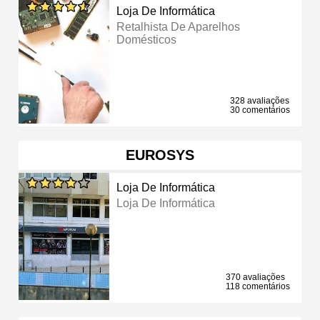
Loja De Informática
Retalhista De Aparelhos
Domésticos
328 avaliações
30 comentários
EUROSYS
Loja De Informática
Loja De Informática
370 avaliações
118 comentários