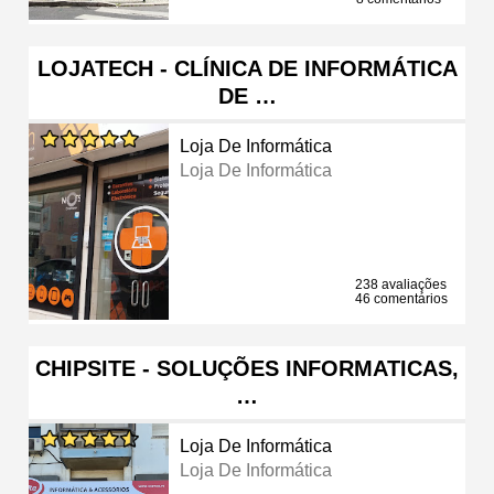
LOJATECH - CLÍNICA DE INFORMÁTICA
DE …
Loja De Informática
Loja De Informática
238 avaliações
46 comentários
CHIPSITE - SOLUÇÕES INFORMATICAS,
…
Loja De Informática
Loja De Informática