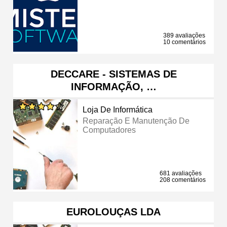
389 avaliações
10 comentários
DECCARE - SISTEMAS DE
INFORMAÇÃO, …
Loja De Informática
Reparação E Manutenção De
Computadores
681 avaliações
208 comentários
EUROLOUÇAS LDA