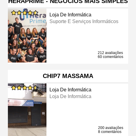
HERAPRIME - NEGÓCIOS MAIS SIMPLES
Loja De Informática
Suporte E Serviços Informáticos
212 avaliações
60 comentários
CHIP7 MASSAMA
Loja De Informática
Loja De Informática
200 avaliações
8 comentários