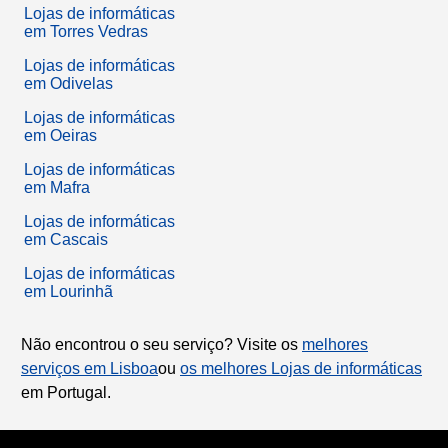
Lojas de informáticas
em Torres Vedras
Lojas de informáticas
em Odivelas
Lojas de informáticas
em Oeiras
Lojas de informáticas
em Mafra
Lojas de informáticas
em Cascais
Lojas de informáticas
em Lourinhã
Não encontrou o seu serviço? Visite os
melhores
serviços em Lisboa
ou
os melhores Lojas de informáticas
em Portugal.