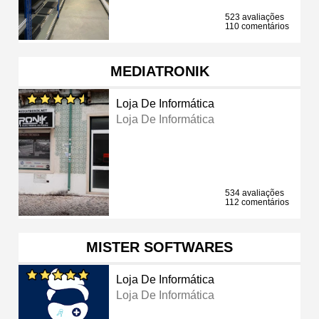
523 avaliações
110 comentários
MEDIATRONIK
Loja De Informática
Loja De Informática
534 avaliações
112 comentários
MISTER SOFTWARES
Loja De Informática
Loja De Informática