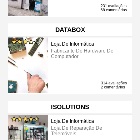
231 avaliações
68 comentários
DATABOX
Loja De Informática
Fabricante De Hardware De
Computador
314 avaliações
2 comentários
ISOLUTIONS
Loja De Informática
Loja De Reparação De
Telemóveis