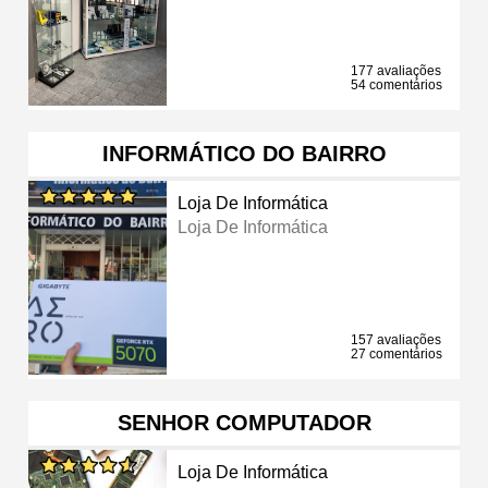
177 avaliações
54 comentários
INFORMÁTICO DO BAIRRO
Loja De Informática
Loja De Informática
157 avaliações
27 comentários
SENHOR COMPUTADOR
Loja De Informática