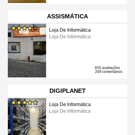
ASSISMÁTICA
Loja De Informática
Loja De Informática
655 avaliações
209 comentários
DIGIPLANET
Loja De Informática
Loja De Informática