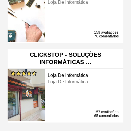
Loja De Informática
159 avaliações
76 comentários
CLICKSTOP - SOLUÇÕES
INFORMÁTICAS …
Loja De Informática
Loja De Informática
157 avaliações
65 comentários