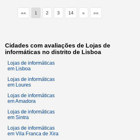
««
1
2
3
14
»
»»
Cidades com avaliações de Lojas de
informáticas no distrito de Lisboa
Lojas de informáticas
em Lisboa
Lojas de informáticas
em Loures
Lojas de informáticas
em Amadora
Lojas de informáticas
em Sintra
Lojas de informáticas
em Vila Franca de Xira