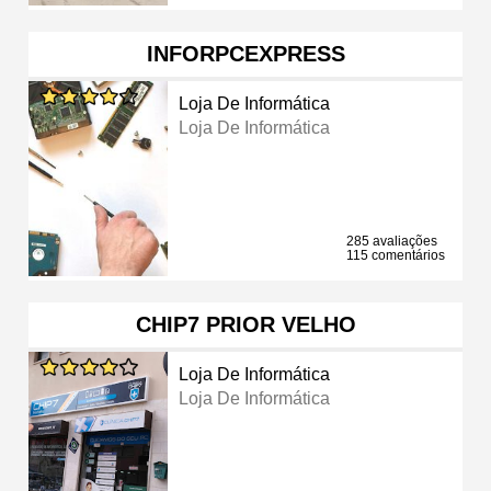
INFORPCEXPRESS
Loja De Informática
Loja De Informática
285 avaliações
115 comentários
CHIP7 PRIOR VELHO
Loja De Informática
Loja De Informática