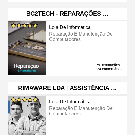
BC2TECH - REPARAÇÕES …
Loja De Informática
Reparação E Manutenção De
Computadores
50 avaliações
34 comentários
RIMAWARE LDA | ASSISTÊNCIA …
Loja De Informática
Reparação E Manutenção De
Computadores