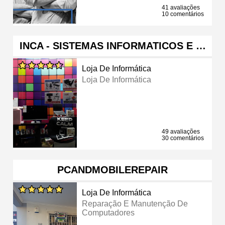
41 avaliações
10 comentários
INCA - SISTEMAS INFORMATICOS E …
Loja De Informática
Loja De Informática
49 avaliações
30 comentários
PCANDMOBILEREPAIR
Loja De Informática
Reparação E Manutenção De
Computadores