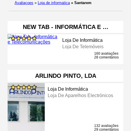
Avaliaçoes
»
Loja de informatica
»
Santarem
NEW TAB - INFORMÁTICA E …
Loja De Informática
Loja De Telemóveis
160 avaliações
28 comentários
ARLINDO PINTO, LDA
Loja De Informática
Loja De Aparelhos Electrónicos
132 avaliações
29 comentários