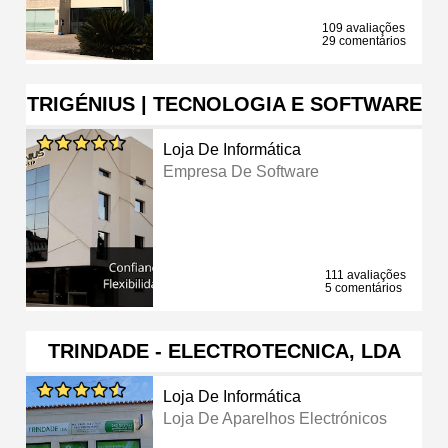
109 avaliações
29 comentários
TRIGÉNIUS | TECNOLOGIA E SOFTWARE
Loja De Informática
Empresa De Software
111 avaliações
5 comentários
TRINDADE - ELECTROTECNICA, LDA
Loja De Informática
Loja De Aparelhos Electrónicos