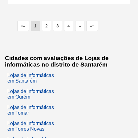
««
1
2
3
4
»
»»
Cidades com avaliações de Lojas de
informáticas no distrito de Santarém
Lojas de informáticas
em Santarém
Lojas de informáticas
em Ourém
Lojas de informáticas
em Tomar
Lojas de informáticas
em Torres Novas