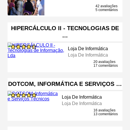
42 avaliações
5 comentários
HIPERCÁLCULO II - TECNOLOGIAS DE
…
Loja De Informática
Loja De Informática
20 avaliações
17 comentários
DOTCOM, INFORMÁTICA E SERVIÇOS …
Loja De Informática
Loja De Informática
16 avaliações
13 comentários