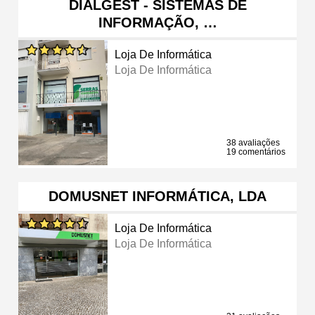
DIALGEST - SISTEMAS DE
INFORMAÇÃO, …
Loja De Informática
Loja De Informática
38 avaliações
19 comentários
DOMUSNET INFORMÁTICA, LDA
Loja De Informática
Loja De Informática