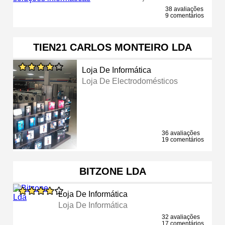
38 avaliações
9 comentários
TIEN21 CARLOS MONTEIRO LDA
Loja De Informática
Loja De Electrodomésticos
36 avaliações
19 comentários
BITZONE LDA
Loja De Informática
Loja De Informática
32 avaliações
17 comentários