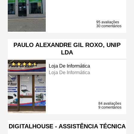
95 avaliações
30 comentários
PAULO ALEXANDRE GIL ROXO, UNIP
LDA
Loja De Informática
Loja De Informática
84 avaliações
9 comentários
DIGITALHOUSE - ASSISTÊNCIA TÉCNICA
…