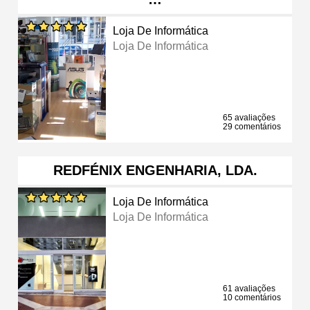
Loja De Informática
Loja De Informática
65 avaliações
29 comentários
REDFÉNIX ENGENHARIA, LDA.
Loja De Informática
Loja De Informática
61 avaliações
10 comentários