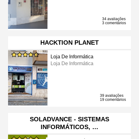
34 avaliações
3 comentários
HACKTION PLANET
Loja De Informática
Loja De Informática
39 avaliações
19 comentários
SOLADVANCE - SISTEMAS
INFORMÁTICOS, …