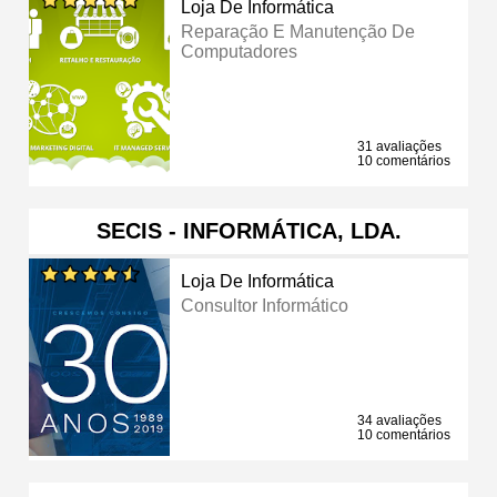
Loja De Informática
Reparação E Manutenção De
Computadores
31 avaliações
10 comentários
SECIS - INFORMÁTICA, LDA.
Loja De Informática
Consultor Informático
34 avaliações
10 comentários