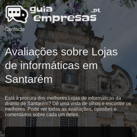
Contacto
Avaliações sobre Lojas
de informáticas em
Santarém
Está à procura dos melhores Lojas de informáticas da
distrito de Santarém? Dê uma vista de olhos e encontre os
melhores. Pode ver todas as avaliações, opiniões e
comentários sobre cada um deles.