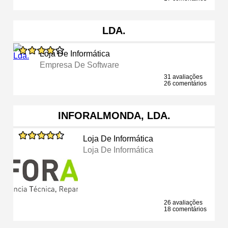
LDA.
Loja De Informática
Empresa De Software
31 avaliações
26 comentários
INFORALMONDA, LDA.
Loja De Informática
Loja De Informática
26 avaliações
18 comentários