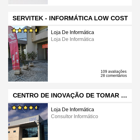
SERVITEK - INFORMÁTICA LOW COST
Loja De Informática
Loja De Informática
109 avaliações
28 comentários
CENTRO DE INOVAÇÃO DE TOMAR …
Loja De Informática
Consultor Informático