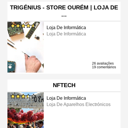
TRIGÉNIUS - STORE OURÉM | LOJA DE
…
Loja De Informática
Loja De Informática
26 avaliações
19 comentários
NFTECH
Loja De Informática
Loja De Aparelhos Electrónicos