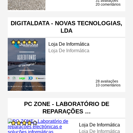
31 avaliações
20 comentários
DIGITALDATA - NOVAS TECNOLOGIAS,
LDA
Loja De Informática
Loja De Informática
28 avaliações
10 comentários
PC ZONE - LABORATÓRIO DE
REPARAÇÕES …
Loja De Informática
Loja De Informática