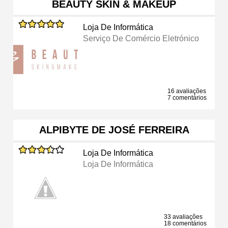
BEAUTY SKIN & MAKEUP
Loja De Informática
Serviço De Comércio Eletrónico
16 avaliações
7 comentários
ALPIBYTE DE JOSÉ FERREIRA
Loja De Informática
Loja De Informática
33 avaliações
18 comentários