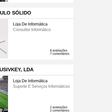
ULO SÓLIDO
Loja De Informática
Consultor Informático
8 avaliações
7 comentários
USIVKEY, LDA
Loja De Informática
Suporte E Serviços Informáticos
2 avaliações
2 comentários