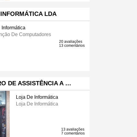
 INFORMÁTICA LDA
 Informática
nção De Computadores
20 avaliações
13 comentários
RO DE ASSISTÊNCIA A …
Loja De Informática
Loja De Informática
13 avaliações
7 comentários