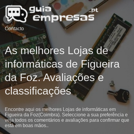
Contacto
As melhores Lojas de
informáticas de Figueira
da Foz. Avaliações e
classificações
Encontre aqui os melhores Lojas de informáticas em
Figueira da Foz(Coimbra). Seleccione a sua preferência e
veja todos os comentários e avaliações para confirmar que
está em boas mãos..