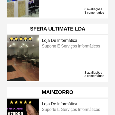
6 avaliações
3 comentários
SFERA ULTIMATE LDA
Loja De Informática
Suporte E Serviços Informáticos
3 avaliações
3 comentários
MAINZORRO
Loja De Informática
Suporte E Serviços Informáticos