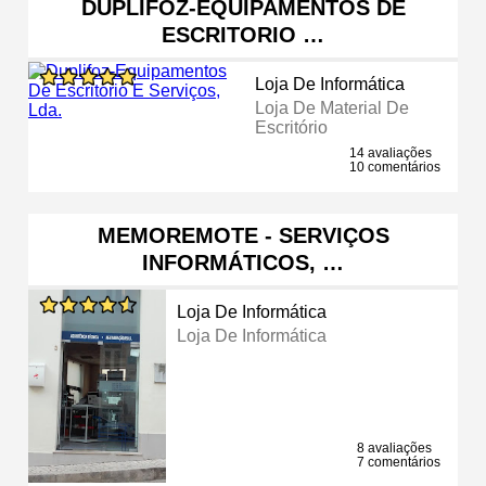
DUPLIFOZ-EQUIPAMENTOS DE
ESCRITORIO …
Loja De Informática
Loja De Material De
Escritório
14 avaliações
10 comentários
MEMOREMOTE - SERVIÇOS
INFORMÁTICOS, …
Loja De Informática
Loja De Informática
8 avaliações
7 comentários