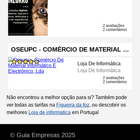
2 avaliações
2 comentários
OSEUPC - COMÉRCIO DE MATERIAL …
Loja De Informática
Loja De Informática
2 avaliações
2 comentários
Não encontrou a melhor opção para si? Também pode
ver todas as tarifas na
Figueira da foz
, ou descobrir os
melhores
Loja de informatica
em Portugal
© Guia Empresas 2025