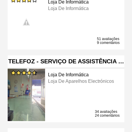
Loja De Informática
Loja De Informática
51 avaliações
9 comentários
TELEFOZ - SERVIÇO DE ASSISTÊNCIA …
Loja De Informática
Loja De Aparelhos Electrónicos
34 avaliações
24 comentários