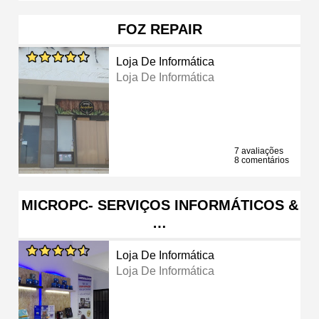
FOZ REPAIR
Loja De Informática
Loja De Informática
7 avaliações
8 comentários
MICROPC- SERVIÇOS INFORMÁTICOS &
…
Loja De Informática
Loja De Informática