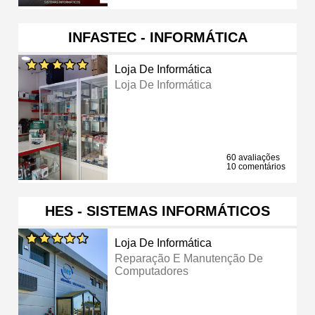
INFASTEC - INFORMÁTICA
Loja De Informática
Loja De Informática
60 avaliações
10 comentários
HES - SISTEMAS INFORMÁTICOS
Loja De Informática
Reparação E Manutenção De
Computadores