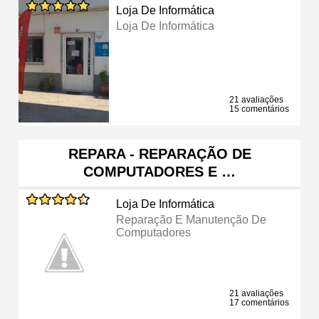
Loja De Informática
Loja De Informática
21 avaliações
15 comentários
REPARA - REPARAÇÃO DE
COMPUTADORES E …
Loja De Informática
Reparação E Manutenção De
Computadores
21 avaliações
17 comentários