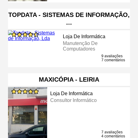
TOPDATA - SISTEMAS DE INFORMAÇÃO,
…
Loja De Informática
Manutenção De
Computadores
9 avaliações
7 comentários
MAXICÓPIA - LEIRIA
Loja De Informática
Consultor Informático
7 avaliações
4 comentários