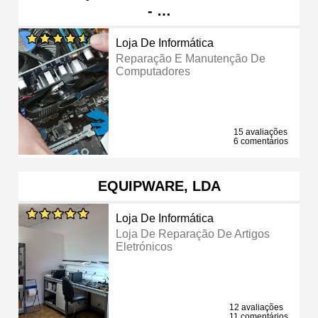
- …
Loja De Informática
Reparação E Manutenção De
Computadores
15 avaliações
6 comentários
EQUIPWARE, LDA
Loja De Informática
Loja De Reparação De Artigos
Eletrónicos
12 avaliações
11 comentários