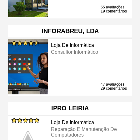
55 avaliações
19 comentários
INFORABREU, LDA
Loja De Informática
Consultor Informático
47 avaliações
29 comentários
IPRO LEIRIA
Loja De Informática
Reparação E Manutenção De
Computadores