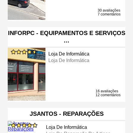
30 avaliações
7 comentários
INFORPC - EQUIPAMENTOS E SERVIÇOS
…
Loja De Informática
Loja De Informática
16 avaliações
12 comentários
JSANTOS - REPARAÇÕES
Loja De Informática