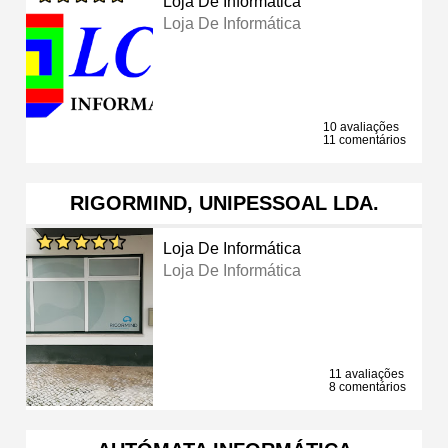
Loja De Informática
Loja De Informática
10 avaliações
11 comentários
RIGORMIND, UNIPESSOAL LDA.
Loja De Informática
Loja De Informática
11 avaliações
8 comentários