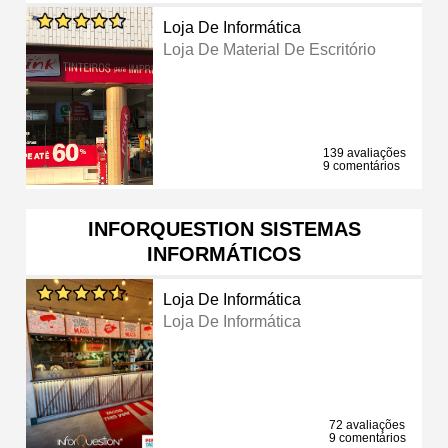
Loja De Informática
Loja De Material De Escritório
139 avaliações
9 comentários
INFORQUESTION SISTEMAS
INFORMÁTICOS
Loja De Informática
Loja De Informática
72 avaliações
9 comentários