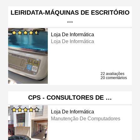
LEIRIDATA-MÁQUINAS DE ESCRITÓRIO
…
Loja De Informática
Loja De Informática
22 avaliações
20 comentários
CPS - CONSULTORES DE …
Loja De Informática
Manutenção De Computadores