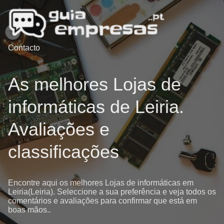
Contacto
As melhores Lojas de
informáticas de Leiria.
Avaliações e
classificações
Encontre aqui os melhores Lojas de informáticas em
Leiria(Leiria). Seleccione a sua preferência e veja todos os
comentários e avaliações para confirmar que está em
boas mãos..