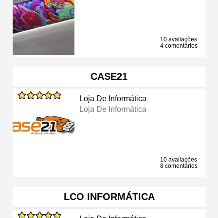
10 avaliações
4 comentários
CASE21
Loja De Informática
Loja De Informática
10 avaliações
8 comentários
LCO INFORMÁTICA