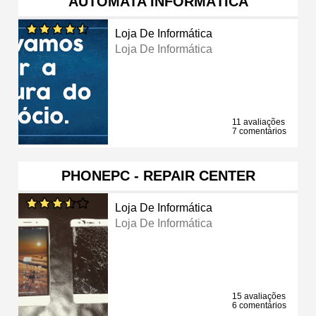
AUTÓMATA INFORMÁTICA
Loja De Informática
Loja De Informática
11 avaliações
7 comentários
PHONEPC - REPAIR CENTER
Loja De Informática
Loja De Informática
15 avaliações
6 comentários