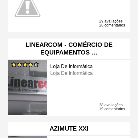
29 avaliações
28 comentários
LINEARCOM - COMÉRCIO DE
EQUIPAMENTOS …
Loja De Informática
Loja De Informática
28 avaliações
19 comentários
AZIMUTE XXI