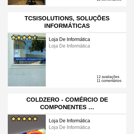
TCSISOLUTIONS, SOLUÇÕES
INFORMÁTICAS
Loja De Informática
Loja De Informática
12 avaliações
11 comentários
COLDZERO - COMÉRCIO DE
COMPONENTES …
Loja De Informática
Loja De Informática