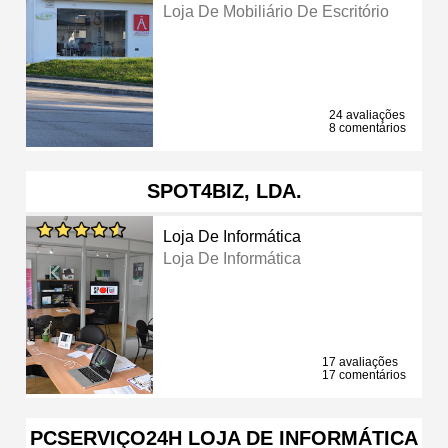
Loja De Mobiliário De Escritório
24 avaliações
8 comentários
SPOT4BIZ, LDA.
Loja De Informática
Loja De Informática
17 avaliações
17 comentários
PCSERVIÇO24H LOJA DE INFORMÁTICA