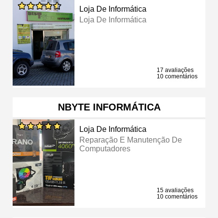
Loja De Informática
Loja De Informática
17 avaliações
10 comentários
NBYTE INFORMÁTICA
Loja De Informática
Reparação E Manutenção De
Computadores
15 avaliações
10 comentários