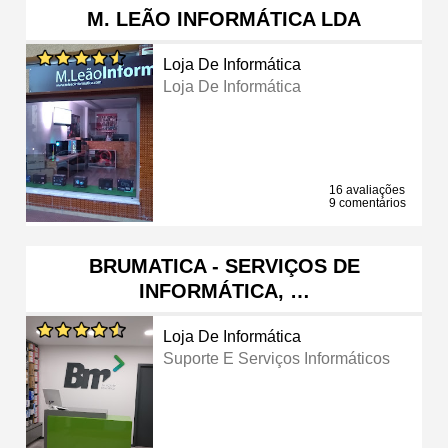
M. LEÃO INFORMÁTICA LDA
Loja De Informática
Loja De Informática
16 avaliações
9 comentários
BRUMATICA - SERVIÇOS DE
INFORMÁTICA, …
Loja De Informática
Suporte E Serviços Informáticos