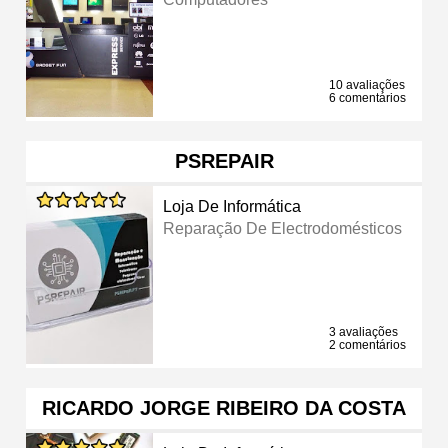
10 avaliações
6 comentários
PSREPAIR
Loja De Informática
Reparação De Electrodomésticos
3 avaliações
2 comentários
RICARDO JORGE RIBEIRO DA COSTA