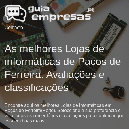
Contacto
As melhores Lojas de
informáticas de Paços de
Ferreira. Avaliações e
classificações
Encontre aqui os melhores Lojas de informáticas em
Paços de Ferreira(Porto). Seleccione a sua preferência e
veja todos os comentários e avaliações para confirmar que
está em boas mãos..