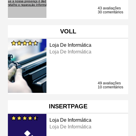
43 avaliações
30 comentários
VOLL
Loja De Informática
Loja De Informática
49 avaliações
10 comentários
INSERTPAGE
Loja De Informática
Loja De Informática