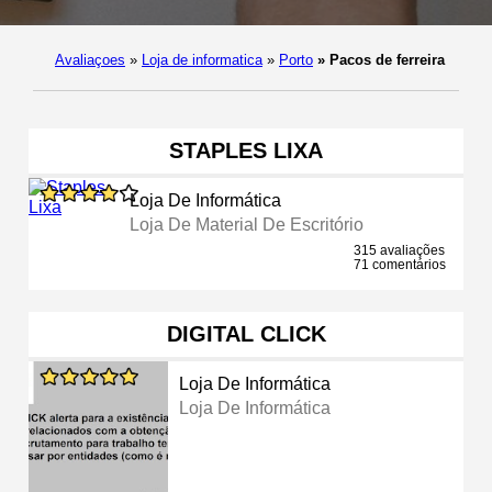
Avaliaçoes
»
Loja de informatica
»
Porto
»
Pacos de ferreira
STAPLES LIXA
Loja De Informática
Loja De Material De Escritório
315 avaliações
71 comentários
DIGITAL CLICK
Loja De Informática
Loja De Informática