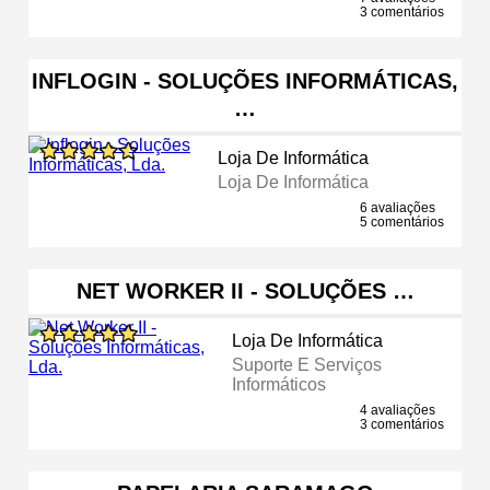
3 comentários
INFLOGIN - SOLUÇÕES INFORMÁTICAS,
…
Loja De Informática
Loja De Informática
6 avaliações
5 comentários
NET WORKER II - SOLUÇÕES …
Loja De Informática
Suporte E Serviços
Informáticos
4 avaliações
3 comentários