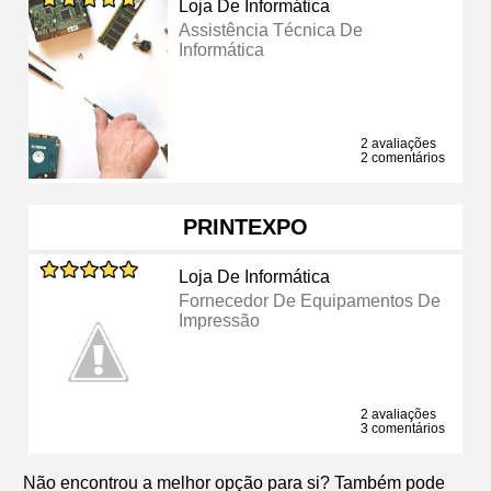
Loja De Informática
Assistência Técnica De
Informática
2 avaliações
2 comentários
PRINTEXPO
Loja De Informática
Fornecedor De Equipamentos De
Impressão
2 avaliações
3 comentários
Não encontrou a melhor opção para si? Também pode