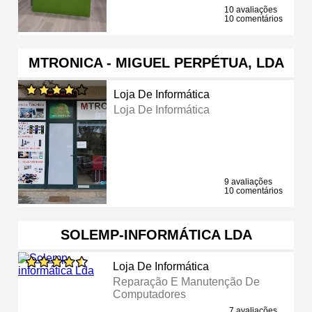
10 avaliações
10 comentários
MTRONICA - MIGUEL PERPÉTUA, LDA
Loja De Informática
Loja De Informática
9 avaliações
10 comentários
SOLEMP-INFORMÁTICA LDA
Loja De Informática
Reparação E Manutenção De
Computadores
7 avaliações