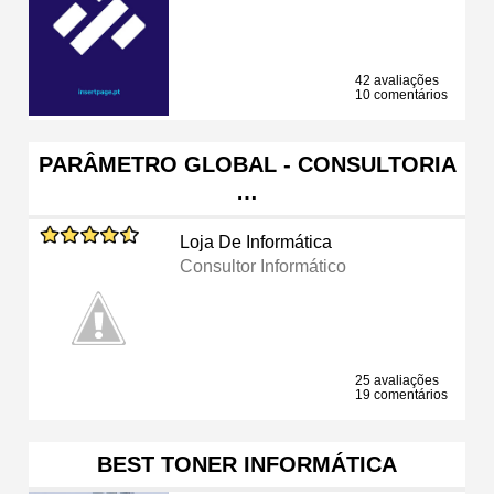
42 avaliações
10 comentários
PARÂMETRO GLOBAL - CONSULTORIA
…
Loja De Informática
Consultor Informático
25 avaliações
19 comentários
BEST TONER INFORMÁTICA