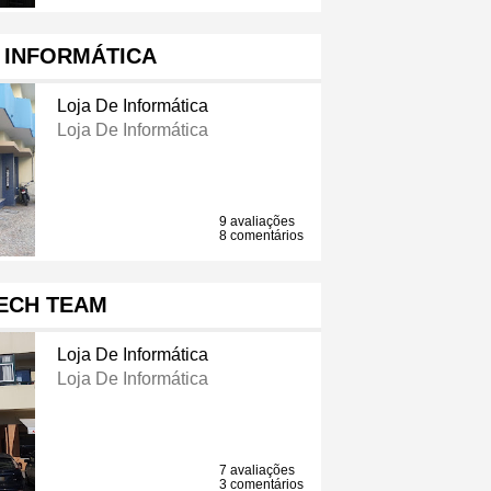
 INFORMÁTICA
Loja De Informática
Loja De Informática
9 avaliações
8 comentários
ECH TEAM
Loja De Informática
Loja De Informática
7 avaliações
3 comentários