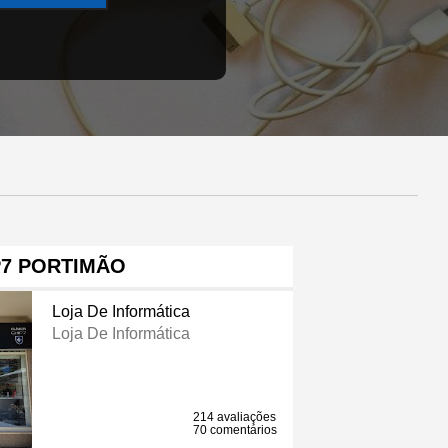
P7 PORTIMÃO
Loja De Informática
Loja De Informática
214 avaliações
70 comentários