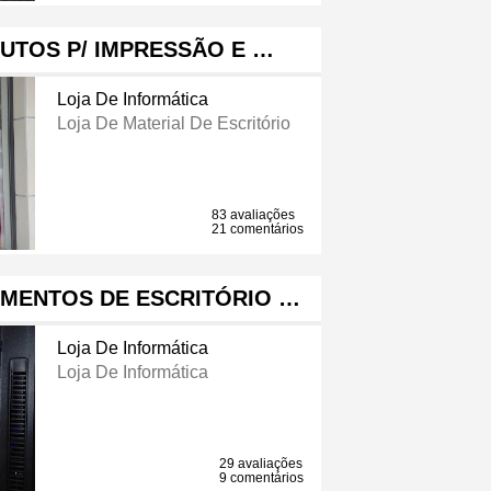
UTOS P/ IMPRESSÃO E …
Loja De Informática
Loja De Material De Escritório
83 avaliações
21 comentários
AMENTOS DE ESCRITÓRIO …
Loja De Informática
Loja De Informática
29 avaliações
9 comentários