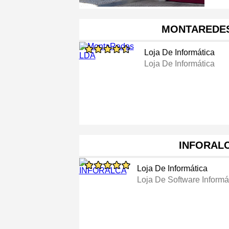
MONTAREDES
Loja De Informática
Loja De Informática
INFORAL
Loja De Informática
Loja De Software Informá