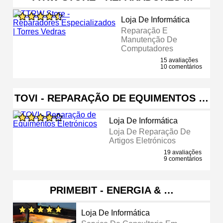
Loja De Informática
Reparação E
Manutenção De
Computadores
15 avaliações
10 comentários
TOVI - REPARAÇÃO DE EQUIMENTOS …
Loja De Informática
Loja De Reparação De
Artigos Eletrónicos
19 avaliações
9 comentários
PRIMEBIT - ENERGIA & …
Loja De Informática