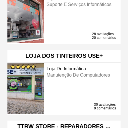
Suporte E Serviços Informáticos
28 avaliações
20 comentários
LOJA DOS TINTEIROS USE+
Loja De Informática
Manutenção De Computadores
30 avaliações
9 comentários
TTRW STORE - REPARADORES …