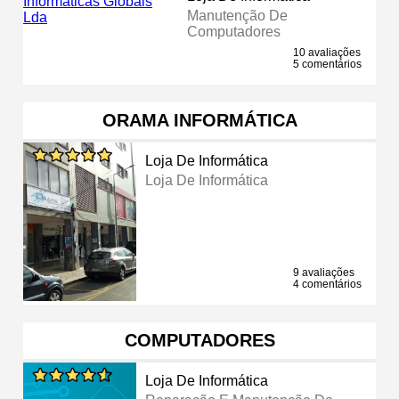
Manutenção De
Computadores
10 avaliações
5 comentários
ORAMA INFORMÁTICA
Loja De Informática
Loja De Informática
9 avaliações
4 comentários
COMPUTADORES
Loja De Informática