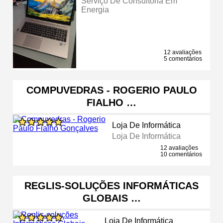
Serviço De Consultoria Em
Energia
12 avaliações
5 comentários
COMPUVEDRAS - ROGERIO PAULO
FIALHO …
Loja De Informática
Loja De Informática
12 avaliações
10 comentários
REGLIS-SOLUÇÕES INFORMÁTICAS
GLOBAIS …
Loja De Informática