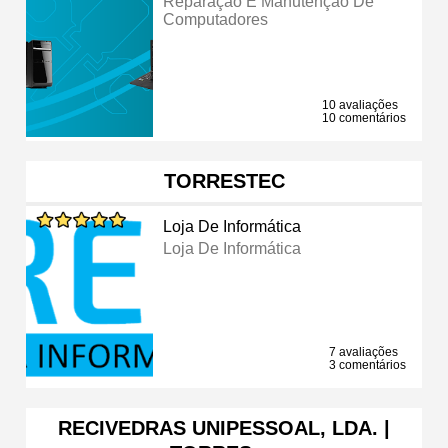
Reparação E Manutenção De
Computadores
10 avaliações
10 comentários
TORRESTEC
Loja De Informática
Loja De Informática
7 avaliações
3 comentários
RECIVEDRAS UNIPESSOAL, LDA. |