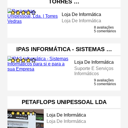
TORRES …
Loja De Informática
Loja De Informática
8 avaliações
5 comentários
IPAS INFORMÁTICA - SISTEMAS …
Loja De Informática
Suporte E Serviços
Informáticos
9 avaliações
5 comentários
PETAFLOPS UNIPESSOAL LDA
Loja De Informática
Loja De Informática