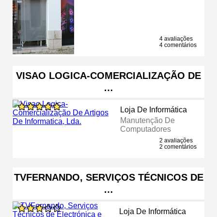
4 avaliações
4 comentários
VISAO LOGICA-COMERCIALIZAÇÃO DE
…
Loja De Informática
Manutenção De
Computadores
2 avaliações
2 comentários
TVFERNANDO, SERVIÇOS TÉCNICOS DE
…
Loja De Informática