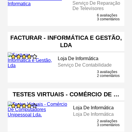
Serviço De Reparação
De Televisores
6 avaliações
3 comentários
FACTURAR - INFORMÁTICA E GESTÃO,
LDA
Loja De Informática
Serviço De Contabilidade
3 avaliações
2 comentários
TESTES VIRTUAIS - COMÉRCIO DE …
Loja De Informática
Loja De Informática
2 avaliações
3 comentários