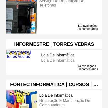
Serviço De Reparação De
Telefones
119 avaliações
30 comentários
INFORMESTRE | TORRES VEDRAS
Loja De Informática
Loja De Informática
74 avaliações
30 comentários
FORTEC INFORMÁTICA | CURSOS | …
Loja De Informática
Reparação E Manutenção De
Computadores