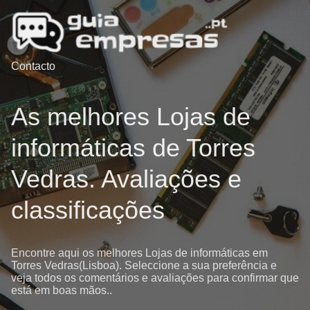
Contacto
As melhores Lojas de
informáticas de Torres
Vedras. Avaliações e
classificações
Encontre aqui os melhores Lojas de informáticas em
Torres Vedras(Lisboa). Seleccione a sua preferência e
veja todos os comentários e avaliações para confirmar que
está em boas mãos..