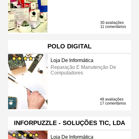
30 avaliações
11 comentários
POLO DIGITAL
Loja De Informática
Reparação E Manutenção De
Computadores
48 avaliações
17 comentários
INFORPUZZLE - SOLUÇÕES TIC, LDA
Loja De Informática