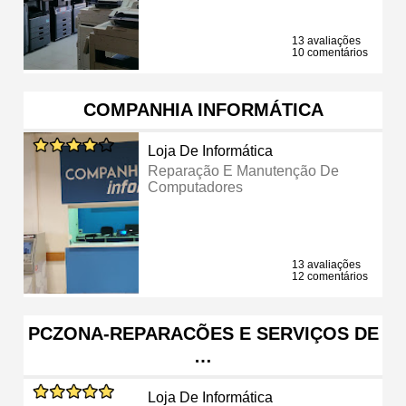
13 avaliações
10 comentários
COMPANHIA INFORMÁTICA
Loja De Informática
Reparação E Manutenção De
Computadores
13 avaliações
12 comentários
PCZONA-REPARACÕES E SERVIÇOS DE
…
Loja De Informática