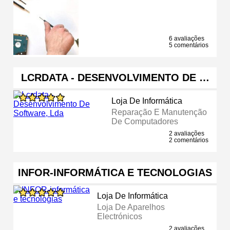
6 avaliações
5 comentários
LCRDATA - DESENVOLVIMENTO DE …
Loja De Informática
Reparação E Manutenção
De Computadores
2 avaliações
2 comentários
INFOR-INFORMÁTICA E TECNOLOGIAS
Loja De Informática
Loja De Aparelhos
Electrónicos
2 avaliações