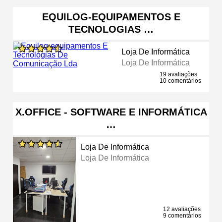
EQUILOG-EQUIPAMENTOS E
TECNOLOGIAS …
Loja De Informática
Loja De Informática
19 avaliações
10 comentários
X.OFFICE - SOFTWARE E INFORMÁTICA
…
Loja De Informática
Loja De Informática
12 avaliações
9 comentários