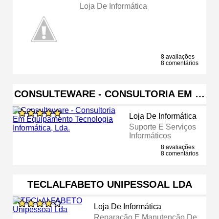
Loja De Informática
8 avaliações
8 comentários
CONSULTEWARE - CONSULTORIA EM …
Loja De Informática
Suporte E Serviços
Informáticos
8 avaliações
8 comentários
TECLALFABETO UNIPESSOAL LDA
Loja De Informática
Reparação E Manutenção De