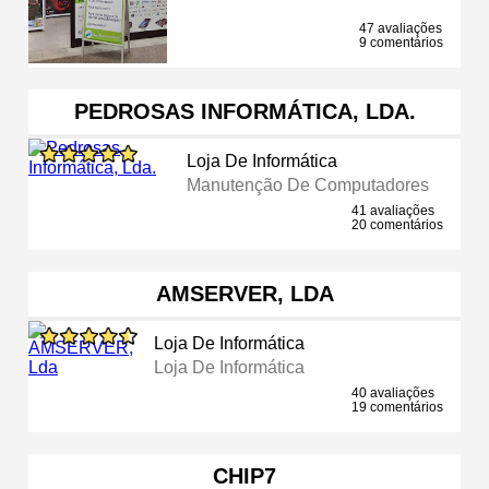
47 avaliações
9 comentários
PEDROSAS INFORMÁTICA, LDA.
Loja De Informática
Manutenção De Computadores
41 avaliações
20 comentários
AMSERVER, LDA
Loja De Informática
Loja De Informática
40 avaliações
19 comentários
CHIP7