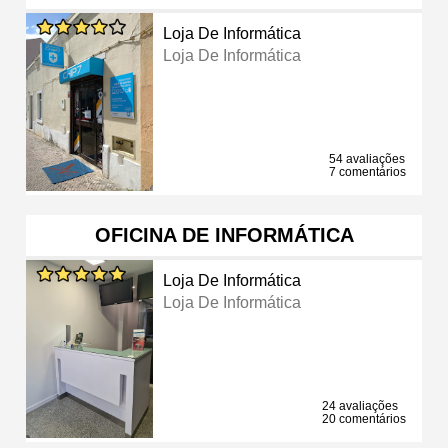
Loja De Informática
Loja De Informática
54 avaliações
7 comentários
OFICINA DE INFORMÁTICA
Loja De Informática
Loja De Informática
24 avaliações
20 comentários