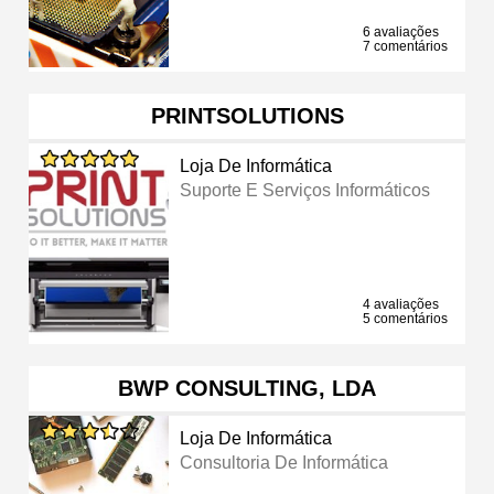
6 avaliações
7 comentários
PRINTSOLUTIONS
Loja De Informática
Suporte E Serviços Informáticos
4 avaliações
5 comentários
BWP CONSULTING, LDA
Loja De Informática
Consultoria De Informática