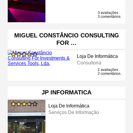
3 avaliações
3 comentários
MIGUEL CONSTÂNCIO CONSULTING
FOR …
Loja De Informática
Consultoria
2 avaliações
2 comentários
JP INFORMATICA
Loja De Informática
Serviços De Informação