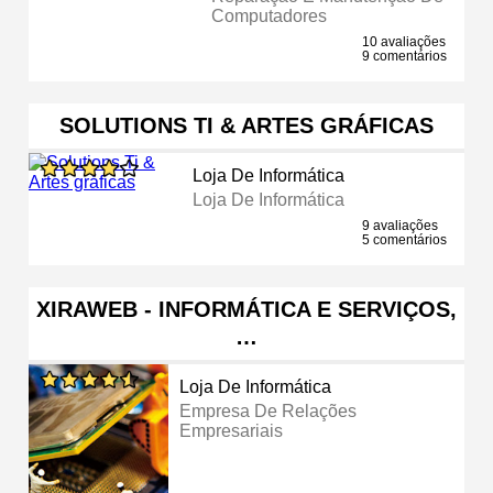
Computadores
10 avaliações
9 comentários
SOLUTIONS TI & ARTES GRÁFICAS
Loja De Informática
Loja De Informática
9 avaliações
5 comentários
XIRAWEB - INFORMÁTICA E SERVIÇOS,
…
Loja De Informática
Empresa De Relações
Empresariais