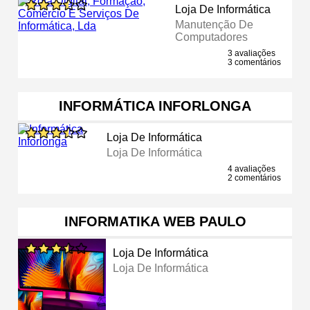
Loja De Informática
Manutenção De
Computadores
3 avaliações
3 comentários
INFORMÁTICA INFORLONGA
Loja De Informática
Loja De Informática
4 avaliações
2 comentários
INFORMATIKA WEB PAULO
Loja De Informática
Loja De Informática