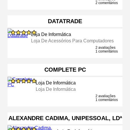
2 comentários
DATATRADE
Loja De Informática
Loja De Acessórios Para Computadores
2 avaliações
1 comentários
COMPLETE PC
Loja De Informática
Loja De Informática
2 avaliações
1 comentários
ALEXANDRE CADIMA, UNIPESSOAL, LDª