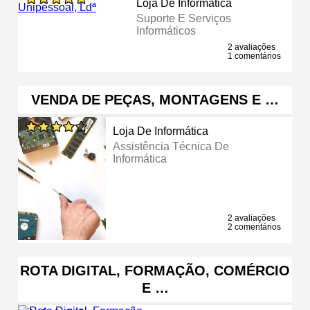
Loja De Informática
Suporte E Serviços
Informáticos
2 avaliações
1 comentários
VENDA DE PEÇAS, MONTAGENS E …
Loja De Informática
Assistência Técnica De
Informática
2 avaliações
2 comentários
ROTA DIGITAL, FORMAÇÃO, COMÉRCIO
E …