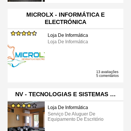
MICROLX - INFORMÁTICA E
ELECTRÓNICA
Loja De Informática
Loja De Informática
13 avaliações
5 comentários
NV - TECNOLOGIAS E SISTEMAS …
Loja De Informática
Serviço De Aluguer De
Equipamento De Escritório