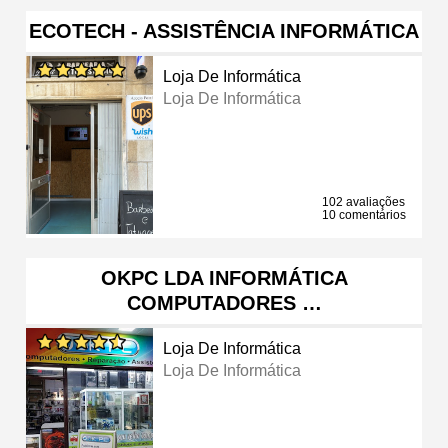
ECOTECH - ASSISTÊNCIA INFORMÁTICA
Loja De Informática
Loja De Informática
102 avaliações
10 comentários
OKPC LDA INFORMÁTICA
COMPUTADORES …
Loja De Informática
Loja De Informática