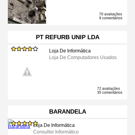
70 avaliações
9 comentários
PT REFURB UNIP LDA
Loja De Informática
Loja De Computadores Usados
72 avaliações
35 comentários
BARANDELA
Loja De Informática
Consultor Informático