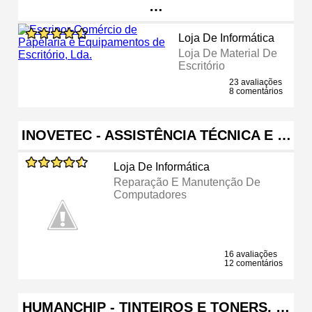
…
Loja De Informática
Loja De Material De
Escritório
23 avaliações
8 comentários
INOVETEC - ASSISTÊNCIA TÉCNICA E …
Loja De Informática
Reparação E Manutenção De
Computadores
16 avaliações
12 comentários
HUMANCHIP - TINTEIROS E TONERS, …