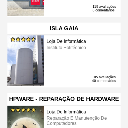
119 avaliações
6 comentários
ISLA GAIA
Loja De Informática
Instituto Politécnico
105 avaliações
40 comentários
HPWARE - REPARAÇÃO DE HARDWARE
Loja De Informática
Reparação E Manutenção De
Computadores