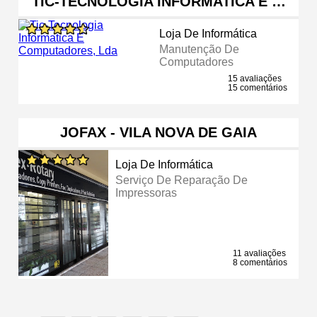
TIC-TECNOLOGIA INFORMATICA E …
Loja De Informática
Manutenção De
Computadores
15 avaliações
15 comentários
JOFAX - VILA NOVA DE GAIA
Loja De Informática
Serviço De Reparação De
Impressoras
11 avaliações
8 comentários