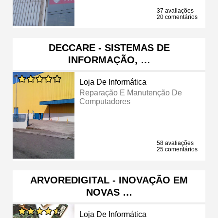
37 avaliações
20 comentários
DECCARE - SISTEMAS DE
INFORMAÇÃO, …
Loja De Informática
Reparação E Manutenção De
Computadores
58 avaliações
25 comentários
ARVOREDIGITAL - INOVAÇÃO EM
NOVAS …
Loja De Informática