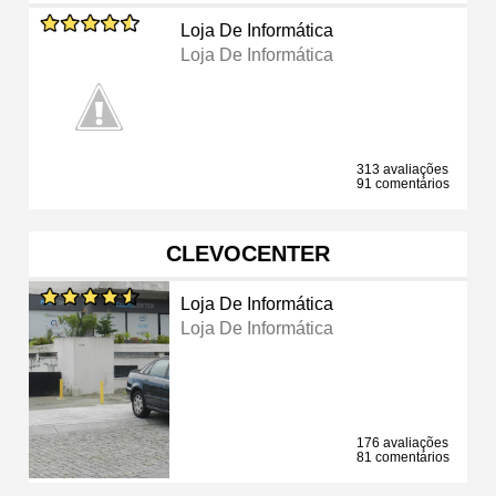
Loja De Informática
Loja De Informática
313 avaliações
91 comentários
CLEVOCENTER
Loja De Informática
Loja De Informática
176 avaliações
81 comentários