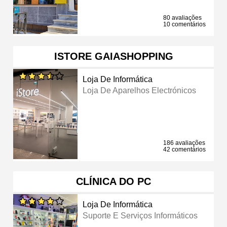
80 avaliações
10 comentários
ISTORE GAIASHOPPING
Loja De Informática
Loja De Aparelhos Electrónicos
186 avaliações
42 comentários
CLÍNICA DO PC
Loja De Informática
Suporte E Serviços Informáticos