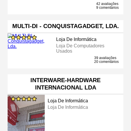
42 avaliações
9 comentários
MULTI-DI - CONQUISTAGADGET, LDA.
Loja De Informática
Loja De Computadores
Usados
39 avaliações
20 comentários
INTERWARE-HARDWARE
INTERNACIONAL LDA
Loja De Informática
Loja De Informática