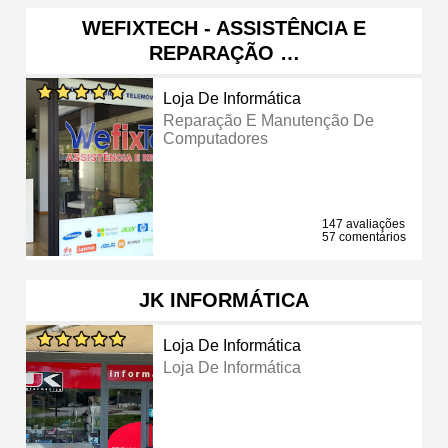
WEFIXTECH - ASSISTÊNCIA E
REPARAÇÃO …
Loja De Informática
Reparação E Manutenção De
Computadores
147 avaliações
57 comentários
JK INFORMÁTICA
Loja De Informática
Loja De Informática