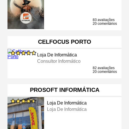
83 avaliações
20 comentários
CELFOCUS PORTO
Loja De Informática
Consultor Informático
82 avaliações
20 comentários
PROSOFT INFORMÁTICA
Loja De Informática
Loja De Informática