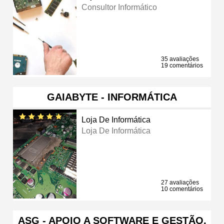
Consultor Informático
35 avaliações
19 comentários
GAIABYTE - INFORMÁTICA
Loja De Informática
Loja De Informática
27 avaliações
10 comentários
ASG - APOIO A SOFTWARE E GESTÃO,