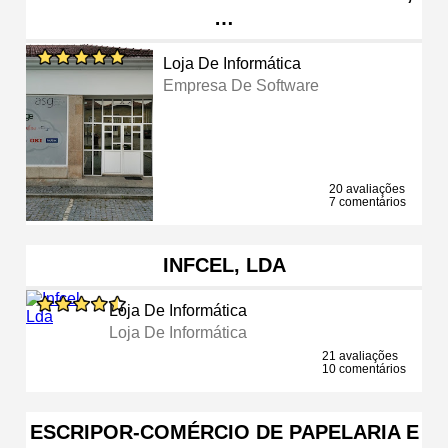
…
Loja De Informática
Empresa De Software
20 avaliações
7 comentários
INFCEL, LDA
Loja De Informática
Loja De Informática
21 avaliações
10 comentários
ESCRIPOR-COMÉRCIO DE PAPELARIA E