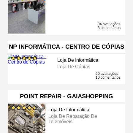
94 avaliações
8 comentários
NP INFORMÁTICA - CENTRO DE CÓPIAS
Loja De Informática
Loja De Cópias
60 avaliações
10 comentários
POINT REPAIR - GAIASHOPPING
Loja De Informática
Loja De Reparação De
Telemóveis