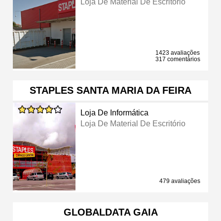
Loja De Material De Escritório
1423 avaliações
317 comentários
STAPLES SANTA MARIA DA FEIRA
Loja De Informática
Loja De Material De Escritório
479 avaliações
GLOBALDATA GAIA