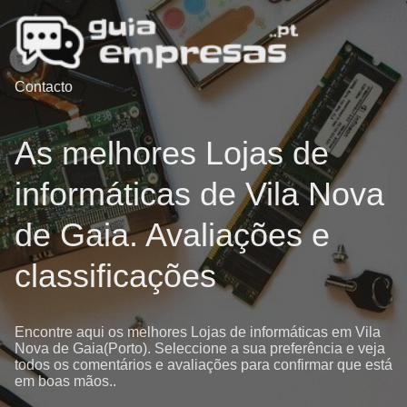
Contacto
As melhores Lojas de
informáticas de Vila Nova
de Gaia. Avaliações e
classificações
Encontre aqui os melhores Lojas de informáticas em Vila
Nova de Gaia(Porto). Seleccione a sua preferência e veja
todos os comentários e avaliações para confirmar que está
em boas mãos..