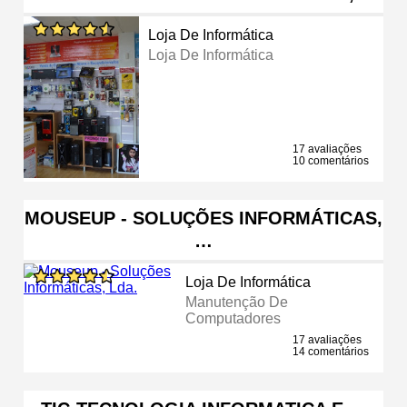
Loja De Informática
Loja De Informática
17 avaliações
10 comentários
MOUSEUP - SOLUÇÕES INFORMÁTICAS,
…
Loja De Informática
Manutenção De
Computadores
17 avaliações
14 comentários