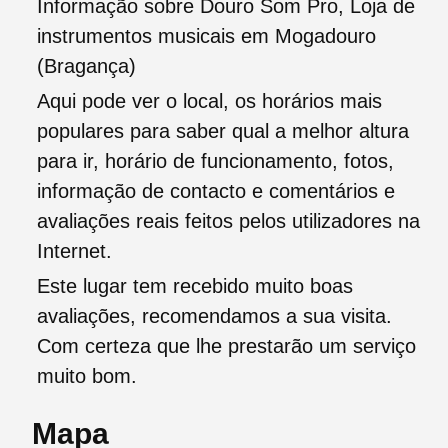
Informação sobre Douro Som Pro, Loja de
instrumentos musicais em Mogadouro
(Bragança)
Aqui pode ver o local, os horários mais
populares para saber qual a melhor altura
para ir, horário de funcionamento, fotos,
informação de contacto e comentários e
avaliações reais feitos pelos utilizadores na
Internet.
Este lugar tem recebido muito boas
avaliações, recomendamos a sua visita.
Com certeza que lhe prestarão um serviço
muito bom.
Mapa