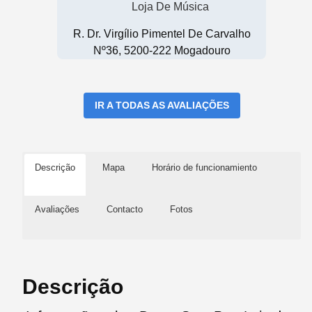
Loja De Música
R. Dr. Virgílio Pimentel De Carvalho
Nº36, 5200-222 Mogadouro
IR A TODAS AS AVALIAÇÕES
Descrição
Mapa
Horário de funcionamiento
Avaliações
Contacto
Fotos
Descrição