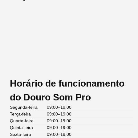
Horário de funcionamento
do Douro Som Pro
Segunda-feira
09:00–19:00
Terça-feira
09:00–19:00
Quarta-feira
09:00–19:00
Quinta-feira
09:00–19:00
Sexta-feira
09:00–19:00