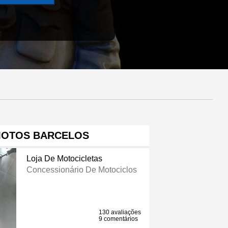
MOTOS BARCELOS
Loja De Motocicletas
Concessionário De Motociclos
130 avaliações
9 comentários