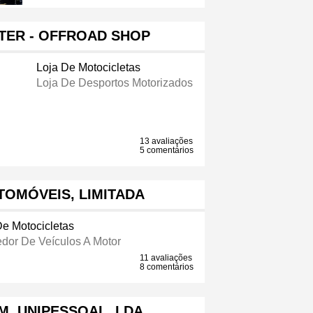
TER - OFFROAD SHOP
Loja De Motocicletas
Loja De Desportos Motorizados
13 avaliações
5 comentários
TOMÓVEIS, LIMITADA
De Motocicletas
dor De Veículos A Motor
11 avaliações
8 comentários
, UNIPESSOAL, LDA