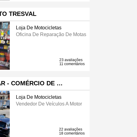
TO TRESVAL
Loja De Motocicletas
Oficina De Reparação De Motas
23 avaliações
11 comentários
 CAR - COMÉRCIO DE …
Loja De Motocicletas
Vendedor De Veículos A Motor
22 avaliações
18 comentários