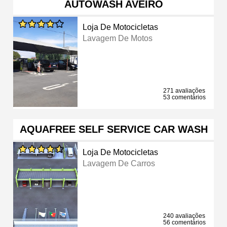
AUTOWASH AVEIRO
Loja De Motocicletas
Lavagem De Motos
271 avaliações
53 comentários
AQUAFREE SELF SERVICE CAR WASH
Loja De Motocicletas
Lavagem De Carros
240 avaliações
56 comentários