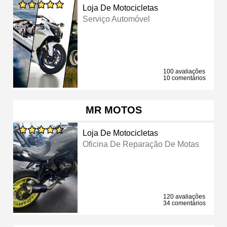
Loja De Motocicletas
Serviço Automóvel
100 avaliações
10 comentários
MR MOTOS
Loja De Motocicletas
Oficina De Reparação De Motas
120 avaliações
34 comentários