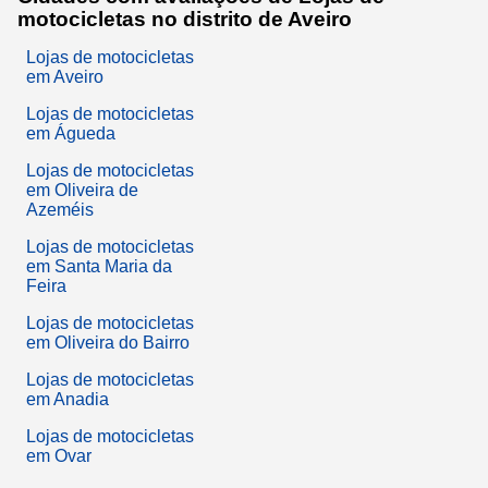
motocicletas no distrito de Aveiro
Lojas de motocicletas
em Aveiro
Lojas de motocicletas
em Águeda
Lojas de motocicletas
em Oliveira de
Azeméis
Lojas de motocicletas
em Santa Maria da
Feira
Lojas de motocicletas
em Oliveira do Bairro
Lojas de motocicletas
em Anadia
Lojas de motocicletas
em Ovar