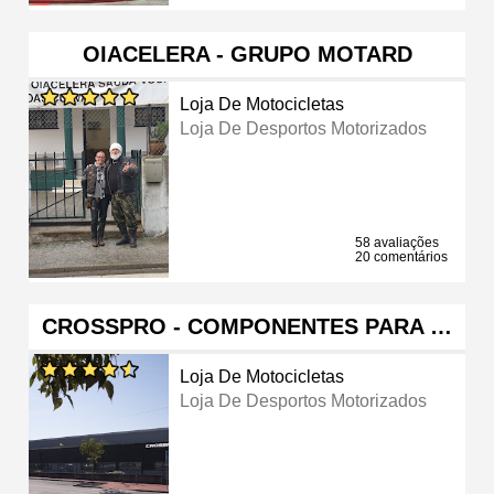
OIACELERA - GRUPO MOTARD
Loja De Motocicletas
Loja De Desportos Motorizados
58 avaliações
20 comentários
CROSSPRO - COMPONENTES PARA …
Loja De Motocicletas
Loja De Desportos Motorizados