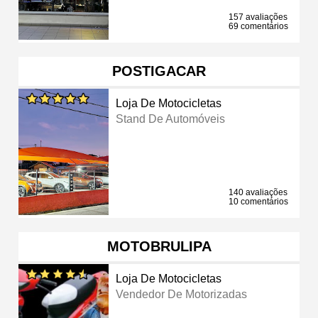
157 avaliações
69 comentários
POSTIGACAR
Loja De Motocicletas
Stand De Automóveis
140 avaliações
10 comentários
MOTOBRULIPA
Loja De Motocicletas
Vendedor De Motorizadas