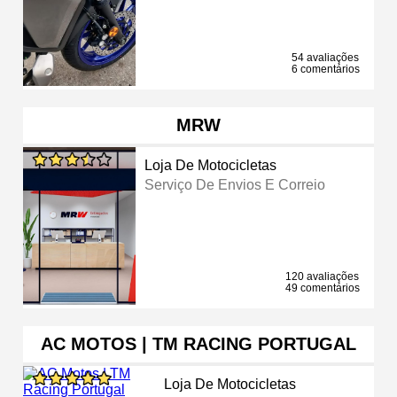
54 avaliações
6 comentários
MRW
Loja De Motocicletas
Serviço De Envios E Correio
120 avaliações
49 comentários
AC MOTOS | TM RACING PORTUGAL
Loja De Motocicletas