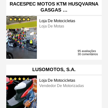
RACESPEC MOTOS KTM HUSQVARNA
GASGAS …
Loja De Motocicletas
Loja De Motas
95 avaliações
30 comentários
LUSOMOTOS, S.A.
Loja De Motocicletas
Vendedor De Motorizadas