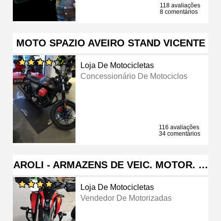
118 avaliações
8 comentários
MOTO SPAZIO AVEIRO STAND VICENTE
Loja De Motocicletas
Concessionário De Motociclos
116 avaliações
34 comentários
AROLI - ARMAZENS DE VEIC. MOTOR. …
Loja De Motocicletas
Vendedor De Motorizadas