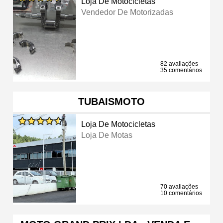
Loja De Motocicletas
Vendedor De Motorizadas
82 avaliações
35 comentários
TUBAISMOTO
Loja De Motocicletas
Loja De Motas
70 avaliações
10 comentários