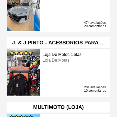
474 avaliações
20 comentários
J. & J.PINTO - ACESSORIOS PARA …
Loja De Motocicletas
Loja De Motas
281 avaliações
10 comentários
MULTIMOTO (LOJA)