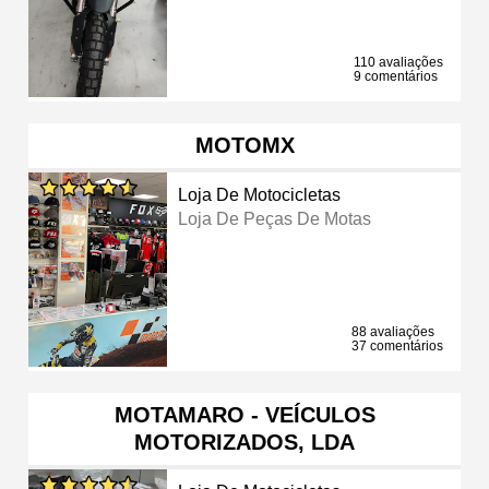
110 avaliações
9 comentários
MOTOMX
Loja De Motocicletas
Loja De Peças De Motas
88 avaliações
37 comentários
MOTAMARO - VEÍCULOS
MOTORIZADOS, LDA