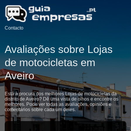
Contacto
Avaliações sobre Lojas
de motocicletas em
Aveiro
Está à procura dos melhores Lojas de motocicletas da
distrito de Aveiro? Dê uma vista de olhos e encontre os
melhores. Pode ver todas as avaliações, opiniões e
comentários sobre cada um deles.