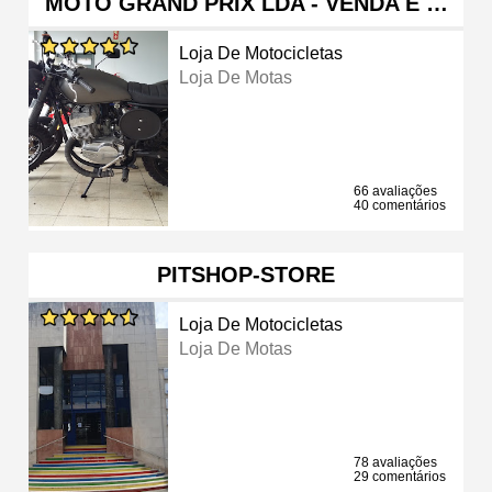
MOTO GRAND PRIX LDA - VENDA E …
Loja De Motocicletas
Loja De Motas
66 avaliações
40 comentários
PITSHOP-STORE
Loja De Motocicletas
Loja De Motas
78 avaliações
29 comentários