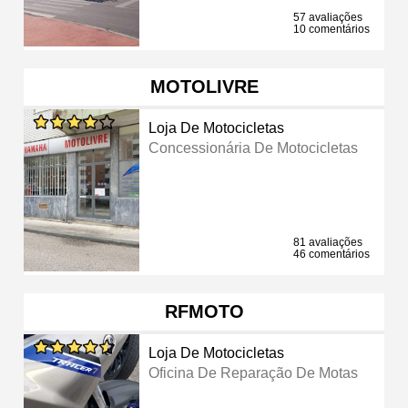
57 avaliações
10 comentários
MOTOLIVRE
Loja De Motocicletas
Concessionária De Motocicletas
81 avaliações
46 comentários
RFMOTO
Loja De Motocicletas
Oficina De Reparação De Motas