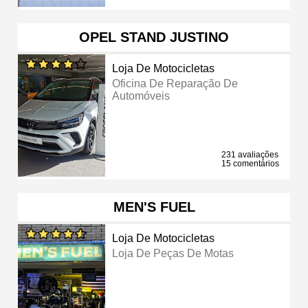
OPEL STAND JUSTINO
Loja De Motocicletas
Oficina De Reparação De
Automóveis
231 avaliações
15 comentários
MEN'S FUEL
Loja De Motocicletas
Loja De Peças De Motas