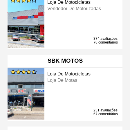
Loja De Motocicletas
Vendedor De Motorizadas
374 avaliações
78 comentários
SBK MOTOS
Loja De Motocicletas
Loja De Motas
231 avaliações
67 comentários