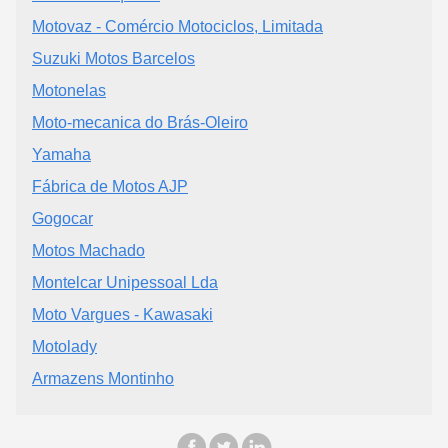
Motovaz - Comércio Motociclos, Limitada
Suzuki Motos Barcelos
Motonelas
Moto-mecanica do Brás-Oleiro
Yamaha
Fábrica de Motos AJP
Gogocar
Motos Machado
Montelcar Unipessoal Lda
Moto Vargues - Kawasaki
Motolady
Armazens Montinho