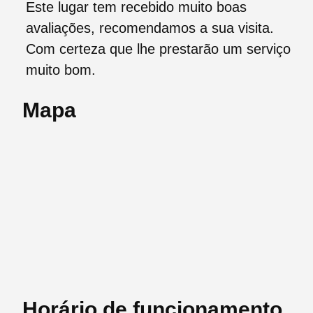
Este lugar tem recebido muito boas
avaliações, recomendamos a sua visita.
Com certeza que lhe prestarão um serviço
muito bom.
Mapa
Horário de funcionamento