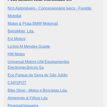
Ncn Automóveis - Concessionário Iveco - Fundão
Motodal
Matos & Prata BMW Motorrad
BeiraMoto, Lda.
Evi Motors
Licínio M Mendes Duarte
HM Motos
Universal Motors-UM-Equipamentos
Electromecânicos Sa
Eco Parque da Serra de São Julião
CARSPOT
Bike Shop - Motos e Bicicletas Lda.
Almerindo & Filhos Lda
Pereira&Sequeira