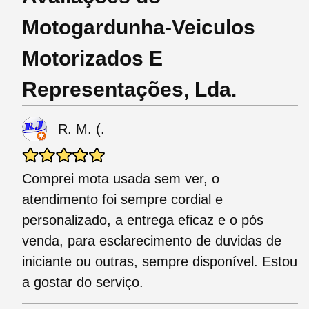
Motogardunha-Veiculos
Motorizados E
Representações, Lda.
R. M. (.
Comprei mota usada sem ver, o
atendimento foi sempre cordial e
personalizado, a entrega eficaz e o pós
venda, para esclarecimento de duvidas de
iniciante ou outras, sempre disponível. Estou
a gostar do serviço.