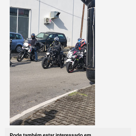
Pode também estar interessado em