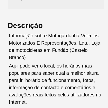
Descrição
Informação sobre Motogardunha-Veiculos
Motorizados E Representações, Lda., Loja
de motocicletas em Fundão (Castelo
Branco)
Aqui pode ver o local, os horários mais
populares para saber qual a melhor altura
para ir, horário de funcionamento, fotos,
informação de contacto e comentários e
avaliações reais feitos pelos utilizadores na
Internet.