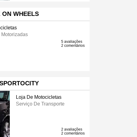
E ON WHEELS
cicletas
 Motorizadas
5 avaliações
2 comentários
ISPORTOCITY
Loja De Motocicletas
Serviço De Transporte
2 avaliações
2 comentários