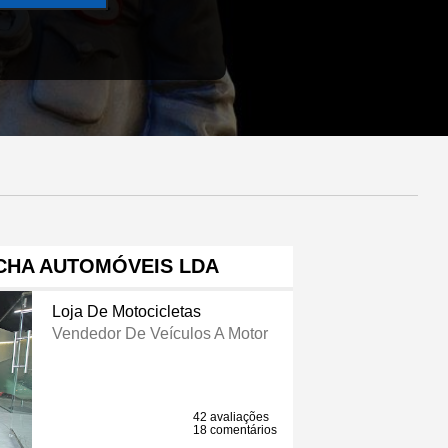
CHA AUTOMÓVEIS LDA
Loja De Motocicletas
Vendedor De Veículos A Motor
42 avaliações
18 comentários