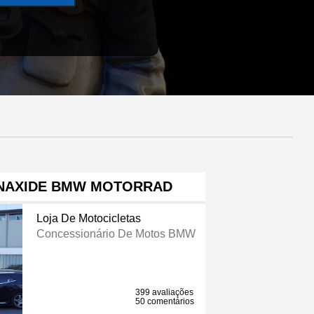
NAXIDE BMW MOTORRAD
Loja De Motocicletas
Concessionário De Motos BMW
399 avaliações
50 comentários