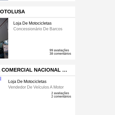
OTOLUSA
Loja De Motocicletas
Concessionário De Barcos
99 avaliações
38 comentários
A COMERCIAL NACIONAL …
Loja De Motocicletas
Vendedor De Veículos A Motor
2 avaliações
2 comentários