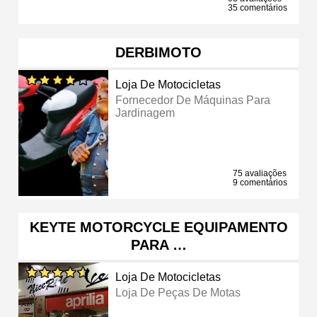
35 comentários
DERBIMOTO
Loja De Motocicletas
Fornecedor De Máquinas Para
Jardinagem
75 avaliações
9 comentários
KEYTE MOTORCYCLE EQUIPAMENTO
PARA …
Loja De Motocicletas
Loja De Peças De Motas