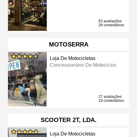
63 avaliações
28 comentários
MOTOSERRA
Loja De Motocicletas
Concessionário De Motociclos
27 avaliações
19 comentários
SCOOTER 2T, LDA.
Loja De Motocicletas