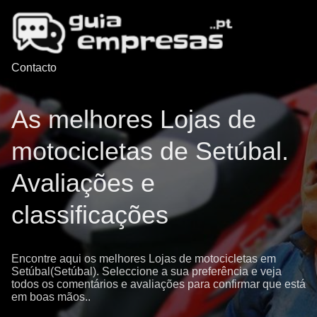
Contacto
As melhores Lojas de
motocicletas de Setúbal.
Avaliações e
classificações
Encontre aqui os melhores Lojas de motocicletas em
Setúbal(Setúbal). Seleccione a sua preferência e veja
todos os comentários e avaliações para confirmar que está
em boas mãos..