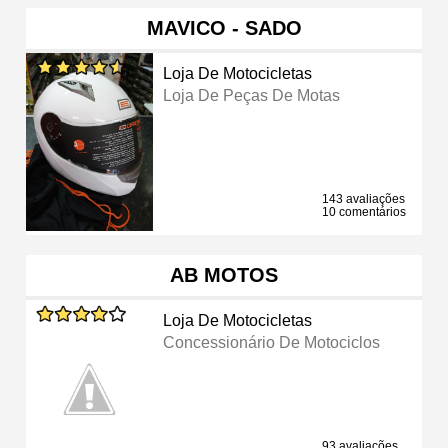
MAVICO - SADO
Loja De Motocicletas
Loja De Peças De Motas
143 avaliações
10 comentários
AB MOTOS
Loja De Motocicletas
Concessionário De Motociclos
93 avaliações