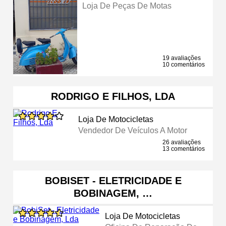
Loja De Peças De Motas
19 avaliações
10 comentários
RODRIGO E FILHOS, LDA
Loja De Motocicletas
Vendedor De Veículos A Motor
26 avaliações
13 comentários
BOBISET - ELETRICIDADE E
BOBINAGEM, …
Loja De Motocicletas