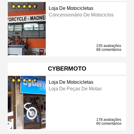
Loja De Motocicletas
Concessionário De Motociclos
235 avaliações
88 comentários
CYBERMOTO
Loja De Motocicletas
Loja De Peças De Motas
178 avaliações
60 comentários