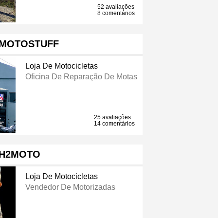
52 avaliações
8 comentários
MOTOSTUFF
Loja De Motocicletas
Oficina De Reparação De Motas
25 avaliações
14 comentários
H2MOTO
Loja De Motocicletas
Vendedor De Motorizadas