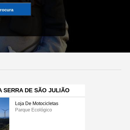
rocura
 SERRA DE SÃO JULIÃO
Loja De Motocicletas
Parque Ecológico