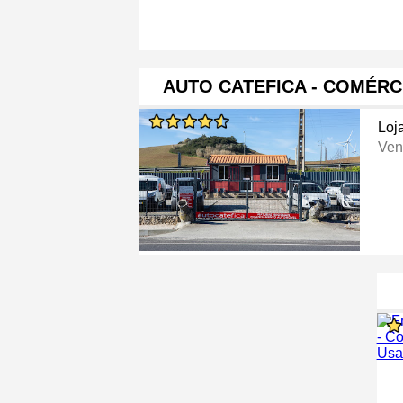
AUTO CATEFICA - COMÉRC
Loj
Ven