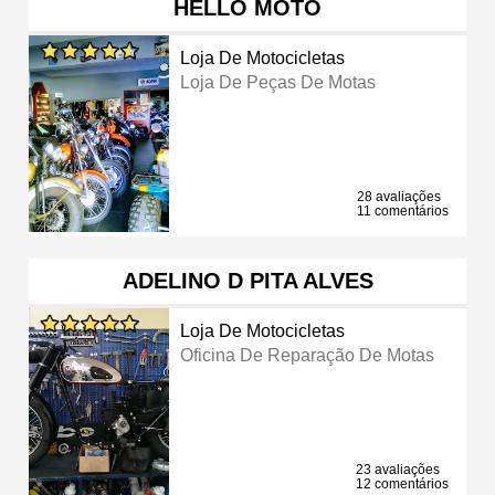
HELLO MOTO
Loja De Motocicletas
Loja De Peças De Motas
28 avaliações
11 comentários
ADELINO D PITA ALVES
Loja De Motocicletas
Oficina De Reparação De Motas
23 avaliações
12 comentários