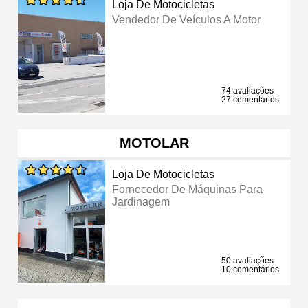
Loja De Motocicletas
Vendedor De Veículos A Motor
74 avaliações
27 comentários
MOTOLAR
Loja De Motocicletas
Fornecedor De Máquinas Para
Jardinagem
50 avaliações
10 comentários