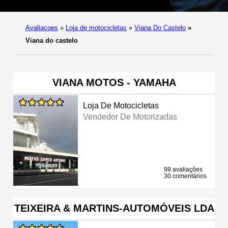
Avaliaçoes
»
Loja de motocicletas
»
Viana Do Castelo
»
Viana do castelo
VIANA MOTOS - YAMAHA
Loja De Motocicletas
Vendedor De Motorizadas
99 avaliações
30 comentários
TEIXEIRA & MARTINS-AUTOMÓVEIS LDA