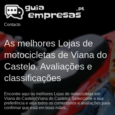
Contacto
As melhores Lojas de
motocicletas de Viana do
Castelo. Avaliações e
classificações
Encontre aqui os melhores Lojas de motocicletas em
Viana do Castelo(Viana do Castelo). Seleccione a sua
preferência e veja todos os comentários e avaliações para
confirmar que está em boas mãos..