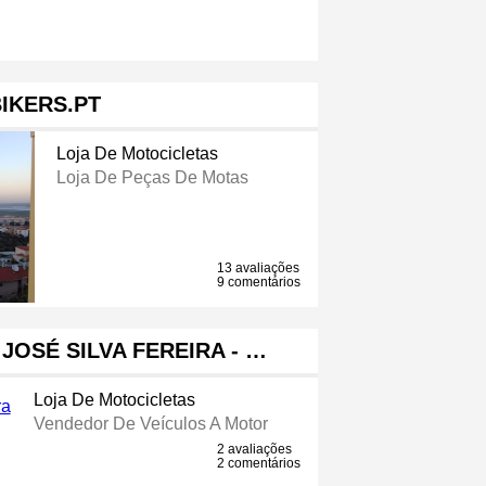
IKERS.PT
Loja De Motocicletas
Loja De Peças De Motas
13 avaliações
9 comentários
 JOSÉ SILVA FEREIRA - …
Loja De Motocicletas
Vendedor De Veículos A Motor
2 avaliações
2 comentários