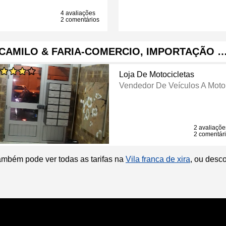
4 avaliações
2 comentários
CAMILO & FARIA-COMERCIO, IMPORTAÇÃO 
Loja De Motocicletas
Vendedor De Veículos A Moto
2 avaliaçõe
2 comentár
ambém pode ver todas as tarifas na
Vila franca de xira
, ou desc