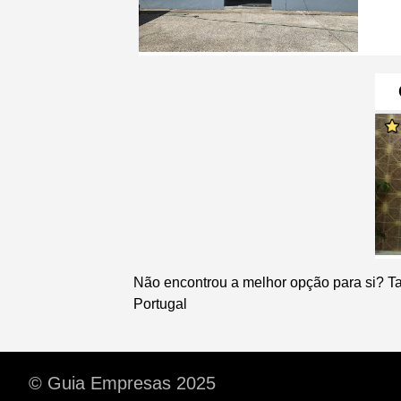
Não encontrou a melhor opção para si? T
Portugal
© Guia Empresas 2025