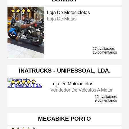
Loja De Motocicletas
Loja De Motas
27 avaliações
15 comentários
INATRUCKS - UNIPESSOAL, LDA.
Loja De Motocicletas
Vendedor De Veículos A Motor
12 avaliações
9 comentários
MEGABIKE PORTO