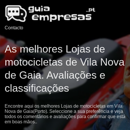
Contacto
As melhores Lojas de
motocicletas de Vila Nova
de Gaia. Avaliações e
classificações
Encontre aqui os melhores Lojas de motocicletas em Vila
Nova de Gaia(Porto). Seleccione a sua preferência e veja
todos os comentários e avaliações para confirmar que está
em boas mãos..