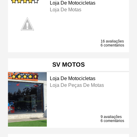
Loja De Motocicletas
Loja De Motas
16 avaliações
6 comentários
SV MOTOS
Loja De Motocicletas
Loja De Peças De Motas
9 avaliações
6 comentários