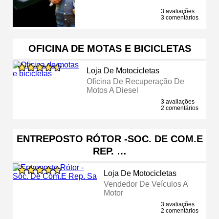
3 avaliações
3 comentários
OFICINA DE MOTAS E BICICLETAS
Loja De Motocicletas
Oficina De Recuperação De
Motos A Diesel
3 avaliações
2 comentários
ENTREPOSTO RÓTOR -SOC. DE COM.E
REP. …
Loja De Motocicletas
Vendedor De Veículos A
Motor
3 avaliações
2 comentários