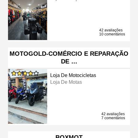
42 avaliações
10 comentários
MOTOGOLD-COMÉRCIO E REPARAÇÃO
DE …
Loja De Motocicletas
Loja De Motas
42 avaliações
7 comentários
BOXMOT