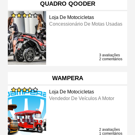
QUADRO QOODER
Loja De Motocicletas
Concessionário De Motas Usadas
3 avaliações
2 comentários
WAMPERA
Loja De Motocicletas
Vendedor De Veículos A Motor
2 avaliações
1 comentários