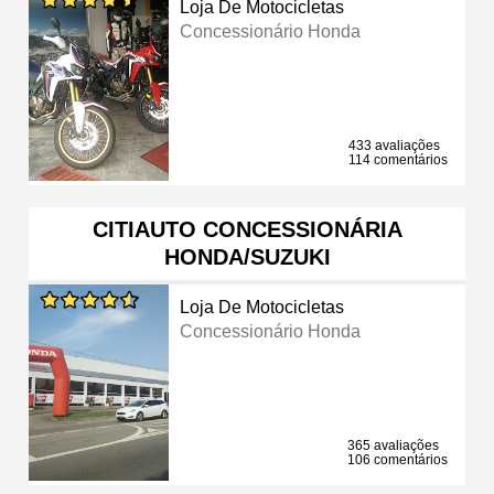
Loja De Motocicletas
Concessionário Honda
433 avaliações
114 comentários
CITIAUTO CONCESSIONÁRIA
HONDA/SUZUKI
Loja De Motocicletas
Concessionário Honda
365 avaliações
106 comentários