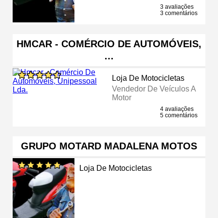
3 avaliações
3 comentários
HMCAR - COMÉRCIO DE AUTOMÓVEIS,
…
Loja De Motocicletas
Vendedor De Veículos A
Motor
4 avaliações
5 comentários
GRUPO MOTARD MADALENA MOTOS
Loja De Motocicletas