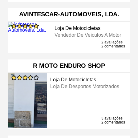
AVINTESCAR-AUTOMOVEIS, LDA.
Loja De Motocicletas
Vendedor De Veículos A Motor
2 avaliações
2 comentários
R MOTO ENDURO SHOP
Loja De Motocicletas
Loja De Desportos Motorizados
3 avaliações
2 comentários