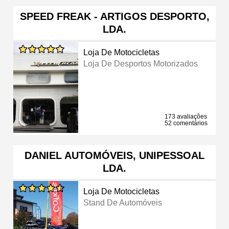
SPEED FREAK - ARTIGOS DESPORTO,
LDA.
Loja De Motocicletas
Loja De Desportos Motorizados
173 avaliações
52 comentários
DANIEL AUTOMÓVEIS, UNIPESSOAL
LDA.
Loja De Motocicletas
Stand De Automóveis