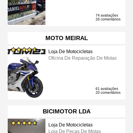
74 avaliações
26 comentários
MOTO MEIRAL
Loja De Motocicletas
Oficina De Reparação De Motas
61 avaliações
20 comentários
BICIMOTOR LDA
Loja De Motocicletas
Loja De Peças De Motas