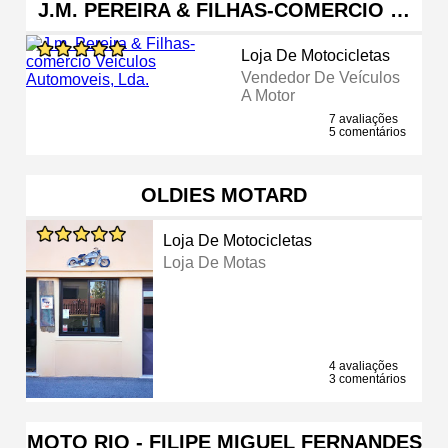
J.M. PEREIRA & FILHAS-COMERCIO …
Loja De Motocicletas
Vendedor De Veículos
A Motor
7 avaliações
5 comentários
OLDIES MOTARD
Loja De Motocicletas
Loja De Motas
4 avaliações
3 comentários
MOTO RIO - FILIPE MIGUEL FERNANDES