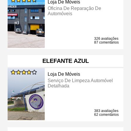
Loja De Móveis
Oficina De Reparação De
Automóveis
326 avaliações
87 comentários
ELEFANTE AZUL
Loja De Móveis
Serviço De Limpeza Automóvel
Detalhada
383 avaliações
62 comentários