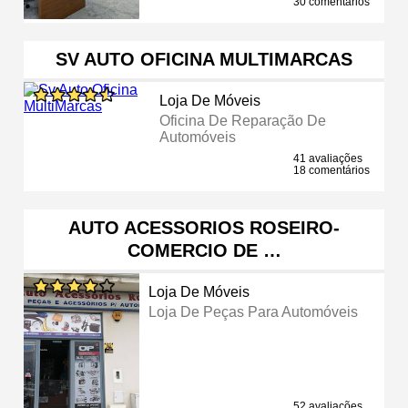
30 comentários
SV AUTO OFICINA MULTIMARCAS
Loja De Móveis
Oficina De Reparação De
Automóveis
41 avaliações
18 comentários
AUTO ACESSORIOS ROSEIRO-
COMERCIO DE …
Loja De Móveis
Loja De Peças Para Automóveis
52 avaliações