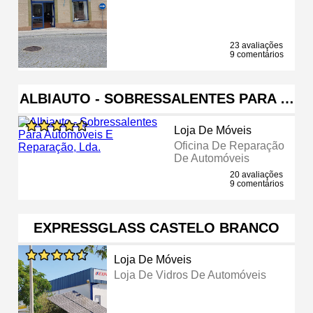
23 avaliações
9 comentários
ALBIAUTO - SOBRESSALENTES PARA …
Loja De Móveis
Oficina De Reparação
De Automóveis
20 avaliações
9 comentários
EXPRESSGLASS CASTELO BRANCO
Loja De Móveis
Loja De Vidros De Automóveis