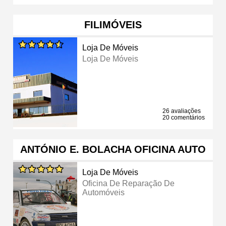
FILIMÓVEIS
Loja De Móveis
Loja De Móveis
26 avaliações
20 comentários
ANTÓNIO E. BOLACHA OFICINA AUTO
Loja De Móveis
Oficina De Reparação De
Automóveis