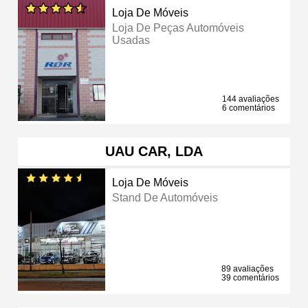
Loja De Móveis
Loja De Peças Automóveis
Usadas
144 avaliações
6 comentários
UAU CAR, LDA
Loja De Móveis
Stand De Automóveis
89 avaliações
39 comentários