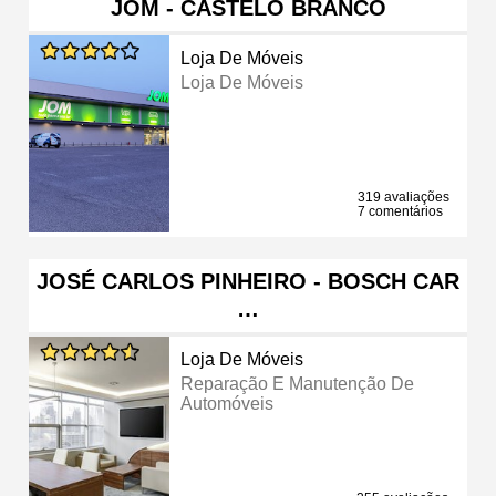
JOM - CASTELO BRANCO
Loja De Móveis
Loja De Móveis
319 avaliações
7 comentários
JOSÉ CARLOS PINHEIRO - BOSCH CAR
…
Loja De Móveis
Reparação E Manutenção De
Automóveis