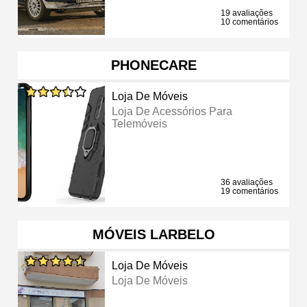
19 avaliações
10 comentários
PHONECARE
Loja De Móveis
Loja De Acessórios Para
Telemóveis
36 avaliações
19 comentários
MÓVEIS LARBELO
Loja De Móveis
Loja De Móveis