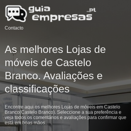
Contacto
As melhores Lojas de
móveis de Castelo
Branco. Avaliações e
classificações
Encontre aqui os melhores Lojas de móveis em Castelo
Branco(Castelo Branco). Seleccione a sua preferência e
veja todos os comentários e avaliações para confirmar que
está em boas mãos..