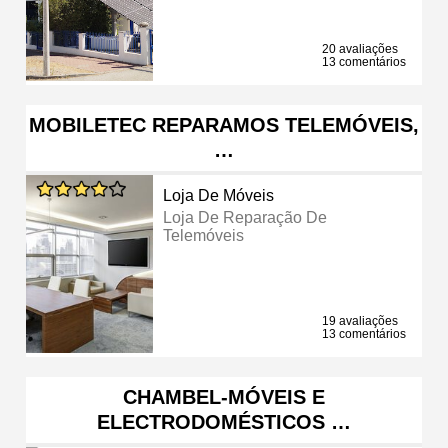
20 avaliações
13 comentários
MOBILETEC REPARAMOS TELEMÓVEIS,
…
Loja De Móveis
Loja De Reparação De
Telemóveis
19 avaliações
13 comentários
CHAMBEL-MÓVEIS E
ELECTRODOMÉSTICOS …