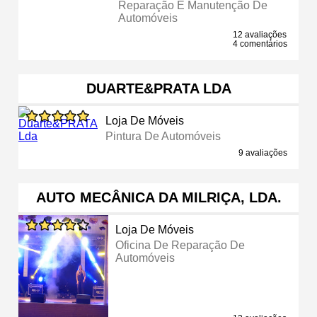
Reparação E Manutenção De
Automóveis
12 avaliações
4 comentários
DUARTE&PRATA LDA
Loja De Móveis
Pintura De Automóveis
9 avaliações
AUTO MECÂNICA DA MILRIÇA, LDA.
Loja De Móveis
Oficina De Reparação De
Automóveis