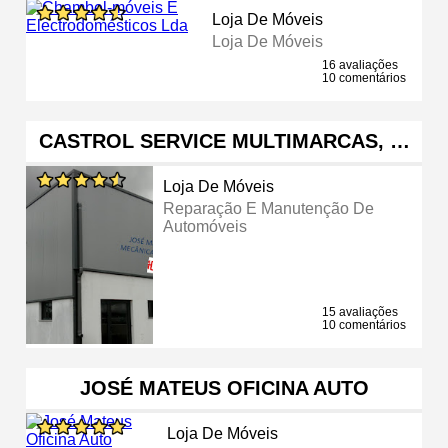
Loja De Móveis
Loja De Móveis
16 avaliações
10 comentários
CASTROL SERVICE MULTIMARCAS, …
Loja De Móveis
Reparação E Manutenção De
Automóveis
15 avaliações
10 comentários
JOSÉ MATEUS OFICINA AUTO
Loja De Móveis