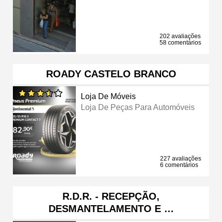
202 avaliações
58 comentários
ROADY CASTELO BRANCO
Loja De Móveis
Loja De Peças Para Automóveis
227 avaliações
6 comentários
R.D.R. - RECEPÇÃO,
DESMANTELAMENTO E …