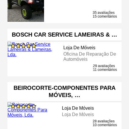
35 avaliações
15 comentários
BOSCH CAR SERVICE LAMEIRAS & …
Loja De Móveis
Oficina De Reparação De
Automóveis
29 avaliações
11 comentários
BEIROCORTE-COMPONENTES PARA
MÓVEIS, …
Loja De Móveis
Loja De Móveis
28 avaliações
10 comentários