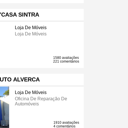
CASA SINTRA
Loja De Móveis
Loja De Móveis
1580 avaliações
221 comentários
UTO ALVERCA
Loja De Móveis
Oficina De Reparação De
Automóveis
1910 avaliações
4 comentários