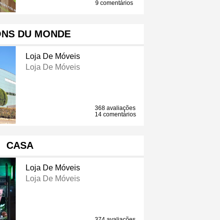
9 comentários
ONS DU MONDE
Loja De Móveis
Loja De Móveis
368 avaliações
14 comentários
CASA
Loja De Móveis
Loja De Móveis
374 avaliações