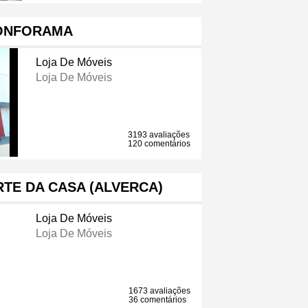
ONFORAMA
Loja De Móveis
Loja De Móveis
3193 avaliações
120 comentários
TE DA CASA (ALVERCA)
Loja De Móveis
Loja De Móveis
1673 avaliações
36 comentários