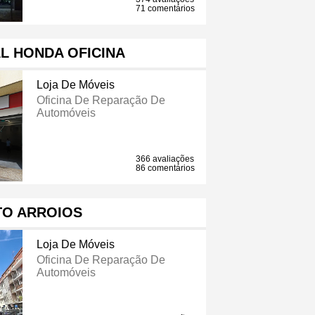
71 comentários
L HONDA OFICINA
Loja De Móveis
Oficina De Reparação De
Automóveis
366 avaliações
86 comentários
TO ARROIOS
Loja De Móveis
Oficina De Reparação De
Automóveis