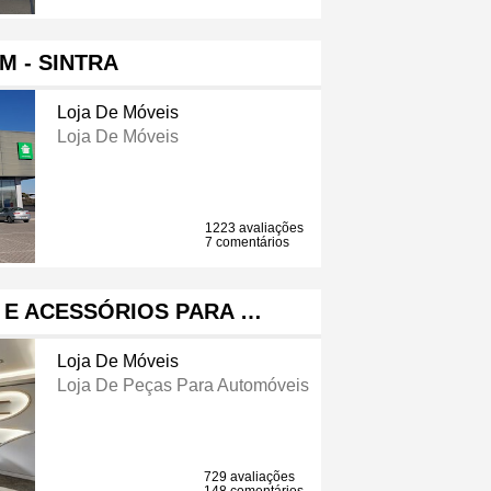
M - SINTRA
Loja De Móveis
Loja De Móveis
1223 avaliações
7 comentários
 E ACESSÓRIOS PARA …
Loja De Móveis
Loja De Peças Para Automóveis
729 avaliações