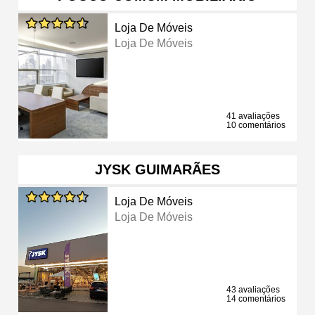
Loja De Móveis
Loja De Móveis
41 avaliações
10 comentários
JYSK GUIMARÃES
Loja De Móveis
Loja De Móveis
43 avaliações
14 comentários