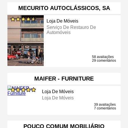
MECURITO AUTOCLÁSSICOS, SA
Loja De Móveis
Serviço De Restauro De
Automóveis
58 avaliações
29 comentários
MAIFER - FURNITURE
Loja De Móveis
Loja De Móveis
39 avaliações
7 comentários
POUCO COMUM MOBILIÁRIO