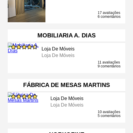
17 avaliações
6 comentários
MOBILIARIA A. DIAS
Loja De Móveis
Loja De Móveis
11 avaliações
9 comentários
FÁBRICA DE MESAS MARTINS
Loja De Móveis
Loja De Móveis
10 avaliações
5 comentários