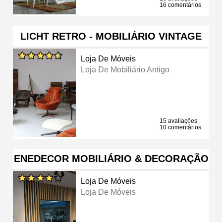
16 comentários
LICHT RETRO - MOBILIÁRIO VINTAGE
Loja De Móveis
Loja De Mobiliário Antigo
15 avaliações
10 comentários
ENEDECOR MOBILIÁRIO & DECORAÇÃO
Loja De Móveis
Loja De Móveis