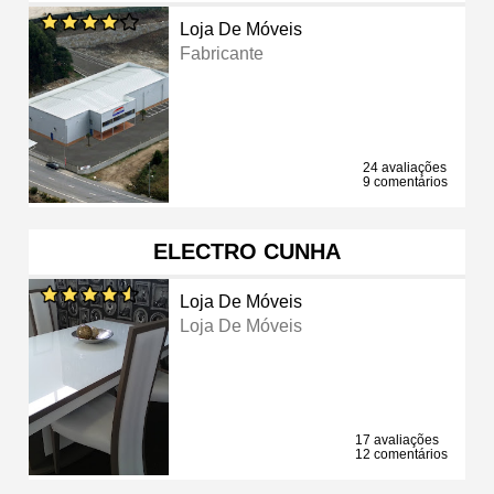
Loja De Móveis
Fabricante
24 avaliações
9 comentários
ELECTRO CUNHA
Loja De Móveis
Loja De Móveis
17 avaliações
12 comentários