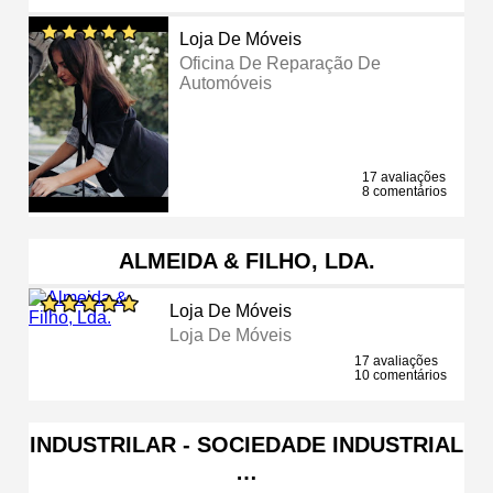
Loja De Móveis
Oficina De Reparação De
Automóveis
17 avaliações
8 comentários
ALMEIDA & FILHO, LDA.
Loja De Móveis
Loja De Móveis
17 avaliações
10 comentários
INDUSTRILAR - SOCIEDADE INDUSTRIAL
…