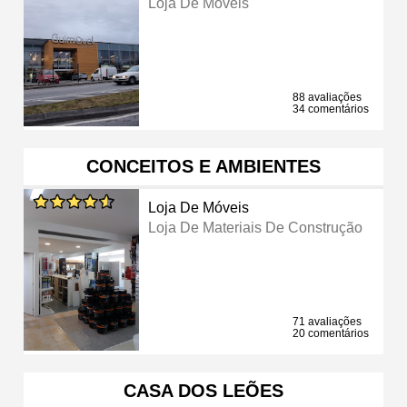
Loja De Móveis
88 avaliações
34 comentários
CONCEITOS E AMBIENTES
Loja De Móveis
Loja De Materiais De Construção
71 avaliações
20 comentários
CASA DOS LEÕES