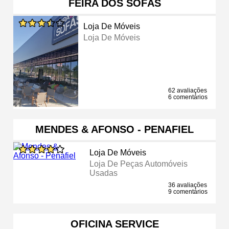
FEIRA DOS SOFÁS
Loja De Móveis
Loja De Móveis
62 avaliações
6 comentários
MENDES & AFONSO - PENAFIEL
Loja De Móveis
Loja De Peças Automóveis
Usadas
36 avaliações
9 comentários
OFICINA SERVICE