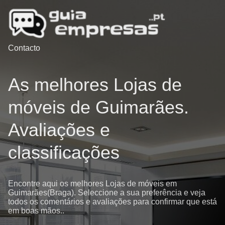
Contacto
As melhores Lojas de
móveis de Guimarães.
Avaliações e
classificações
Encontre aqui os melhores Lojas de móveis em
Guimarães(Braga). Seleccione a sua preferência e veja
todos os comentários e avaliações para confirmar que está
em boas mãos..