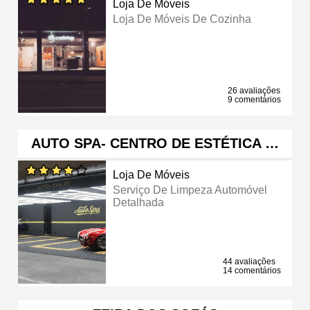
Loja De Móveis
Loja De Móveis De Cozinha
26 avaliações
9 comentários
AUTO SPA- CENTRO DE ESTÉTICA …
Loja De Móveis
Serviço De Limpeza Automóvel
Detalhada
44 avaliações
14 comentários