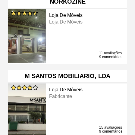
NORKOZINE
Loja De Móveis
Loja De Móveis
11 avaliações
9 comentários
M SANTOS MOBILIARIO, LDA
Loja De Móveis
Fabricante
15 avaliações
9 comentários