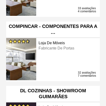
33 avaliações
4 comentários
COMPINCAR - COMPONENTES PARA A
…
Loja De Móveis
Fabricante De Portas
32 avaliações
7 comentários
DL COZINHAS - SHOWROOM
GUIMARÃES