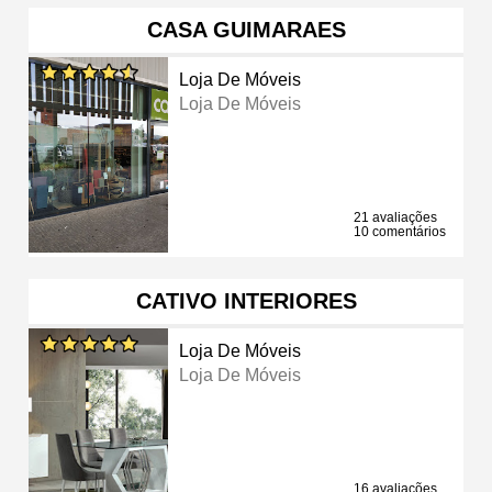
CASA GUIMARAES
Loja De Móveis
Loja De Móveis
21 avaliações
10 comentários
CATIVO INTERIORES
Loja De Móveis
Loja De Móveis
16 avaliações