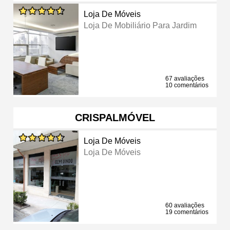
Loja De Móveis
Loja De Mobiliário Para Jardim
67 avaliações
10 comentários
CRISPALMÓVEL
Loja De Móveis
Loja De Móveis
60 avaliações
19 comentários