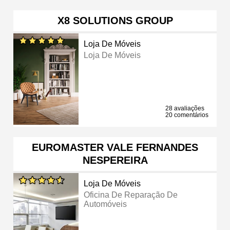
X8 SOLUTIONS GROUP
Loja De Móveis
Loja De Móveis
28 avaliações
20 comentários
EUROMASTER VALE FERNANDES
NESPEREIRA
Loja De Móveis
Oficina De Reparação De
Automóveis