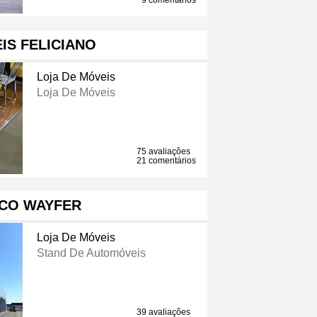
9 comentários
IS FELICIANO
Loja De Móveis
Loja De Móveis
75 avaliações
21 comentários
ECO WAYFER
Loja De Móveis
Stand De Automóveis
39 avaliações