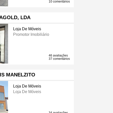
10 comentários
AGOLD, LDA
Loja De Móveis
Promotor Imobiliário
46 avaliações
37 comentários
IS MANELZITO
Loja De Móveis
Loja De Móveis
34 avaliações