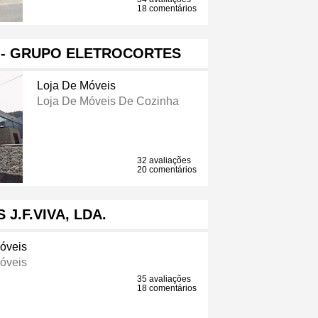
18 comentários
 - GRUPO ELETROCORTES
Loja De Móveis
Loja De Móveis De Cozinha
32 avaliações
20 comentários
 J.F.VIVA, LDA.
óveis
óveis
35 avaliações
18 comentários