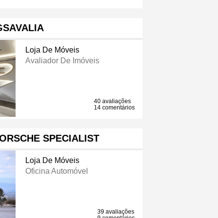
GSAVALIA
Loja De Móveis
Avaliador De Imóveis
40 avaliações
14 comentários
ORSCHE SPECIALIST
Loja De Móveis
Oficina Automóvel
39 avaliações