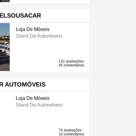
ELSOUSACAR
Loja De Móveis
Stand De Automóveis
131 avaliações
45 comentários
R AUTOMÓVEIS
Loja De Móveis
Stand De Automóveis
74 avaliações
10 comentários