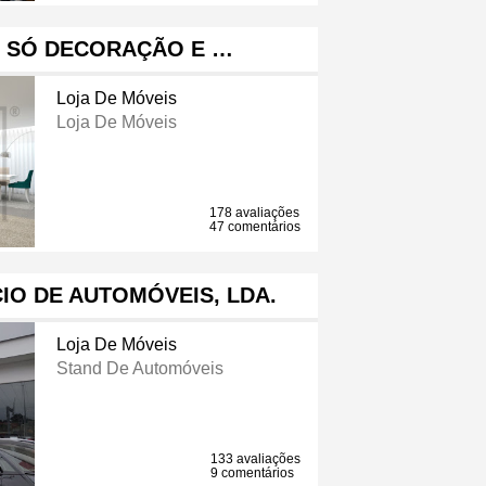
O SÓ DECORAÇÃO E …
Loja De Móveis
Loja De Móveis
178 avaliações
47 comentários
IO DE AUTOMÓVEIS, LDA.
Loja De Móveis
Stand De Automóveis
133 avaliações
9 comentários