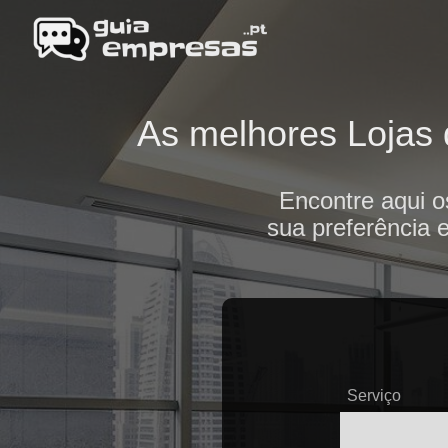
As melhores Lojas d
Encontre aqui o
sua preferência 
Serviço