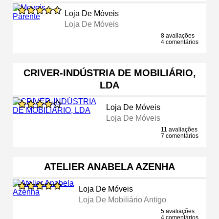
Loja De Móveis
Loja De Móveis
8 avaliações
4 comentários
CRIVER-INDÚSTRIA DE MOBILIÁRIO,
LDA
Loja De Móveis
Loja De Móveis
11 avaliações
7 comentários
ATELIER ANABELA AZENHA
Loja De Móveis
Loja De Mobiliário Antigo
5 avaliações
4 comentários