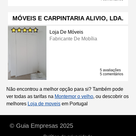
MÓVEIS E CARPINTARIA ALIVIO, LDA.
Loja De Móveis
Fabricante De Mobília
5 avaliações
5 comentários
Não encontrou a melhor opção para si? Também pode
ver todas as tarifas na
Montemor o velho
, ou descobrir os
melhores
Loja de moveis
em Portugal
© Guia Empresas 2025