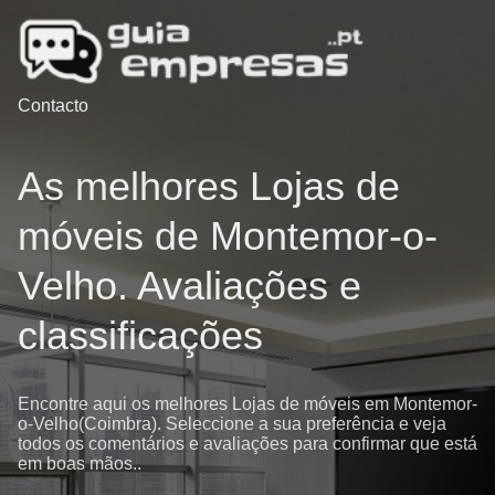
Contacto
As melhores Lojas de
móveis de Montemor-o-
Velho. Avaliações e
classificações
Encontre aqui os melhores Lojas de móveis em Montemor-
o-Velho(Coimbra). Seleccione a sua preferência e veja
todos os comentários e avaliações para confirmar que está
em boas mãos..