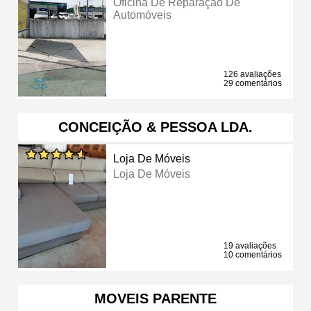
Oficina De Reparação De
Automóveis
126 avaliações
29 comentários
CONCEIÇÃO & PESSOA LDA.
Loja De Móveis
Loja De Móveis
19 avaliações
10 comentários
MOVEIS PARENTE