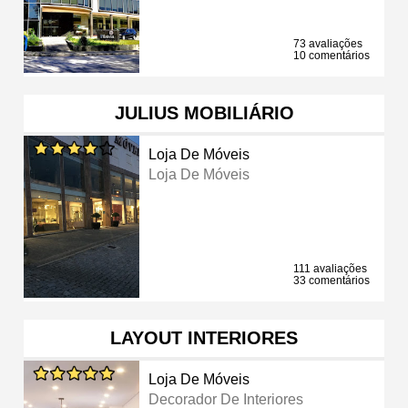
73 avaliações
10 comentários
JULIUS MOBILIÁRIO
Loja De Móveis
Loja De Móveis
111 avaliações
33 comentários
LAYOUT INTERIORES
Loja De Móveis
Decorador De Interiores