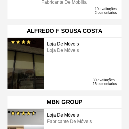
Fabricante De Mobília
19 avaliações
2 comentários
ALFREDO F SOUSA COSTA
Loja De Móveis
Loja De Móveis
30 avaliações
18 comentários
MBN GROUP
Loja De Móveis
Fabricante De Móveis