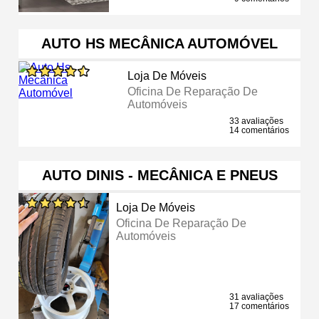
AUTO HS MECÂNICA AUTOMÓVEL
Loja De Móveis
Oficina De Reparação De
Automóveis
33 avaliações
14 comentários
AUTO DINIS - MECÂNICA E PNEUS
Loja De Móveis
Oficina De Reparação De
Automóveis
31 avaliações
17 comentários