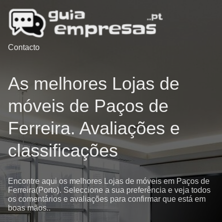
Contacto
As melhores Lojas de
móveis de Paços de
Ferreira. Avaliações e
classificações
Encontre aqui os melhores Lojas de móveis em Paços de
Ferreira(Porto). Seleccione a sua preferência e veja todos
os comentários e avaliações para confirmar que está em
boas mãos..