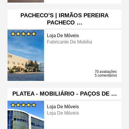
PACHECO'S | IRMÃOS PEREIRA
PACHECO …
Loja De Móveis
Fabricante De Mobília
70 avaliações
5 comentários
PLATEA - MOBILIÁRIO - PAÇOS DE …
Loja De Móveis
Loja De Móveis