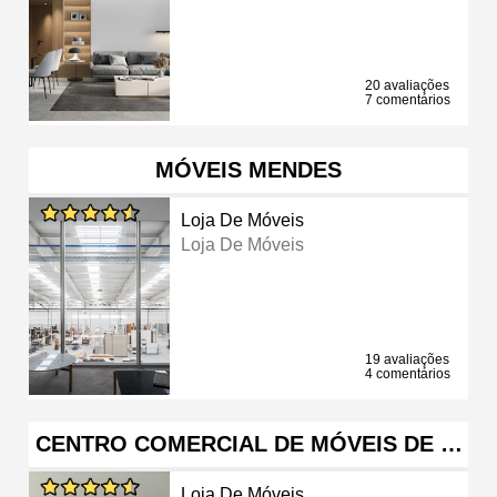
20 avaliações
7 comentários
MÓVEIS MENDES
Loja De Móveis
Loja De Móveis
19 avaliações
4 comentários
CENTRO COMERCIAL DE MÓVEIS DE …
Loja De Móveis