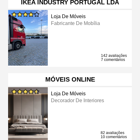
IKEA INDUSTRY PORTUGAL LDA
Loja De Móveis
Fabricante De Mobília
142 avaliações
7 comentários
MÓVEIS ONLINE
Loja De Móveis
Decorador De Interiores
82 avaliações
10 comentários