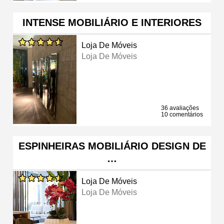
INTENSE MOBILIÁRIO E INTERIORES
Loja De Móveis
Loja De Móveis
36 avaliações
10 comentários
ESPINHEIRAS MOBILIÁRIO DESIGN DE
…
Loja De Móveis
Loja De Móveis