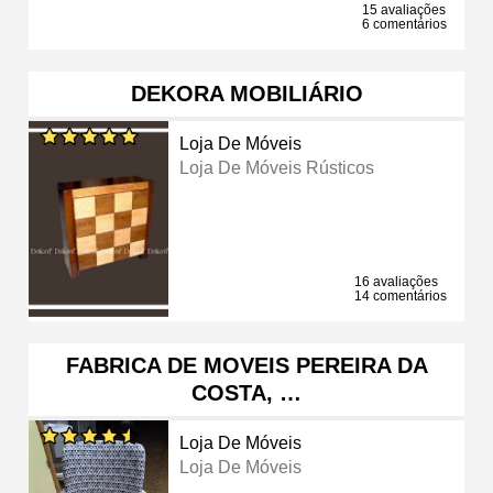
15 avaliações
6 comentários
DEKORA MOBILIÁRIO
Loja De Móveis
Loja De Móveis Rústicos
16 avaliações
14 comentários
FABRICA DE MOVEIS PEREIRA DA
COSTA, …
Loja De Móveis
Loja De Móveis