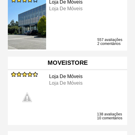
Loja De Móveis
Loja De Móveis
557 avaliações
2 comentários
MOVEISTORE
Loja De Móveis
Loja De Móveis
138 avaliações
10 comentários