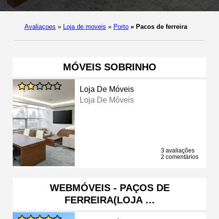
Avaliaçoes
»
Loja de moveis
»
Porto
»
Pacos de ferreira
MÓVEIS SOBRINHO
Loja De Móveis
Loja De Móveis
3 avaliações
2 comentários
WEBMÓVEIS - PAÇOS DE
FERREIRA(LOJA …