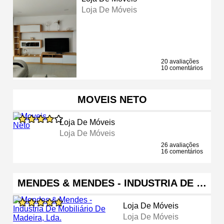
Loja De Móveis
20 avaliações
10 comentários
MOVEIS NETO
Loja De Móveis
Loja De Móveis
26 avaliações
16 comentários
MENDES & MENDES - INDUSTRIA DE …
Loja De Móveis
Loja De Móveis