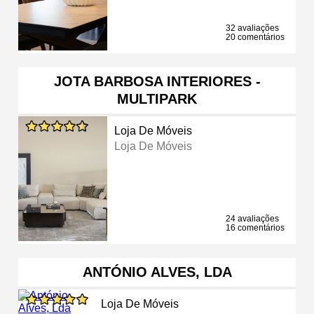
32 avaliações
20 comentários
JOTA BARBOSA INTERIORES -
MULTIPARK
Loja De Móveis
Loja De Móveis
24 avaliações
16 comentários
ANTÓNIO ALVES, LDA
Loja De Móveis