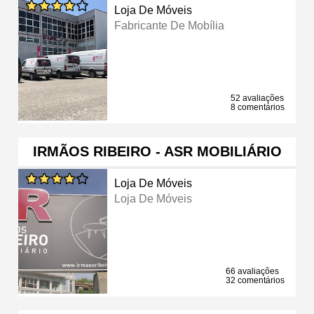
Loja De Móveis
Fabricante De Mobília
52 avaliações
8 comentários
IRMÃOS RIBEIRO - ASR MOBILIÁRIO
Loja De Móveis
Loja De Móveis
66 avaliações
32 comentários