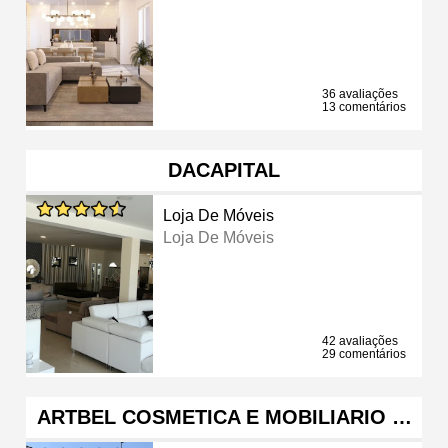
36 avaliações
13 comentários
DACAPITAL
Loja De Móveis
Loja De Móveis
42 avaliações
29 comentários
ARTBEL COSMETICA E MOBILIARIO …