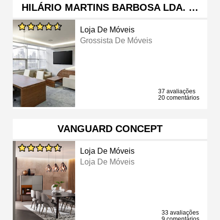
HILÁRIO MARTINS BARBOSA LDA. …
Loja De Móveis
Grossista De Móveis
37 avaliações
20 comentários
VANGUARD CONCEPT
Loja De Móveis
Loja De Móveis
33 avaliações
9 comentários