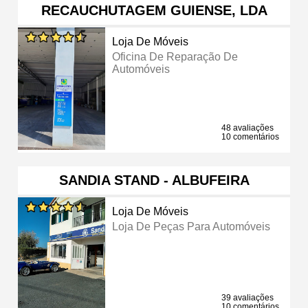
RECAUCHUTAGEM GUIENSE, LDA
Loja De Móveis
Oficina De Reparação De
Automóveis
48 avaliações
10 comentários
SANDIA STAND - ALBUFEIRA
Loja De Móveis
Loja De Peças Para Automóveis
39 avaliações
10 comentários