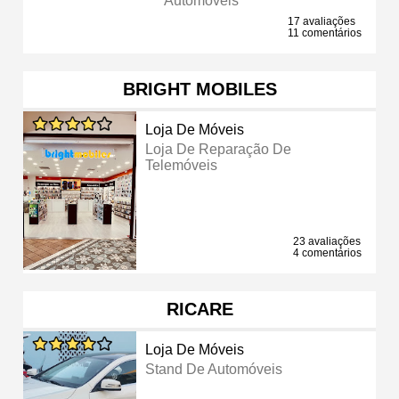
Automóveis
17 avaliações
11 comentários
BRIGHT MOBILES
Loja De Móveis
Loja De Reparação De
Telemóveis
23 avaliações
4 comentários
RICARE
Loja De Móveis
Stand De Automóveis