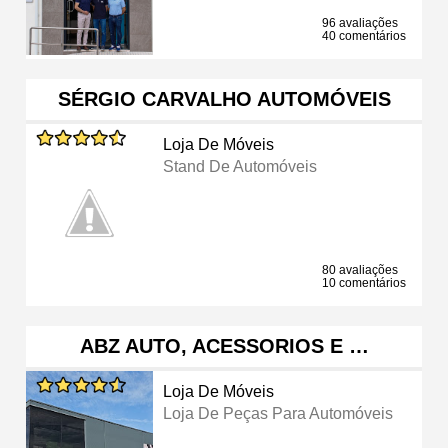
96 avaliações
40 comentários
SÉRGIO CARVALHO AUTOMÓVEIS
Loja De Móveis
Stand De Automóveis
80 avaliações
10 comentários
ABZ AUTO, ACESSORIOS E …
Loja De Móveis
Loja De Peças Para Automóveis