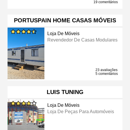
19 comentários
PORTUSPAIN HOME CASAS MÓVEIS
Loja De Móveis
Revendedor De Casas Modulares
23 avaliações
5 comentários
LUIS TUNING
Loja De Móveis
Loja De Peças Para Automóveis