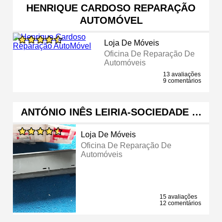
HENRIQUE CARDOSO REPARAÇÃO
AUTOMÓVEL
Loja De Móveis
Oficina De Reparação De
Automóveis
13 avaliações
9 comentários
ANTÓNIO INÊS LEIRIA-SOCIEDADE …
Loja De Móveis
Oficina De Reparação De
Automóveis
15 avaliações
12 comentários