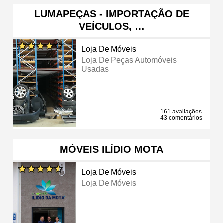
LUMAPEÇAS - IMPORTAÇÃO DE
VEÍCULOS, …
Loja De Móveis
Loja De Peças Automóveis
Usadas
161 avaliações
43 comentários
MÓVEIS ILÍDIO MOTA
Loja De Móveis
Loja De Móveis