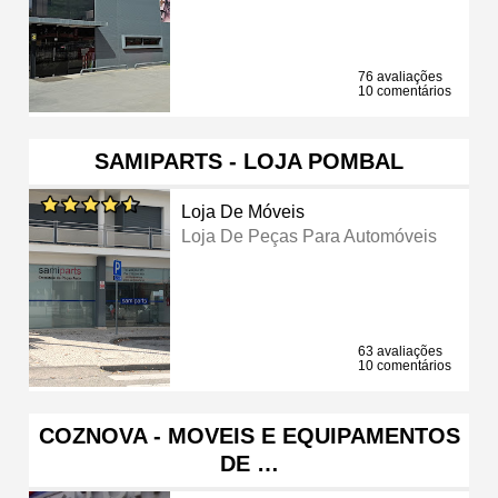
76 avaliações
10 comentários
SAMIPARTS - LOJA POMBAL
Loja De Móveis
Loja De Peças Para Automóveis
63 avaliações
10 comentários
COZNOVA - MOVEIS E EQUIPAMENTOS
DE …