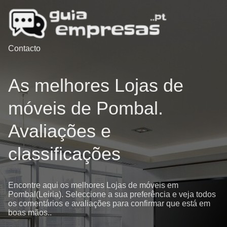
Contacto
As melhores Lojas de
móveis de Pombal.
Avaliações e
classificações
Encontre aqui os melhores Lojas de móveis em
Pombal(Leiria). Seleccione a sua preferência e veja todos
os comentários e avaliações para confirmar que está em
boas mãos..