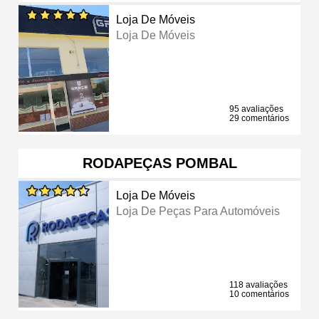
Loja De Móveis
Loja De Móveis
95 avaliações
29 comentários
RODAPEÇAS POMBAL
Loja De Móveis
Loja De Peças Para Automóveis
118 avaliações
10 comentários