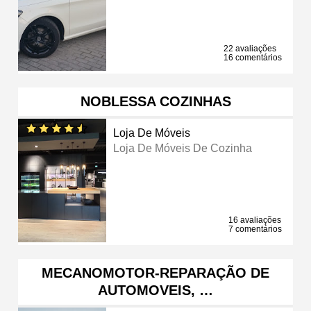
22 avaliações
16 comentários
NOBLESSA COZINHAS
Loja De Móveis
Loja De Móveis De Cozinha
16 avaliações
7 comentários
MECANOMOTOR-REPARAÇÃO DE
AUTOMOVEIS, …