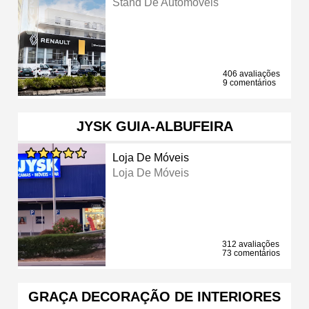
Stand De Automóveis
406 avaliações
9 comentários
JYSK GUIA-ALBUFEIRA
Loja De Móveis
Loja De Móveis
312 avaliações
73 comentários
GRAÇA DECORAÇÃO DE INTERIORES