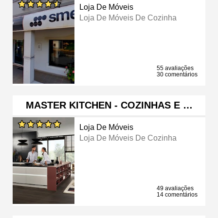
Loja De Móveis
Loja De Móveis De Cozinha
55 avaliações
30 comentários
MASTER KITCHEN - COZINHAS E …
Loja De Móveis
Loja De Móveis De Cozinha
49 avaliações
14 comentários