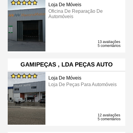
Loja De Móveis
Oficina De Reparação De
Automóveis
13 avaliações
5 comentários
GAMIPEÇAS , LDA PEÇAS AUTO
Loja De Móveis
Loja De Peças Para Automóveis
12 avaliações
5 comentários