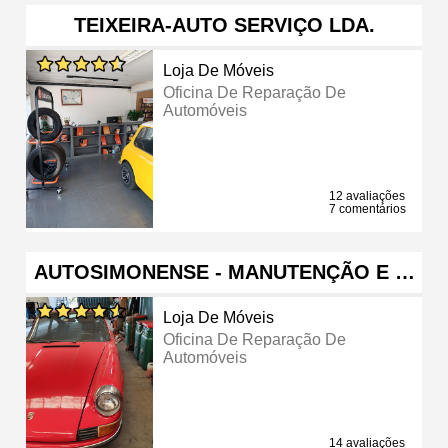
TEIXEIRA-AUTO SERVIÇO LDA.
Loja De Móveis
Oficina De Reparação De
Automóveis
12 avaliações
7 comentários
AUTOSIMONENSE - MANUTENÇÃO E …
Loja De Móveis
Oficina De Reparação De
Automóveis
14 avaliações