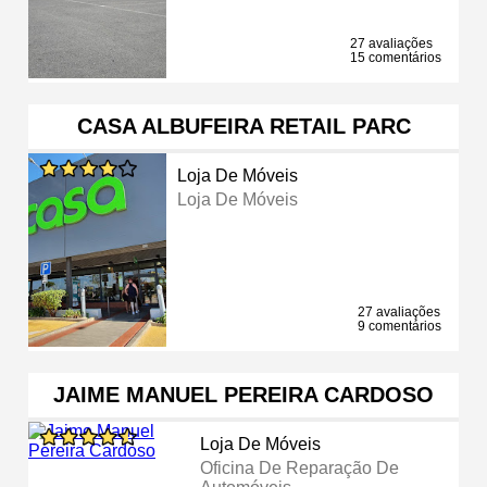
27 avaliações
15 comentários
CASA ALBUFEIRA RETAIL PARC
Loja De Móveis
Loja De Móveis
27 avaliações
9 comentários
JAIME MANUEL PEREIRA CARDOSO
Loja De Móveis
Oficina De Reparação De