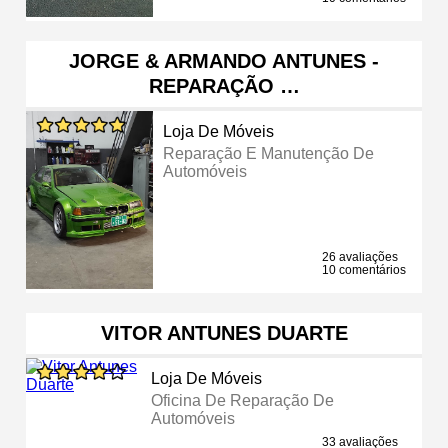
JORGE & ARMANDO ANTUNES -
REPARAÇÃO …
Loja De Móveis
Reparação E Manutenção De
Automóveis
26 avaliações
10 comentários
VITOR ANTUNES DUARTE
Loja De Móveis
Oficina De Reparação De
Automóveis
33 avaliações