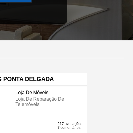
S PONTA DELGADA
Loja De Móveis
Loja De Reparação De
Telemóveis
217 avaliações
7 comentários