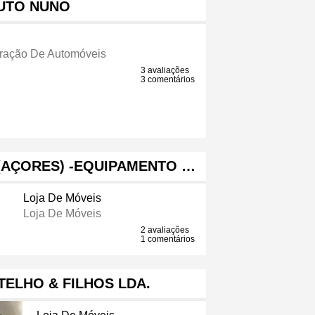
UTO NUNO
aração De Automóveis
3 avaliações
3 comentários
(AÇORES) -EQUIPAMENTO …
Loja De Móveis
Loja De Móveis
2 avaliações
1 comentários
TELHO & FILHOS LDA.