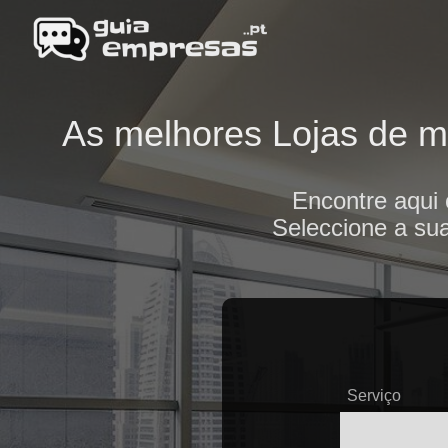
As melhores Lojas de mó
Encontre aqui
Seleccione a sua
Serviço