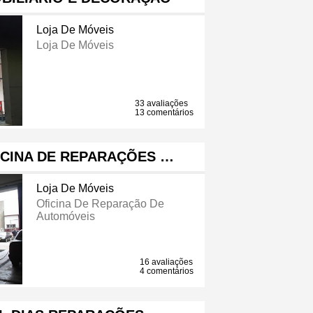
Loja De Móveis
Loja De Móveis
33 avaliações
13 comentários
ICINA DE REPARAÇÕES …
Loja De Móveis
Oficina De Reparação De
Automóveis
16 avaliações
4 comentários