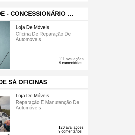
DE - CONCESSIONÁRIO …
Loja De Móveis
Oficina De Reparação De
Automóveis
111 avaliações
9 comentários
DE SÁ OFICINAS
Loja De Móveis
Reparação E Manutenção De
Automóveis
120 avaliações
9 comentários