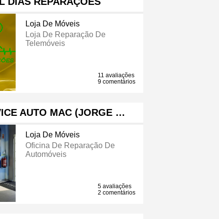
L DIAS REPARAÇÕES
Loja De Móveis
Loja De Reparação De
Telemóveis
11 avaliações
9 comentários
ICE AUTO MAC (JORGE …
Loja De Móveis
Oficina De Reparação De
Automóveis
5 avaliações
2 comentários