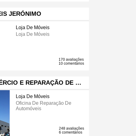
IS JERÓNIMO
Loja De Móveis
Loja De Móveis
170 avaliações
10 comentários
ÉRCIO E REPARAÇÃO DE …
Loja De Móveis
Oficina De Reparação De
Automóveis
248 avaliações
6 comentários