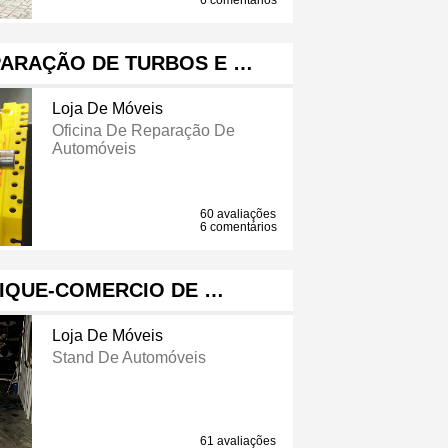
6 comentários
PARAÇÃO DE TURBOS E …
Loja De Móveis
Oficina De Reparação De
Automóveis
60 avaliações
6 comentários
RIQUE-COMERCIO DE …
Loja De Móveis
Stand De Automóveis
61 avaliações