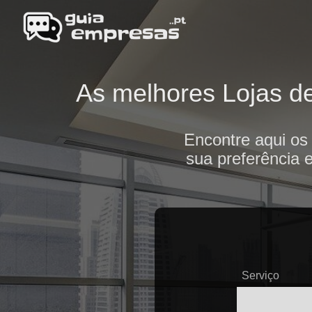
As melhores Lojas de
Encontre aqui os
sua preferência 
Serviço