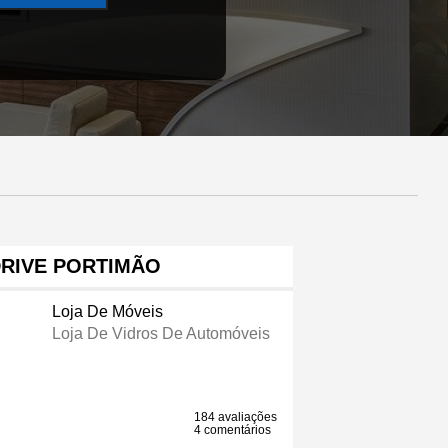
RIVE PORTIMÃO
Loja De Móveis
Loja De Vidros De Automóveis
184 avaliações
4 comentários