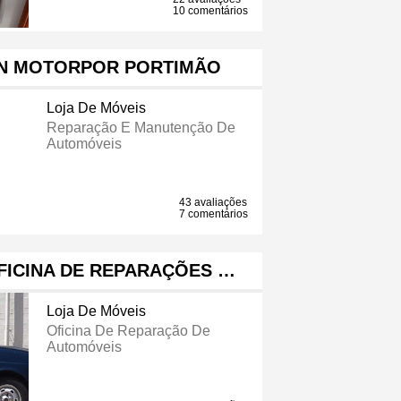
10 comentários
ËN MOTORPOR PORTIMÃO
Loja De Móveis
Reparação E Manutenção De
Automóveis
43 avaliações
7 comentários
FICINA DE REPARAÇÕES …
Loja De Móveis
Oficina De Reparação De
Automóveis