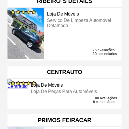
RIBEIRO´S DETAILS
Loja De Móveis
Serviço De Limpeza Automóvel
Detalhada
76 avaliações
10 comentários
CENTRAUTO
Loja De Móveis
Loja De Peças Para Automóveis
100 avaliações
8 comentários
PRIMOS FEIRACAR