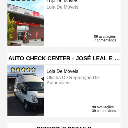
Loja De Móveis
Loja De Móveis
89 avaliações
7 comentários
AUTO CHECK CENTER - JOSÉ LEAL E …
Loja De Móveis
Oficina De Reparação De
Automóveis
98 avaliações
39 comentários