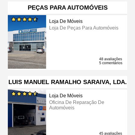
PEÇAS PARA AUTOMÓVEIS
Loja De Móveis
Loja De Peças Para Automóveis
48 avaliações
5 comentários
LUIS MANUEL RAMALHO SARAIVA, LDA.
Loja De Móveis
Oficina De Reparação De
Automóveis
45 avaliações