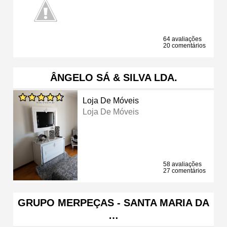
64 avaliações
20 comentários
ÂNGELO SÁ & SILVA LDA.
Loja De Móveis
Loja De Móveis
58 avaliações
27 comentários
GRUPO MERPEÇAS - SANTA MARIA DA
…