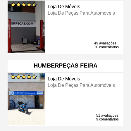
Loja De Móveis
Loja De Peças Para Automóveis
49 avaliações
10 comentários
HUMBERPEÇAS FEIRA
Loja De Móveis
Loja De Peças Para Automóveis
51 avaliações
9 comentários