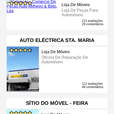
Loja De Móveis
Loja De Peças Para
Automóveis
113 avaliações
29 comentários
AUTO ELÉCTRICA STA. MARIA
Loja De Móveis
Oficina De Reparação De
Automóveis
112 avaliações
48 comentários
SÍTIO DO MÓVEL - FEIRA