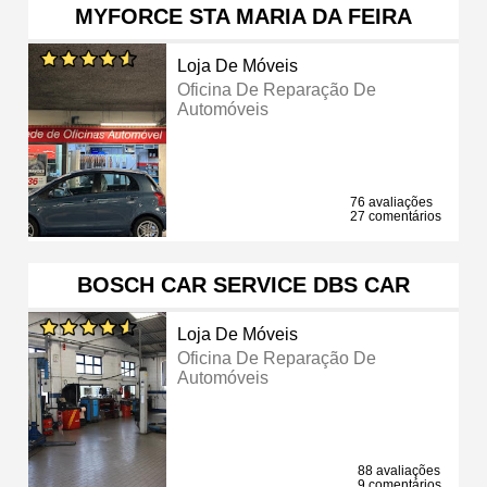
MYFORCE STA MARIA DA FEIRA
Loja De Móveis
Oficina De Reparação De
Automóveis
76 avaliações
27 comentários
BOSCH CAR SERVICE DBS CAR
Loja De Móveis
Oficina De Reparação De
Automóveis
88 avaliações
9 comentários