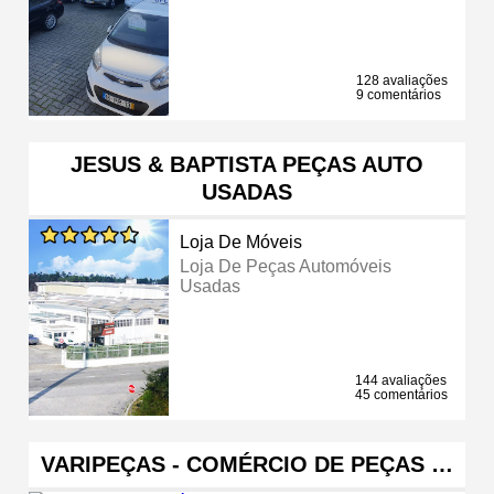
128 avaliações
9 comentários
JESUS & BAPTISTA PEÇAS AUTO
USADAS
Loja De Móveis
Loja De Peças Automóveis
Usadas
144 avaliações
45 comentários
VARIPEÇAS - COMÉRCIO DE PEÇAS …