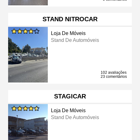
STAND NITROCAR
Loja De Móveis
Stand De Automóveis
102 avaliações
23 comentários
STAGICAR
Loja De Móveis
Stand De Automóveis