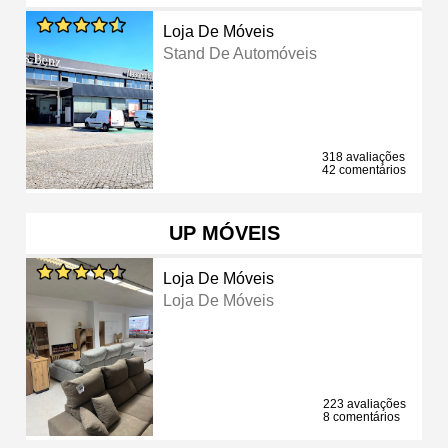
Loja De Móveis
Stand De Automóveis
318 avaliações
42 comentários
UP MÓVEIS
Loja De Móveis
Loja De Móveis
223 avaliações
8 comentários