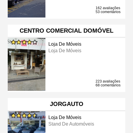
162 avaliações
53 comentários
CENTRO COMERCIAL DOMÓVEL
Loja De Móveis
Loja De Móveis
223 avaliações
68 comentários
JORGAUTO
Loja De Móveis
Stand De Automóveis