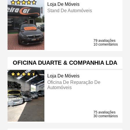
Loja De Móveis
Stand De Automóveis
79 avaliações
10 comentários
OFICINA DUARTE & COMPANHIA LDA
Loja De Móveis
Oficina De Reparação De
Automóveis
75 avaliações
30 comentários