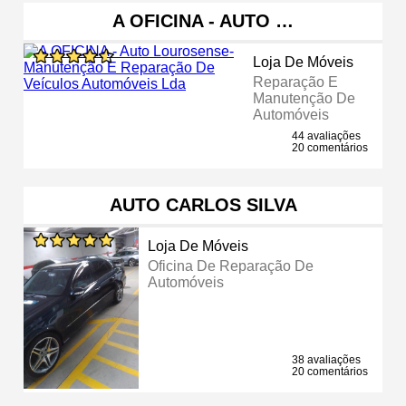
A OFICINA - AUTO …
Loja De Móveis
Reparação E
Manutenção De
Automóveis
44 avaliações
20 comentários
AUTO CARLOS SILVA
Loja De Móveis
Oficina De Reparação De
Automóveis
38 avaliações
20 comentários