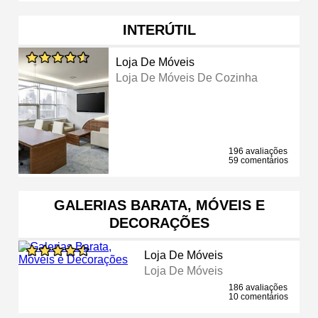
INTERÚTIL
Loja De Móveis
Loja De Móveis De Cozinha
196 avaliações
59 comentários
GALERIAS BARATA, MÓVEIS E
DECORAÇÕES
Loja De Móveis
Loja De Móveis
186 avaliações
10 comentários