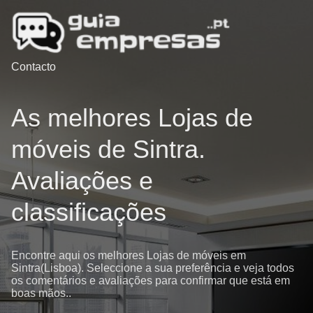
Contacto
As melhores Lojas de
móveis de Sintra.
Avaliações e
classificações
Encontre aqui os melhores Lojas de móveis em
Sintra(Lisboa). Seleccione a sua preferência e veja todos
os comentários e avaliações para confirmar que está em
boas mãos..