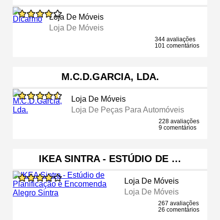
Loja De Móveis
Loja De Móveis
344 avaliações
101 comentários
M.C.D.GARCIA, LDA.
Loja De Móveis
Loja De Peças Para Automóveis
228 avaliações
9 comentários
IKEA SINTRA - ESTÚDIO DE …
Loja De Móveis
Loja De Móveis
267 avaliações
26 comentários