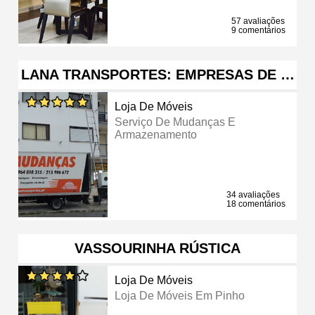
57 avaliações
9 comentários
LANA TRANSPORTES: EMPRESAS DE …
Loja De Móveis
Serviço De Mudanças E
Armazenamento
34 avaliações
18 comentários
VASSOURINHA RÚSTICA
Loja De Móveis
Loja De Móveis Em Pinho