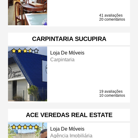
41 avaliações
20 comentários
CARPINTARIA SUCUPIRA
Loja De Móveis
Carpintaria
19 avaliações
10 comentários
ACE VEREDAS REAL ESTATE
Loja De Móveis
Agência Imobiliária