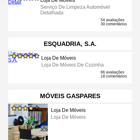
Loja De Móveis
Serviço De Limpeza Automóvel
Detalhada
54 avaliações
30 comentários
ESQUADRIA, S.A.
Loja De Móveis
Loja De Móveis De Cozinha
66 avaliações
18 comentários
MÓVEIS GASPARES
Loja De Móveis
Loja De Móveis