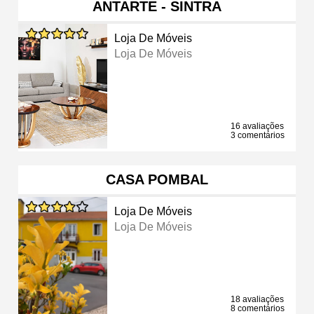
ANTARTE - SINTRA
Loja De Móveis
Loja De Móveis
16 avaliações
3 comentários
CASA POMBAL
Loja De Móveis
Loja De Móveis
18 avaliações
8 comentários