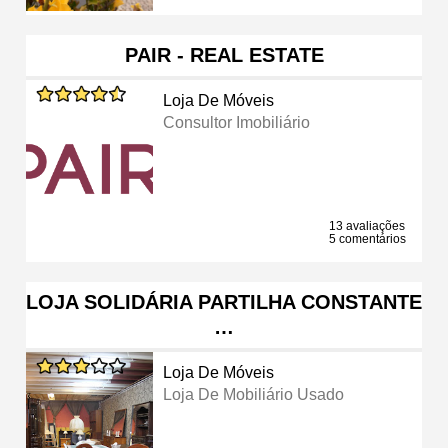
PAIR - REAL ESTATE
Loja De Móveis
Consultor Imobiliário
13 avaliações
5 comentários
LOJA SOLIDÁRIA PARTILHA CONSTANTE
…
Loja De Móveis
Loja De Mobiliário Usado