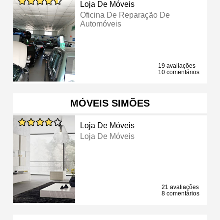
Loja De Móveis
Oficina De Reparação De
Automóveis
19 avaliações
10 comentários
MÓVEIS SIMÕES
Loja De Móveis
Loja De Móveis
21 avaliações
8 comentários