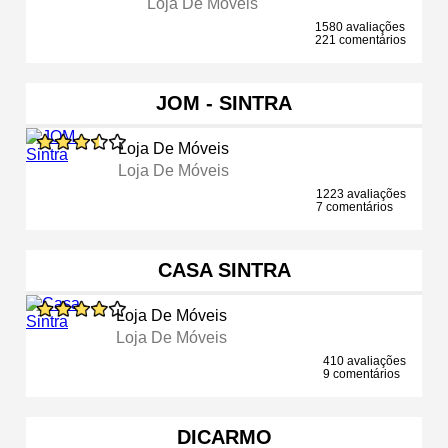
Loja De Móveis
1580 avaliações
221 comentários
JOM - SINTRA
Loja De Móveis
Loja De Móveis
1223 avaliações
7 comentários
CASA SINTRA
Loja De Móveis
Loja De Móveis
410 avaliações
9 comentários
DICARMO