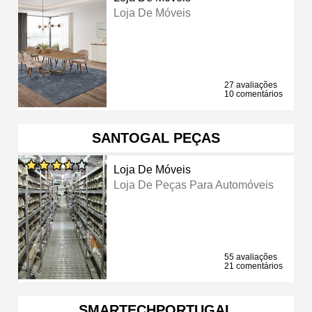
Loja De Móveis
27 avaliações
10 comentários
SANTOGAL PEÇAS
Loja De Móveis
Loja De Peças Para Automóveis
55 avaliações
21 comentários
SMARTECHPORTUGAL