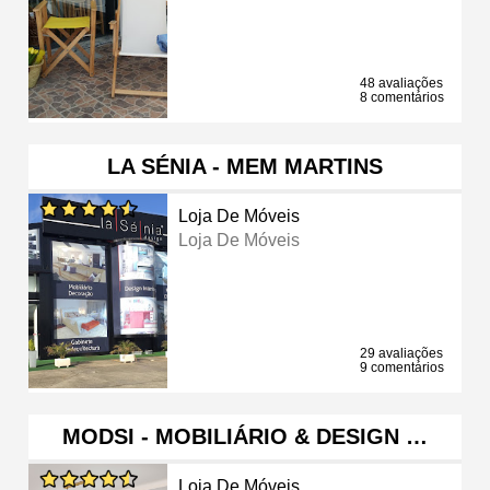
48 avaliações
8 comentários
LA SÉNIA - MEM MARTINS
Loja De Móveis
Loja De Móveis
29 avaliações
9 comentários
MODSI - MOBILIÁRIO & DESIGN …
Loja De Móveis