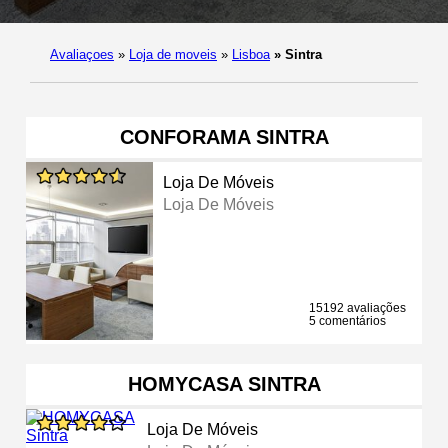
Avaliaçoes
»
Loja de moveis
»
Lisboa
»
Sintra
CONFORAMA SINTRA
Loja De Móveis
Loja De Móveis
15192 avaliações
5 comentários
HOMYCASA SINTRA
Loja De Móveis