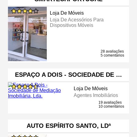
Loja De Móveis
Loja De Acessórios Para
Dispositivos Móveis
28 avaliações
5 comentários
ESPAÇO A DOIS - SOCIEDADE DE …
Loja De Móveis
Agentes Imobiliários
19 avaliações
10 comentários
AUTO ESPÍRITO SANTO, LDª