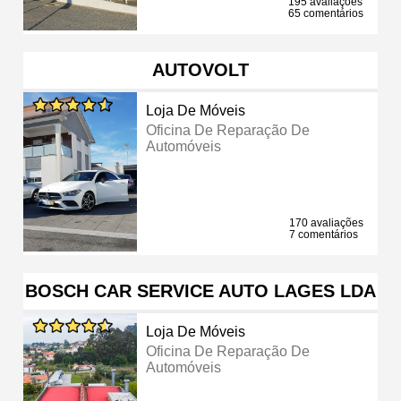
195 avaliações
65 comentários
AUTOVOLT
Loja De Móveis
Oficina De Reparação De
Automóveis
170 avaliações
7 comentários
BOSCH CAR SERVICE AUTO LAGES LDA
Loja De Móveis
Oficina De Reparação De
Automóveis