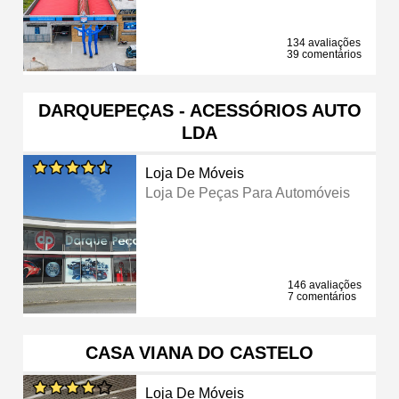
134 avaliações
39 comentários
DARQUEPEÇAS - ACESSÓRIOS AUTO
LDA
Loja De Móveis
Loja De Peças Para Automóveis
146 avaliações
7 comentários
CASA VIANA DO CASTELO
Loja De Móveis