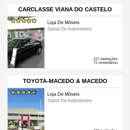
CARCLASSE VIANA DO CASTELO
Loja De Móveis
Stand De Automóveis
227 avaliações
72 comentários
TOYOTA-MACEDO & MACEDO
Loja De Móveis
Stand De Automóveis