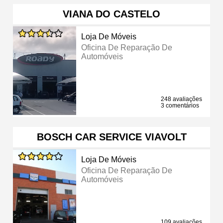
VIANA DO CASTELO
Loja De Móveis
Oficina De Reparação De
Automóveis
248 avaliações
3 comentários
BOSCH CAR SERVICE VIAVOLT
Loja De Móveis
Oficina De Reparação De
Automóveis
109 avaliações