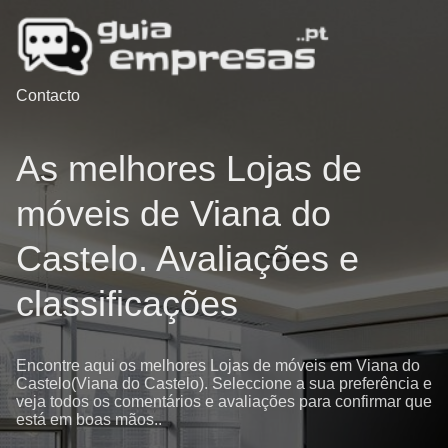
Contacto
As melhores Lojas de
móveis de Viana do
Castelo. Avaliações e
classificações
Encontre aqui os melhores Lojas de móveis em Viana do
Castelo(Viana do Castelo). Seleccione a sua preferência e
veja todos os comentários e avaliações para confirmar que
está em boas mãos..