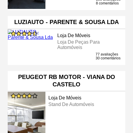
8 comentários
LUZIAUTO - PARENTE & SOUSA LDA
Loja De Móveis
Loja De Peças Para
Automóveis
77 avaliações
30 comentários
PEUGEOT RB MOTOR - VIANA DO
CASTELO
Loja De Móveis
Stand De Automóveis