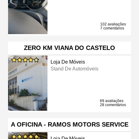
102 avaliações
7 comentários
ZERO KM VIANA DO CASTELO
Loja De Móveis
Stand De Automóveis
69 avaliações
28 comentários
A OFICINA - RAMOS MOTORS SERVICE
Loja De Móveis