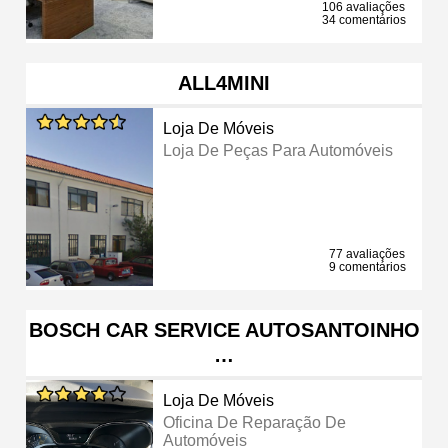
106 avaliações
34 comentários
ALL4MINI
Loja De Móveis
Loja De Peças Para Automóveis
77 avaliações
9 comentários
BOSCH CAR SERVICE AUTOSANTOINHO
…
Loja De Móveis
Oficina De Reparação De
Automóveis