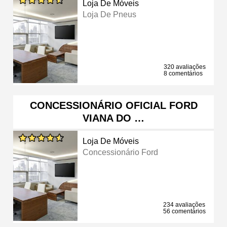
Loja De Móveis
Loja De Pneus
320 avaliações
8 comentários
CONCESSIONÁRIO OFICIAL FORD
VIANA DO …
Loja De Móveis
Concessionário Ford
234 avaliações
56 comentários