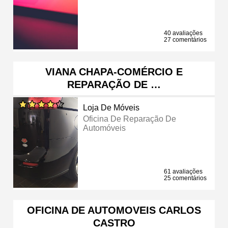
40 avaliações
27 comentários
VIANA CHAPA-COMÉRCIO E
REPARAÇÃO DE …
Loja De Móveis
Oficina De Reparação De
Automóveis
61 avaliações
25 comentários
OFICINA DE AUTOMOVEIS CARLOS
CASTRO