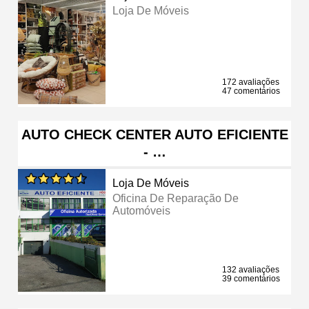
Loja De Móveis
172 avaliações
47 comentários
AUTO CHECK CENTER AUTO EFICIENTE
- …
Loja De Móveis
Oficina De Reparação De
Automóveis
132 avaliações
39 comentários