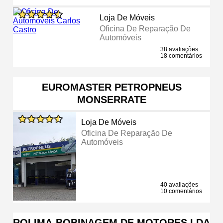
Loja De Móveis
Oficina De Reparação De
Automóveis
38 avaliações
18 comentários
EUROMASTER PETROPNEUS
MONSERRATE
Loja De Móveis
Oficina De Reparação De
Automóveis
40 avaliações
10 comentários
ROLIMA-BOBINAGEM DE MOTORES LDA