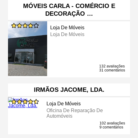
MÓVEIS CARLA - COMÉRCIO E
DECORAÇÃO …
Loja De Móveis
Loja De Móveis
132 avaliações
31 comentários
IRMÃOS JACOME, LDA.
Loja De Móveis
Oficina De Reparação De
Automóveis
102 avaliações
9 comentários