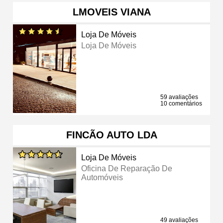
LMOVEIS VIANA
Loja De Móveis
Loja De Móveis
59 avaliações
10 comentários
FINCÃO AUTO LDA
Loja De Móveis
Oficina De Reparação De
Automóveis
49 avaliações