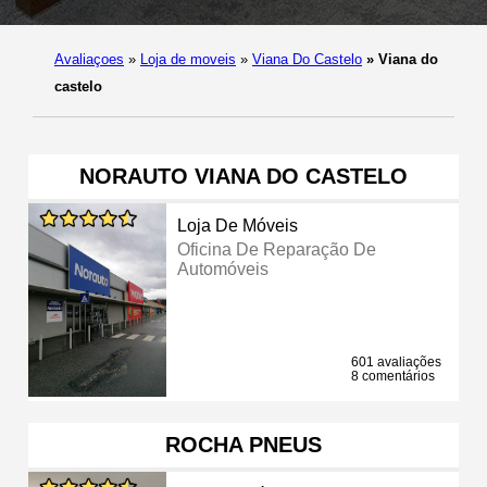
Avaliaçoes
»
Loja de moveis
»
Viana Do Castelo
»
Viana do
castelo
NORAUTO VIANA DO CASTELO
Loja De Móveis
Oficina De Reparação De
Automóveis
601 avaliações
8 comentários
ROCHA PNEUS