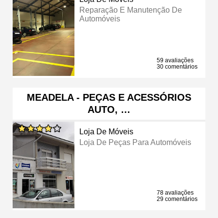
Reparação E Manutenção De
Automóveis
59 avaliações
30 comentários
MEADELA - PEÇAS E ACESSÓRIOS
AUTO, …
Loja De Móveis
Loja De Peças Para Automóveis
78 avaliações
29 comentários