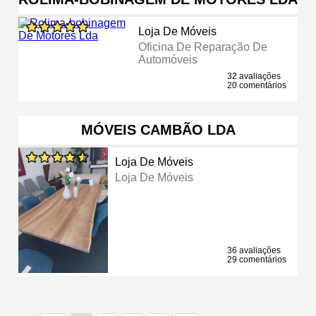
Loja De Móveis
Oficina De Reparação De
Automóveis
32 avaliações
20 comentários
MÓVEIS CAMBÃO LDA
Loja De Móveis
Loja De Móveis
36 avaliações
29 comentários