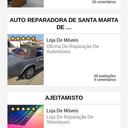
28 comentários
AUTO REPARADORA DE SANTA MARTA
DE …
Loja De Móveis
Oficina De Reparação De
Automóveis
48 avaliações
9 comentários
AJEITAMISTO
Loja De Móveis
Loja De Reparação De
Telemóveis