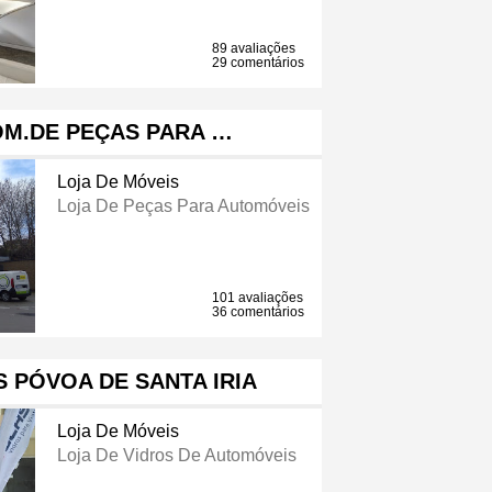
89 avaliações
29 comentários
M.DE PEÇAS PARA …
Loja De Móveis
Loja De Peças Para Automóveis
101 avaliações
36 comentários
 PÓVOA DE SANTA IRIA
Loja De Móveis
Loja De Vidros De Automóveis