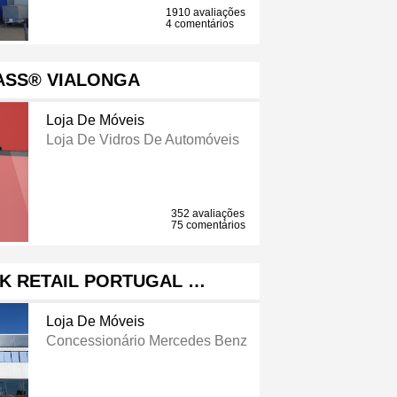
1910 avaliações
4 comentários
ASS® VIALONGA
Loja De Móveis
Loja De Vidros De Automóveis
352 avaliações
75 comentários
K RETAIL PORTUGAL …
Loja De Móveis
Concessionário Mercedes Benz