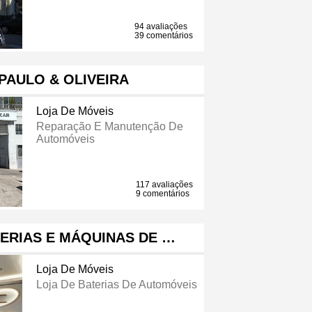
94 avaliações
39 comentários
PAULO & OLIVEIRA
Loja De Móveis
Reparação E Manutenção De
Automóveis
117 avaliações
9 comentários
ERIAS E MÁQUINAS DE …
Loja De Móveis
Loja De Baterias De Automóveis