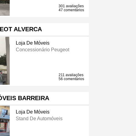
301 avaliações
47 comentários
EOT ALVERCA
Loja De Móveis
Concessionário Peugeot
211 avaliações
56 comentários
VEIS BARREIRA
Loja De Móveis
Stand De Automóveis