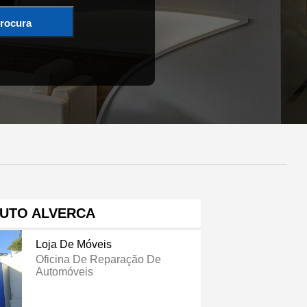
rocura
UTO ALVERCA
Loja De Móveis
Oficina De Reparação De
Automóveis