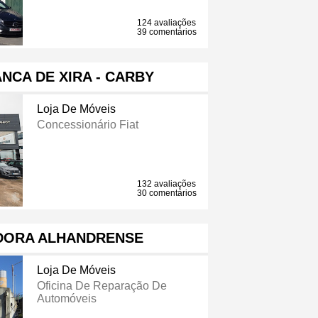
124 avaliações
39 comentários
ANCA DE XIRA - CARBY
Loja De Móveis
Concessionário Fiat
132 avaliações
30 comentários
DORA ALHANDRENSE
Loja De Móveis
Oficina De Reparação De
Automóveis