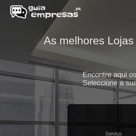
As melhores Lojas 
Encontre aqui os
Seleccione a sua
Serviço