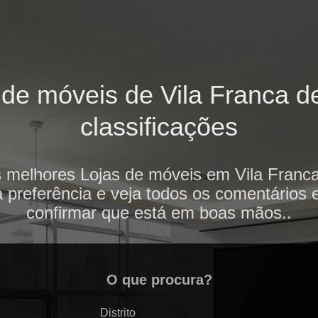
de móveis de Vila Franca de
classificações
 melhores Lojas de móveis em Vila Franca
 preferência e veja todos os comentários 
confirmar que está em boas mãos..
O que procura?
Distrito