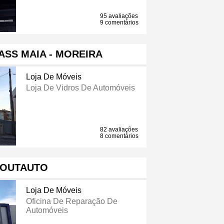
95 avaliações
9 comentários
SS MAIA - MOREIRA
Loja De Móveis
Loja De Vidros De Automóveis
82 avaliações
8 comentários
OUTAUTO
Loja De Móveis
Oficina De Reparação De
Automóveis