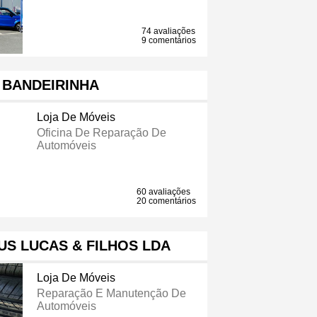
74 avaliações
9 comentários
 BANDEIRINHA
Loja De Móveis
Oficina De Reparação De
Automóveis
60 avaliações
20 comentários
S LUCAS & FILHOS LDA
Loja De Móveis
Reparação E Manutenção De
Automóveis