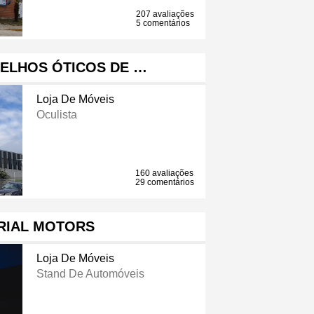
207 avaliações
5 comentários
RELHOS ÓTICOS DE …
Loja De Móveis
Oculista
160 avaliações
29 comentários
RIAL MOTORS
Loja De Móveis
Stand De Automóveis