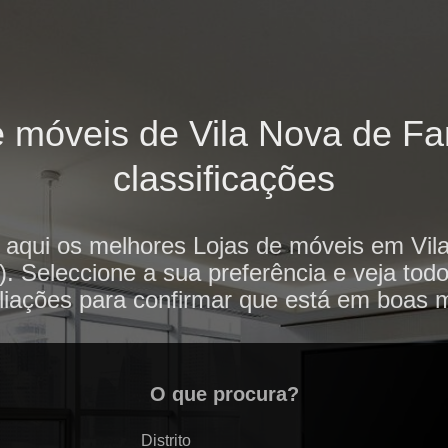
 móveis de Vila Nova de Fa
classificações
 aqui os melhores Lojas de móveis em Vil
. Seleccione a sua preferência e veja tod
liações para confirmar que está em boas 
O que procura?
Distrito