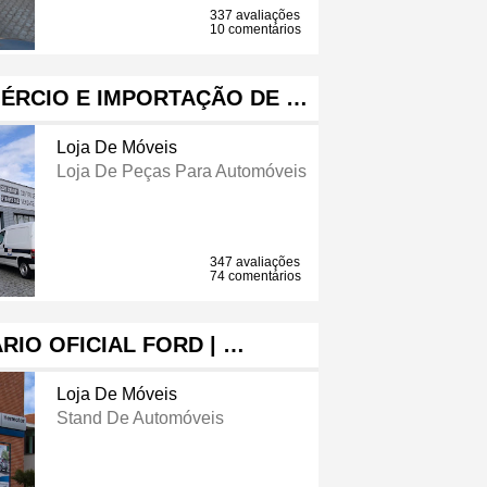
337 avaliações
10 comentários
ÉRCIO E IMPORTAÇÃO DE …
Loja De Móveis
Loja De Peças Para Automóveis
347 avaliações
74 comentários
IO OFICIAL FORD | …
Loja De Móveis
Stand De Automóveis