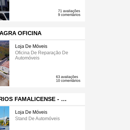
71 avaliações
9 comentários
AGRA OFICINA
Loja De Móveis
Oficina De Reparação De
Automóveis
63 avaliações
10 comentários
IOS FAMALICENSE - …
Loja De Móveis
Stand De Automóveis