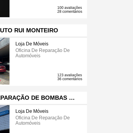
100 avaliações
28 comentários
AUTO RUI MONTEIRO
Loja De Móveis
Oficina De Reparação De
Automóveis
123 avaliações
36 comentários
REPARAÇÃO DE BOMBAS …
Loja De Móveis
Oficina De Reparação De
Automóveis