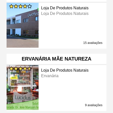
Loja De Produtos Naturais
Loja De Produtos Naturais
15 avaliações
ERVANÁRIA MÃE NATUREZA
Loja De Produtos Naturais
Ervanária
9 avaliações