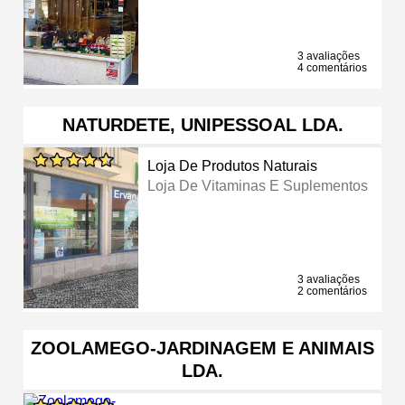
3 avaliações
4 comentários
NATURDETE, UNIPESSOAL LDA.
Loja De Produtos Naturais
Loja De Vitaminas E Suplementos
3 avaliações
2 comentários
ZOOLAMEGO-JARDINAGEM E ANIMAIS
LDA.