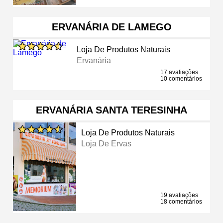
ERVANÁRIA DE LAMEGO
Loja De Produtos Naturais
Ervanária
17 avaliações
10 comentários
ERVANÁRIA SANTA TERESINHA
Loja De Produtos Naturais
Loja De Ervas
19 avaliações
18 comentários