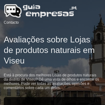
Contacto
Avaliações sobre Lojas
de produtos naturais em
Viseu
Está à procura dos melhores Lojas de produtos naturais
da distrito de Viseu? Dê uma vista de olhos e encontre os
melhores. Pode ver todas as avaliações, opiniões e
comentários sobre cada um deles.