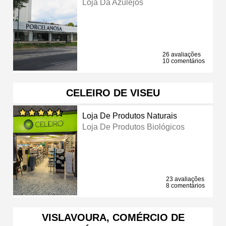
Loja Da Azulejos
26 avaliações
10 comentários
CELEIRO DE VISEU
Loja De Produtos Naturais
Loja De Produtos Biológicos
23 avaliações
8 comentários
VISLAVOURA, COMÉRCIO DE