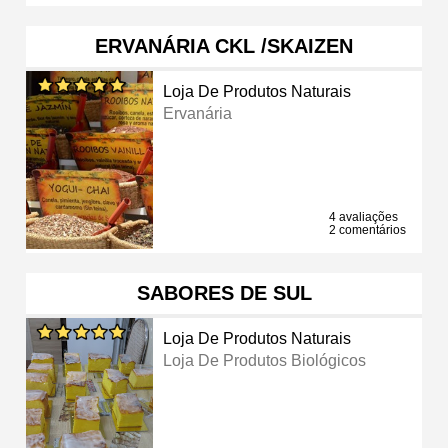
ERVANÁRIA CKL /SKAIZEN
Loja De Produtos Naturais
Ervanária
4 avaliações
2 comentários
SABORES DE SUL
Loja De Produtos Naturais
Loja De Produtos Biológicos