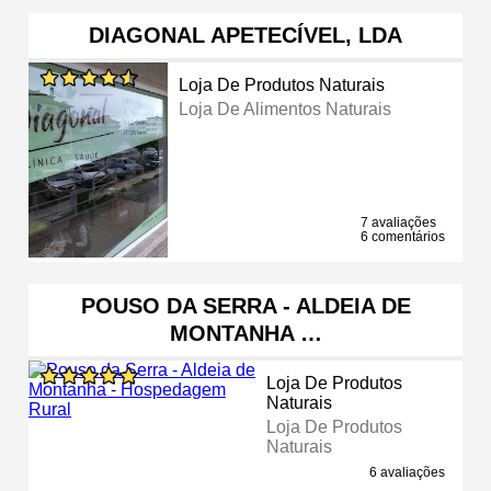
DIAGONAL APETECÍVEL, LDA
Loja De Produtos Naturais
Loja De Alimentos Naturais
7 avaliações
6 comentários
POUSO DA SERRA - ALDEIA DE
MONTANHA …
Loja De Produtos
Naturais
Loja De Produtos
Naturais
6 avaliações