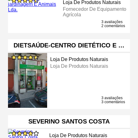
Loja De Produtos Naturais
Fornecedor De Equipamento
Agrícola
3 avaliações
2 comentários
DIETSAÚDE-CENTRO DIETÉTICO E …
Loja De Produtos Naturais
Loja De Produtos Naturais
3 avaliações
3 comentários
SEVERINO SANTOS COSTA
Loja De Produtos Naturais