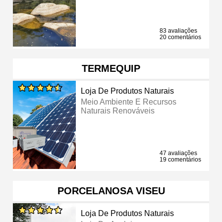
83 avaliações
20 comentários
TERMEQUIP
Loja De Produtos Naturais
Meio Ambiente E Recursos
Naturais Renováveis
47 avaliações
19 comentários
PORCELANOSA VISEU
Loja De Produtos Naturais