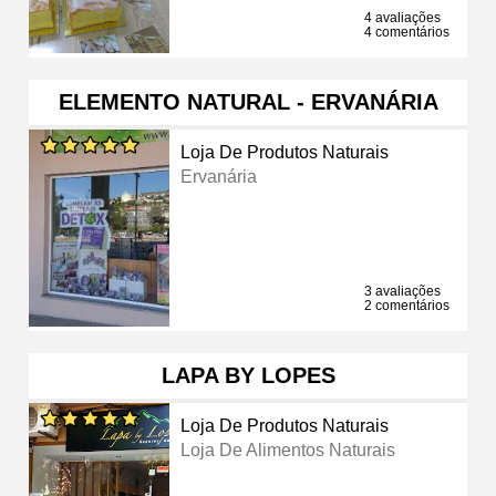
4 avaliações
4 comentários
ELEMENTO NATURAL - ERVANÁRIA
Loja De Produtos Naturais
Ervanária
3 avaliações
2 comentários
LAPA BY LOPES
Loja De Produtos Naturais
Loja De Alimentos Naturais