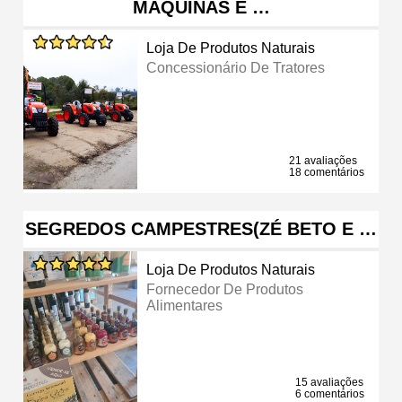
MÁQUINAS E …
Loja De Produtos Naturais
Concessionário De Tratores
21 avaliações
18 comentários
SEGREDOS CAMPESTRES(ZÉ BETO E …
Loja De Produtos Naturais
Fornecedor De Produtos
Alimentares
15 avaliações
6 comentários