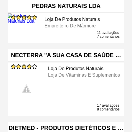
PEDRAS NATURAIS LDA
Loja De Produtos Naturais
Empreiteiro De Mármore
11 avaliações
7 comentários
NECTERRA "A SUA CASA DE SAÚDE …
Loja De Produtos Naturais
Loja De Vitaminas E Suplementos
17 avaliações
8 comentários
DIETMED - PRODUTOS DIETÉTICOS E …