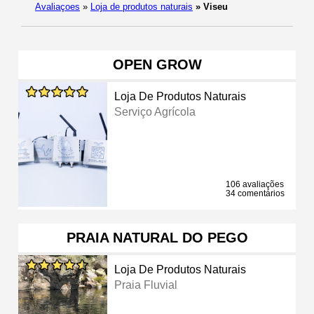
Avaliaçoes
»
Loja de produtos naturais
»
Viseu
OPEN GROW
Loja De Produtos Naturais
Serviço Agrícola
106 avaliações
34 comentários
PRAIA NATURAL DO PEGO
Loja De Produtos Naturais
Praia Fluvial