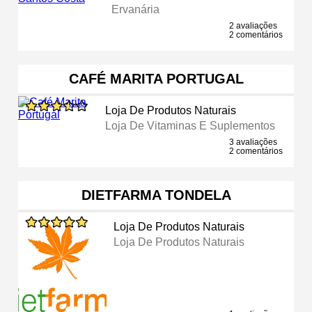
Ervanária
2 avaliações
2 comentários
CAFÉ MARITA PORTUGAL
Loja De Produtos Naturais
Loja De Vitaminas E Suplementos
3 avaliações
2 comentários
DIETFARMA TONDELA
Loja De Produtos Naturais
Loja De Produtos Naturais