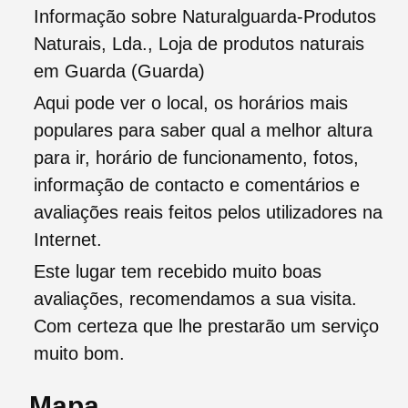
Informação sobre Naturalguarda-Produtos
Naturais, Lda., Loja de produtos naturais
em Guarda (Guarda)
Aqui pode ver o local, os horários mais
populares para saber qual a melhor altura
para ir, horário de funcionamento, fotos,
informação de contacto e comentários e
avaliações reais feitos pelos utilizadores na
Internet.
Este lugar tem recebido muito boas
avaliações, recomendamos a sua visita.
Com certeza que lhe prestarão um serviço
muito bom.
Mapa