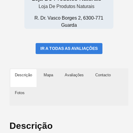
Loja De Produtos Naturais
R. Dr. Vasco Borges 2, 6300-771
Guarda
IR A TODAS AS AVALIAÇÕES
Descrição
Mapa
Avaliações
Contacto
Fotos
Descrição