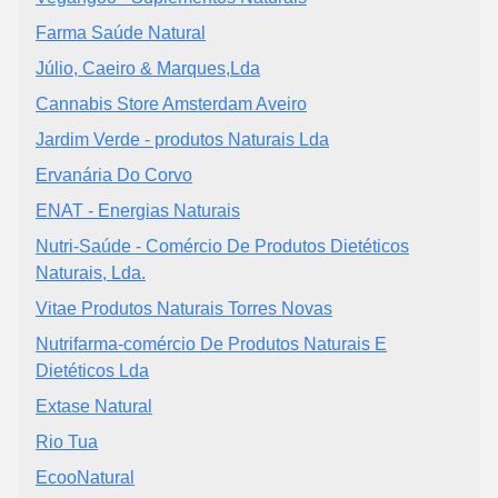
Farma Saúde Natural
Júlio, Caeiro & Marques,Lda
Cannabis Store Amsterdam Aveiro
Jardim Verde - produtos Naturais Lda
Ervanária Do Corvo
ENAT - Energias Naturais
Nutri-Saúde - Comércio De Produtos Dietéticos
Naturais, Lda.
Vitae Produtos Naturais Torres Novas
Nutrifarma-comércio De Produtos Naturais E
Dietéticos Lda
Extase Natural
Rio Tua
EcooNatural