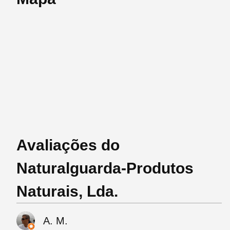
Avaliações do
Naturalguarda-Produtos
Naturais, Lda.
A. M.