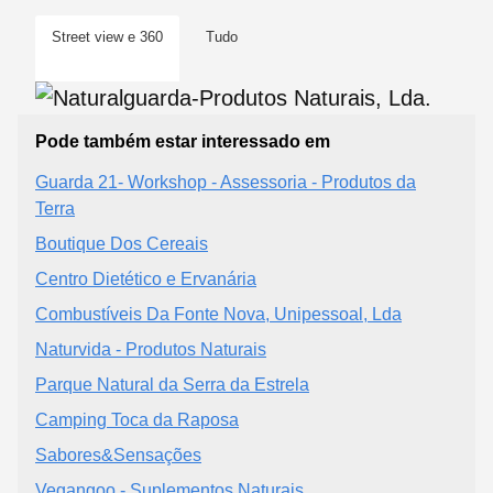
Street view e 360
Tudo
Pode também estar interessado em
Guarda 21- Workshop - Assessoria - Produtos da
Terra
Boutique Dos Cereais
Centro Dietético e Ervanária
Combustíveis Da Fonte Nova, Unipessoal, Lda
Naturvida - Produtos Naturais
Parque Natural da Serra da Estrela
Camping Toca da Raposa
Sabores&Sensações
Vegangoo - Suplementos Naturais