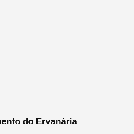
ento do Ervanária