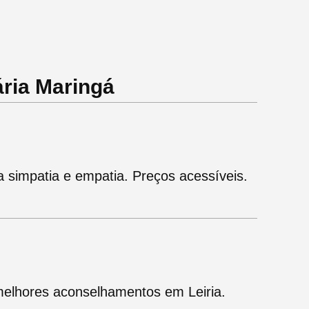
ria Maringá
 simpatia e empatia. Preços acessíveis.
melhores aconselhamentos em Leiria.