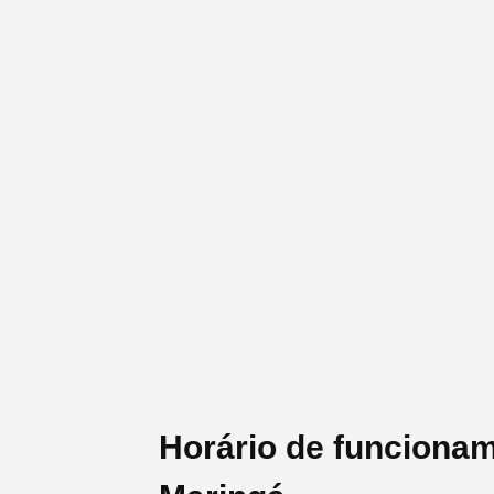
Horário de funcionam