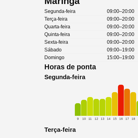
Maringá
Segunda-feira
09:00–20:00
Terça-feira
09:00–20:00
Quarta-feira
09:00–20:00
Quinta-feira
09:00–20:00
Sexta-feira
09:00–20:00
Sábado
09:00–19:00
Domingo
15:00–19:00
Horas de ponta
Segunda-feira
9
10
11
12
13
14
15
16
17
18
Terça-feira