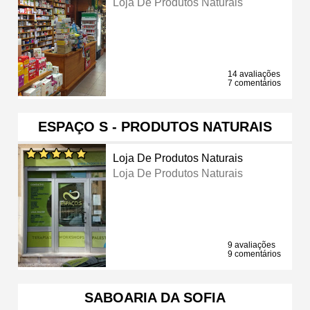
Loja De Produtos Naturais
14 avaliações
7 comentários
ESPAÇO S - PRODUTOS NATURAIS
Loja De Produtos Naturais
Loja De Produtos Naturais
9 avaliações
9 comentários
SABOARIA DA SOFIA