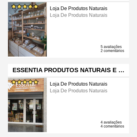
Loja De Produtos Naturais
Loja De Produtos Naturais
5 avaliações
2 comentários
ESSENTIA PRODUTOS NATURAIS E …
Loja De Produtos Naturais
Loja De Produtos Naturais
4 avaliações
4 comentários