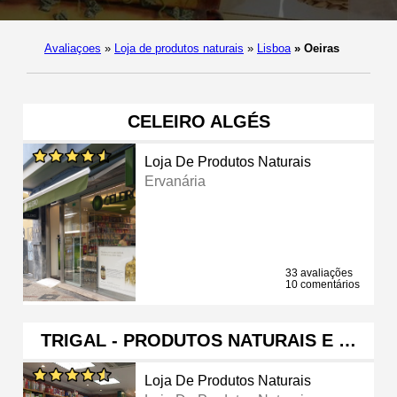
Avaliaçoes
»
Loja de produtos naturais
»
Lisboa
»
Oeiras
CELEIRO ALGÉS
Loja De Produtos Naturais
Ervanária
33 avaliações
10 comentários
TRIGAL - PRODUTOS NATURAIS E …
Loja De Produtos Naturais