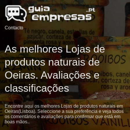
Contacto
As melhores Lojas de
produtos naturais de
Oeiras. Avaliações e
classificações
Encontre aqui os melhores Lojas de produtos naturais em
Oeiras(Lisboa). Seleccione a sua preferência e veja todos
os comentários e avaliações para confirmar que está em
boas mãos..