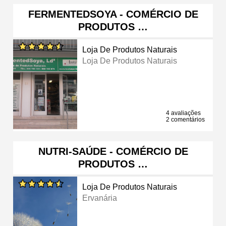
FERMENTEDSOYA - COMÉRCIO DE
PRODUTOS …
Loja De Produtos Naturais
Loja De Produtos Naturais
4 avaliações
2 comentários
NUTRI-SAÚDE - COMÉRCIO DE
PRODUTOS …
Loja De Produtos Naturais
Ervanária