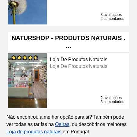
3 avaliações
2 comentários
NATURSHOP - PRODUTOS NATURAIS .
…
Loja De Produtos Naturais
Loja De Produtos Naturais
2 avaliações
3 comentários
Não encontrou a melhor opção para si? Também pode
ver todas as tarifas na
Oeiras
, ou descobrir os melhores
Loja de produtos naturais
em Portugal