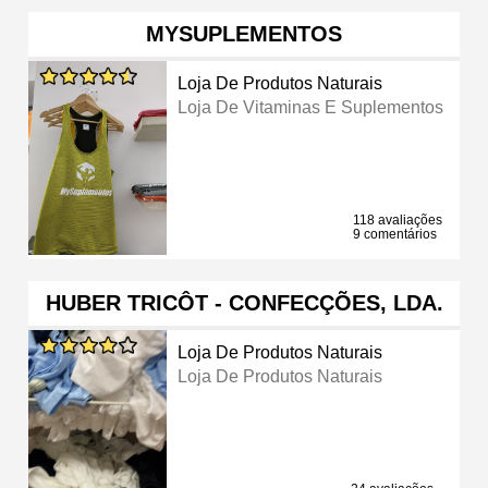
MYSUPLEMENTOS
Loja De Produtos Naturais
Loja De Vitaminas E Suplementos
118 avaliações
9 comentários
HUBER TRICÔT - CONFECÇÕES, LDA.
Loja De Produtos Naturais
Loja De Produtos Naturais