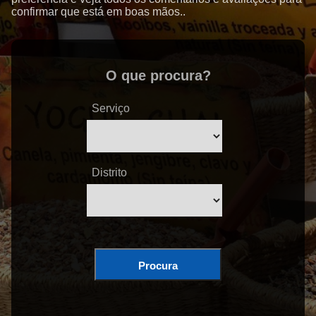
confirmar que está em boas mãos..
O que procura?
Serviço
Distrito
Procura