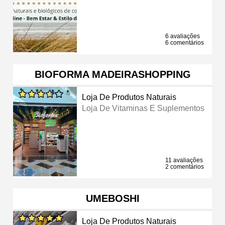
6 avaliações
6 comentários
BIOFORMA MADEIRASHOPPING
Loja De Produtos Naturais
Loja De Vitaminas E Suplementos
11 avaliações
2 comentários
UMEBOSHI
Loja De Produtos Naturais