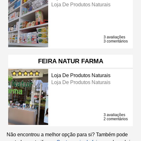
Loja De Produtos Naturais
3 avaliações
3 comentários
FEIRA NATUR FARMA
Loja De Produtos Naturais
Loja De Produtos Naturais
3 avaliações
2 comentários
Não encontrou a melhor opção para si? Também pode