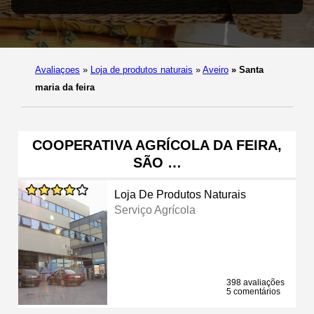
Avaliaçoes
»
Loja de produtos naturais
»
Aveiro
»
Santa
maria da feira
COOPERATIVA AGRÍCOLA DA FEIRA,
SÃO …
Loja De Produtos Naturais
Serviço Agrícola
398 avaliações
5 comentários