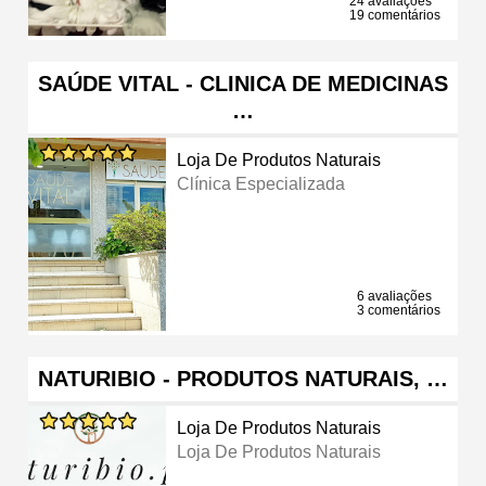
24 avaliações
19 comentários
SAÚDE VITAL - CLINICA DE MEDICINAS
…
Loja De Produtos Naturais
Clínica Especializada
6 avaliações
3 comentários
NATURIBIO - PRODUTOS NATURAIS, …
Loja De Produtos Naturais
Loja De Produtos Naturais