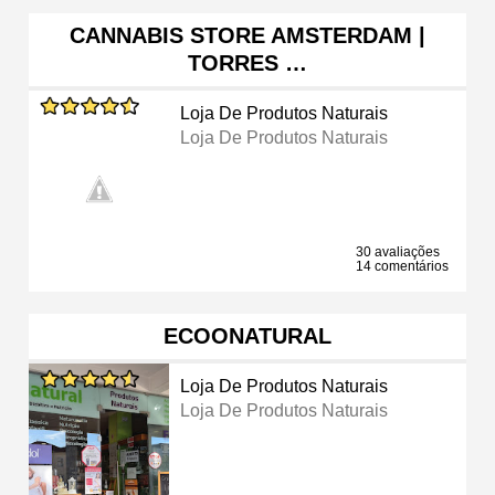
CANNABIS STORE AMSTERDAM |
TORRES …
Loja De Produtos Naturais
Loja De Produtos Naturais
30 avaliações
14 comentários
ECOONATURAL
Loja De Produtos Naturais
Loja De Produtos Naturais