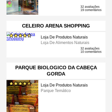
32 avaliações
19 comentários
CELEIRO ARENA SHOPPING
Loja De Produtos Naturais
Loja De Alimentos Naturais
32 avaliações
10 comentários
PARQUE BIOLOGICO DA CABEÇA
GORDA
Loja De Produtos Naturais
Parque Temático