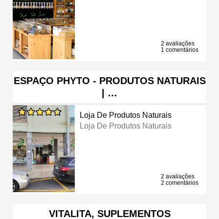
2 avaliações
1 comentários
ESPAÇO PHYTO - PRODUTOS NATURAIS
| …
Loja De Produtos Naturais
Loja De Produtos Naturais
2 avaliações
2 comentários
VITALITA, SUPLEMENTOS