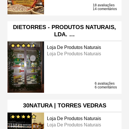
18 avaliações
14 comentários
DIETORRES - PRODUTOS NATURAIS,
LDA. …
Loja De Produtos Naturais
Loja De Produtos Naturais
6 avaliações
6 comentários
30NATURA | TORRES VEDRAS
Loja De Produtos Naturais
Loja De Produtos Naturais