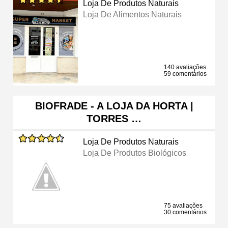
Loja De Produtos Naturais
Loja De Alimentos Naturais
140 avaliações
59 comentários
BIOFRADE - A LOJA DA HORTA |
TORRES …
Loja De Produtos Naturais
Loja De Produtos Biológicos
75 avaliações
30 comentários