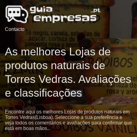
Contacto
As melhores Lojas de
produtos naturais de
Torres Vedras. Avaliações
e classificações
Encontre aqui os melhores Lojas de produtos naturais em
Torres Vedras(Lisboa). Seleccione a sua preferência e
veja todos os comentários e avaliações para confirmar que
está em boas mãos..