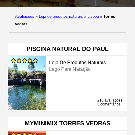
Avaliaçoes
»
Loja de produtos naturais
»
Lisboa
»
Torres
vedras
PISCINA NATURAL DO PAUL
Loja De Produtos Naturais
Lago Para Natação
210 avaliações
5 comentários
MYMINIMIX TORRES VEDRAS