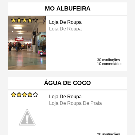
MO ALBUFEIRA
Loja De Roupa
Loja De Roupa
30 avaliações
10 comentários
ÁGUA DE COCO
Loja De Roupa
Loja De Roupa De Praia
26 avaliações