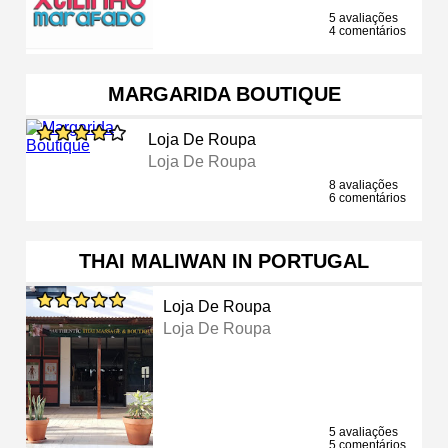
5 avaliações
4 comentários
MARGARIDA BOUTIQUE
Loja De Roupa
Loja De Roupa
8 avaliações
6 comentários
THAI MALIWAN IN PORTUGAL
Loja De Roupa
Loja De Roupa
5 avaliações
5 comentários