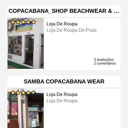
COPACABANA_SHOP BEACHWEAR & …
Loja De Roupa
Loja De Roupa De Praia
3 avaliações
2 comentários
SAMBA COPACABANA WEAR
Loja De Roupa
Loja De Roupa