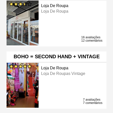
Loja De Roupa
Loja De Roupa
16 avaliações
12 comentários
BOHO = SECOND HAND + VINTAGE
Loja De Roupa
Loja De Roupas Vintage
7 avaliações
7 comentários