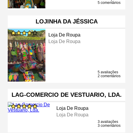
5 comentários
LOJINHA DA JÉSSICA
Loja De Roupa
Loja De Roupa
5 avaliações
2 comentários
LAG-COMERCIO DE VESTUARIO, LDA.
Loja De Roupa
Loja De Roupa
3 avaliações
3 comentários