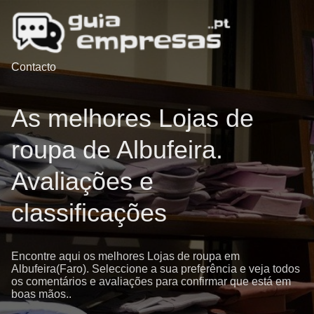
Contacto
As melhores Lojas de
roupa de Albufeira.
Avaliações e
classificações
Encontre aqui os melhores Lojas de roupa em
Albufeira(Faro). Seleccione a sua preferência e veja todos
os comentários e avaliações para confirmar que está em
boas mãos..