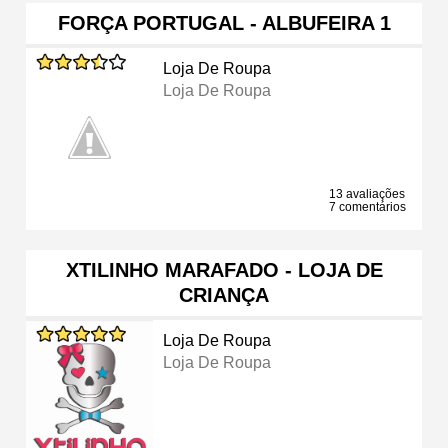
FORÇA PORTUGAL - ALBUFEIRA 1
Loja De Roupa
Loja De Roupa
13 avaliações
7 comentários
XTILINHO MARAFADO - LOJA DE
CRIANÇA
Loja De Roupa
Loja De Roupa