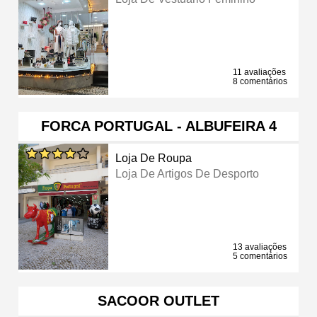
11 avaliações
8 comentários
FORCA PORTUGAL - ALBUFEIRA 4
Loja De Roupa
Loja De Artigos De Desporto
13 avaliações
5 comentários
SACOOR OUTLET