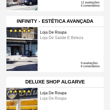
12 avaliações
4 comentários
INFINITY - ESTÉTICA AVANÇADA
Loja De Roupa
Loja De Saúde E Beleza
9 avaliações
8 comentários
DELUXE SHOP ALGARVE
Loja De Roupa
Loja De Roupa