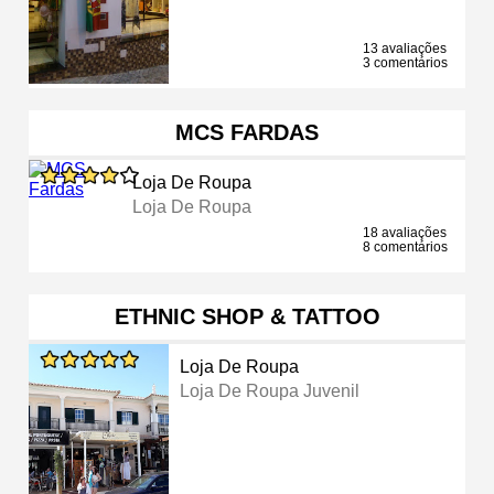
13 avaliações
3 comentários
MCS FARDAS
Loja De Roupa
Loja De Roupa
18 avaliações
8 comentários
ETHNIC SHOP & TATTOO
Loja De Roupa
Loja De Roupa Juvenil