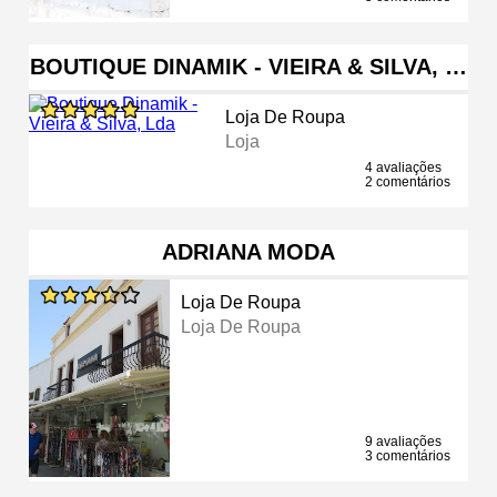
BOUTIQUE DINAMIK - VIEIRA & SILVA, …
Loja De Roupa
Loja
4 avaliações
2 comentários
ADRIANA MODA
Loja De Roupa
Loja De Roupa
9 avaliações
3 comentários