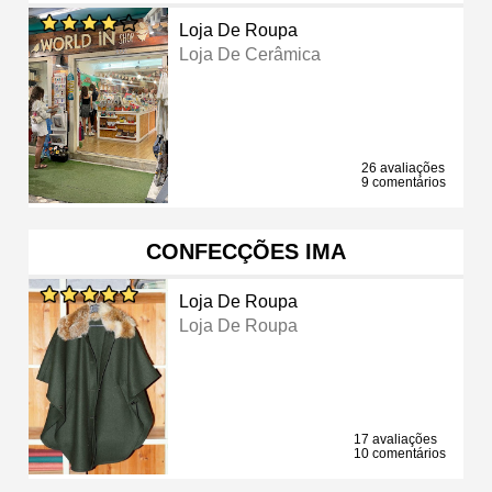
Loja De Roupa
Loja De Cerâmica
26 avaliações
9 comentários
CONFECÇÕES IMA
Loja De Roupa
Loja De Roupa
17 avaliações
10 comentários