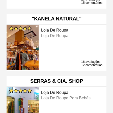
15 comentários
"KANELA NATURAL"
Loja De Roupa
Loja De Roupa
16 avaliações
12 comentários
SERRAS & CIA. SHOP
Loja De Roupa
Loja De Roupa Para Bebés