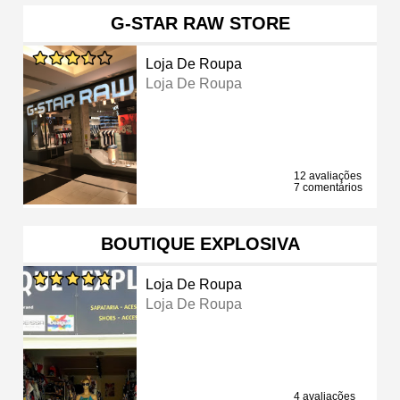
G-STAR RAW STORE
Loja De Roupa
Loja De Roupa
12 avaliações
7 comentários
BOUTIQUE EXPLOSIVA
Loja De Roupa
Loja De Roupa
4 avaliações